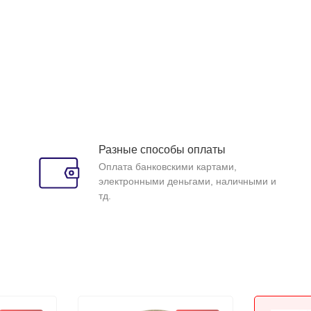
Разные способы оплаты
Оплата банковскими картами,
электронными деньгами, наличными и
тд.