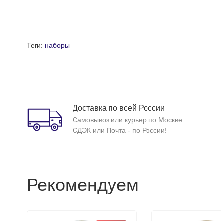
Теги:
наборы
Доставка по всей России
Самовывоз или курьер по Москве.
СДЭК или Почта - по России!
Рекомендуем