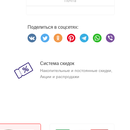
Почта
Поделиться в соцсетях:
Система скидок
Накопительные и постоянные скидки,
Акции и распродажи