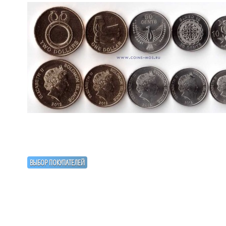
ВЫБОР ПОКУПАТЕЛЕЙ