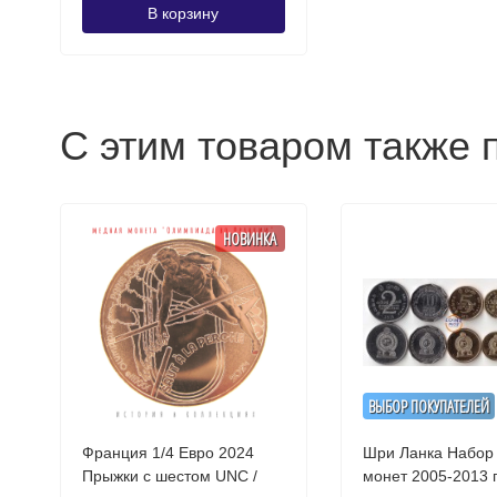
В корзину
С этим товаром также 
НОВИНКА
ВЫБОР ПОКУПАТЕЛЕЙ
Франция 1/4 Евро 2024
Шри Ланка Набор 
Прыжки с шестом UNC /
монет 2005-2013 