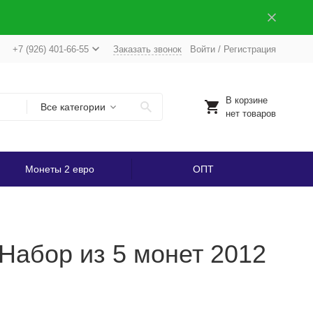
+7 (926) 401-66-55
Заказать звонок
Войти
/
Регистрация
В корзине
Все категории
нет товаров
Монеты 2 евро
ОПТ
Набор из 5 монет 2012