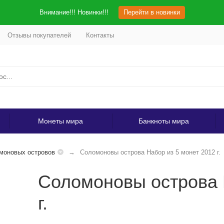
Внимание!!! Новинки!!!
Перейти в новинки
Отзывы покупателей
Контакты
Монеты мира
Банкноты мира
моновых островов
Соломоновы острова Набор из 5 монет 2012 г.
Соломоновы острова 
г.