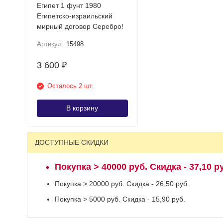
Египет 1 фунт 1980
Египетско-израильский
мирный договор Серебро!
Артикул:
15498
3 600
₽
Осталось 2 шт.
В корзину
ДОСТУПНЫЕ СКИДКИ
Покупка > 40000 руб. Скидка - 37,10 р
Покупка > 20000 руб. Скидка - 26,50 руб.
Покупка > 5000 руб. Скидка - 15,90 руб.