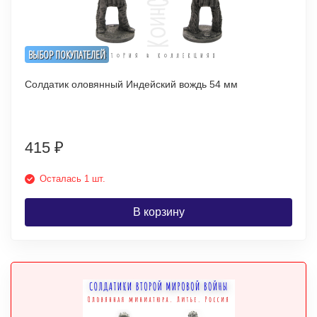
ВЫБОР ПОКУПАТЕЛЕЙ
Солдатик оловянный Индейский вождь 54 мм
415
₽
Осталась 1 шт.
В корзину