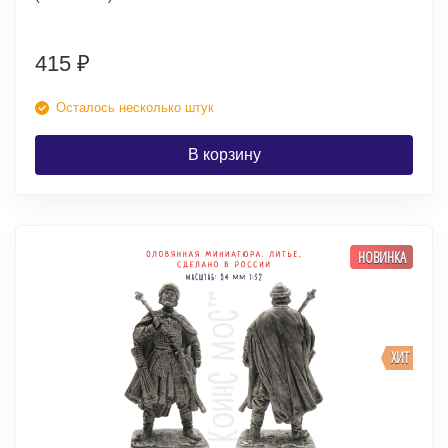
415
₽
Осталось несколько штук
В корзину
НОВИНКА
ХИТ