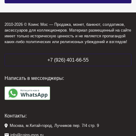
2010-2026 © Коинс Мос — Продажа, монет, банкнот, солдатиков,
аксессуаров для коллекционеров. Материал размещенный на сайте
имеет только историческую ценность и не является пропагандой
каких-либо политических или религиозных убеждений и взглядов!
+7 (926) 401-66-55
Написать в мессенджеры:
Контакты:
Москва, м.Китай-город, Лучников пер. 7/4 стр. 9
info@coins-mos.ru