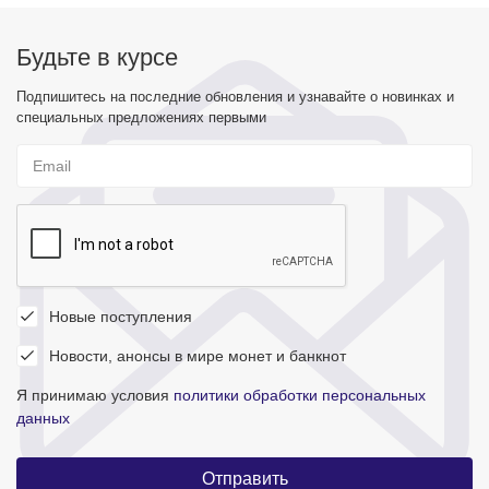
Будьте в курсе
Подпишитесь на последние обновления и узнавайте о новинках и
специальных предложениях первыми
Новые поступления
Новости, анонсы в мире монет и банкнот
Я принимаю условия
политики обработки персональных
данных