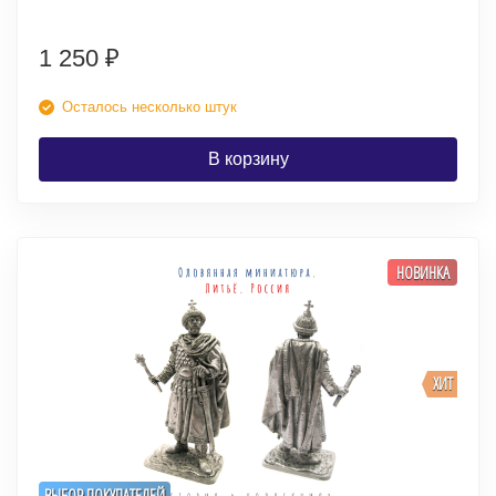
1 250
₽
Осталось несколько штук
В корзину
НОВИНКА
ХИТ
ВЫБОР ПОКУПАТЕЛЕЙ