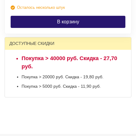
Осталось несколько штук
В корзину
ДОСТУПНЫЕ СКИДКИ
Покупка > 40000 руб. Скидка - 27,70
руб.
Покупка > 20000 руб. Скидка - 19,80 руб.
Покупка > 5000 руб. Скидка - 11,90 руб.