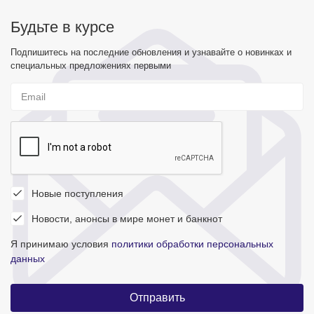
Будьте в курсе
Подпишитесь на последние обновления и узнавайте о новинках и
специальных предложениях первыми
Новые поступления
Новости, анонсы в мире монет и банкнот
Я принимаю условия
политики обработки персональных
данных