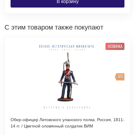
В корзину
С этим товаром также покупают
НОВИНКА
ХИТ
Обер-офицер Литовского уланского полка. Россия, 1811-
14 гг. / Цветной оловянный солдатик ВИМ