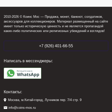
2010-2026 © Коинс Мос — Продажа, монет, банкнот, солдатиков,
аксессуаров для коллекционеров. Материал размещенный на сайте
имеет только историческую ценность и не является пропагандой
каких-либо политических или религиозных убеждений и взглядов!
+7 (926) 401-66-55
Написать в мессенджеры:
Контакты:
Москва, м.Китай-город, Лучников пер. 7/4 стр. 9
info@coins-mos.ru