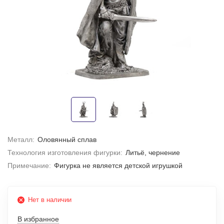
Металл:
Оловянный сплав
Технология изготовления фигурки:
Литьё, чернение
Примечание:
Фигурка не является детской игрушкой
Нет в наличии
В избранное