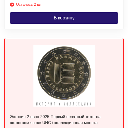
Осталось 2 шт.
В корзину
Эстония 2 евро 2025 Первый печатный текст на
эстонском языке UNC / коллекционная монета