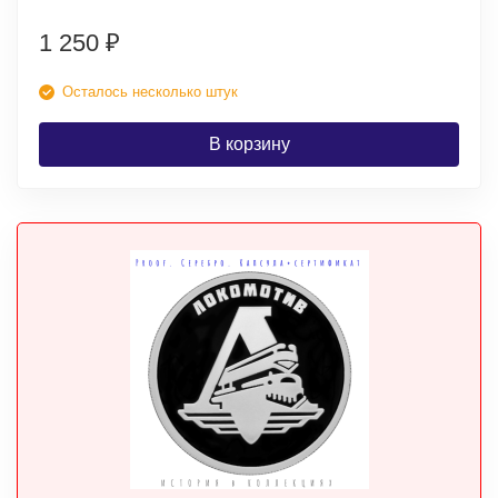
1 250
₽
Осталось несколько штук
В корзину