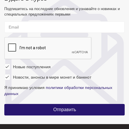
Подпишитесь на последние обновления и узнавайте о новинках и
специальных предложениях первыми
Новые поступления
Новости, анонсы в мире монет и банкнот
Я принимаю условия
политики обработки персональных
данных