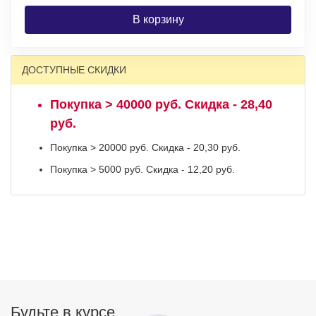
В корзину
ДОСТУПНЫЕ СКИДКИ
Покупка > 40000 руб. Скидка - 28,40
руб.
Покупка > 20000 руб. Скидка - 20,30 руб.
Покупка > 5000 руб. Скидка - 12,20 руб.
Будьте в курсе