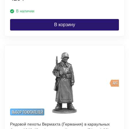
В наличии
В корзину
ХИТ
ВЫБОР ПОКУПАТЕЛЕЙ
Рядовой пехоты Вермахта (Германия) в караульных