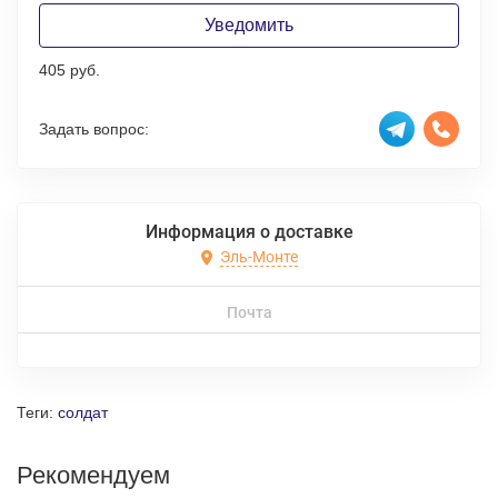
Уведомить
405 руб.
Задать вопрос:
Информация о доставке
Эль-Монте
Почта
Теги:
солдат
Рекомендуем