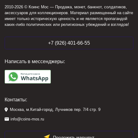
2010-2026 © Коинс Мос — Продажа, монет, банкнот, солдатиков,
аксессуаров для коллекционеров. Материал размещенный на сайте
имеет только историческую ценность и не является пропагандой
каких-либо политических или религиозных убеждений и взглядов!
+7 (926) 401-66-55
Написать в мессенджеры:
Контакты:
Москва, м.Китай-город, Лучников пер. 7/4 стр. 9
info@coins-mos.ru
Проложить маршрут