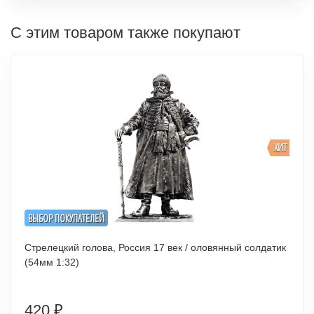
С этим товаром также покупают
ХИТ
ВЫБОР ПОКУПАТЕЛЕЙ
Стрелецкий голова, Россия 17 век / оловянный солдатик
(54мм 1:32)
420
₽