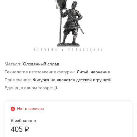
Металл:
Оловянный сплав
Технология изготовления фигурки:
Литьё, чернение
Примечание:
Фигурка не является детской игрушкой
Единиц в одном товаре:
1
Нет в наличии
В избранное
405
₽