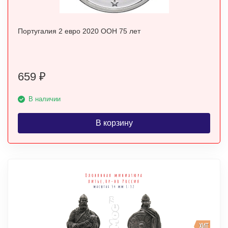
Португалия 2 евро 2020 ООН 75 лет
659
₽
В наличии
В корзину
ХИТ