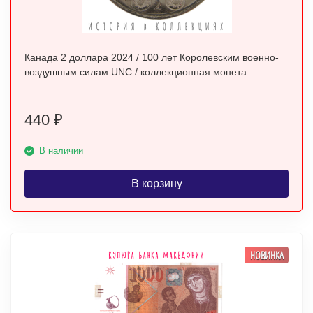
Канада 2 доллара 2024 / 100 лет Королевским военно-
воздушным силам UNC / коллекционная монета
440
₽
В наличии
В корзину
НОВИНКА