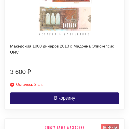
Македония 1000 динаров 2013 г. Мадонна Эпискепсис
UNC
3 600
₽
Осталось 2 шт.
В корзину
НОВИНКА