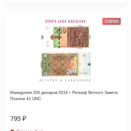
НОВИНКА
Македония 200 динаров 2016 г. Рельеф Ветхого Завета.
Псалом 41 UNC
795
₽