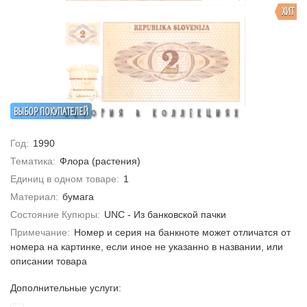
ХИТ
ВЫБОР ПОКУПАТЕЛЕЙ
Год:
1990
Тематика:
Флора (растения)
Единиц в одном товаре:
1
Материал:
бумага
Состояние Купюры:
UNC - Из банковской пачки
Примечание:
Номер и серия на банкноте может отличатся от
номера на картинке, если иное не указанно в названии, или
описании товара
Дополнительные услуги: