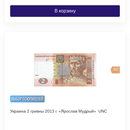
В корзину
ХИТ
ВЫБОР ПОКУПАТЕЛЕЙ
Украина 2 гривны 2013 г. «Ярослав Мудрый» UNC