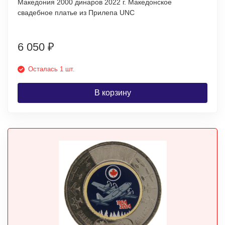
Македония 2000 динаров 2022 г. Македонское
свадебное платье из Прилепа UNC
6 050
₽
Осталась 1 шт.
В корзину