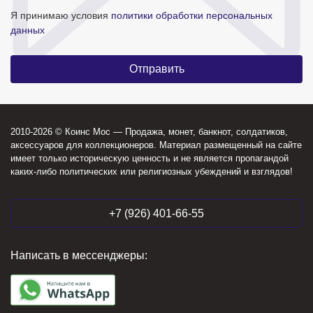
Я принимаю условия
политики обработки персональных
данных
2010-2026 © Коинс Мос — Продажа, монет, банкнот, солдатиков,
аксессуаров для коллекционеров. Материал размещенный на сайте
имеет только историческую ценность и не является пропагандой
каких-либо политических или религиозных убеждений и взглядов!
+7 (926) 401-66-55
Написать в мессенджеры: