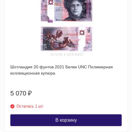
Шотландия 20 фунтов 2021 Белки UNC Полимерная
коллекционная купюра
5 070
₽
Осталась 1 шт.
В корзину