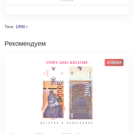
Теги:
1990 г
Рекомендуем
НОВИНКА