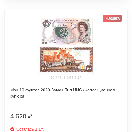
НОВИНКА
Мэн 10 фунтов 2020 Замок Пил UNC / коллекционная
купюра
4 620
₽
Осталась 1 шт.