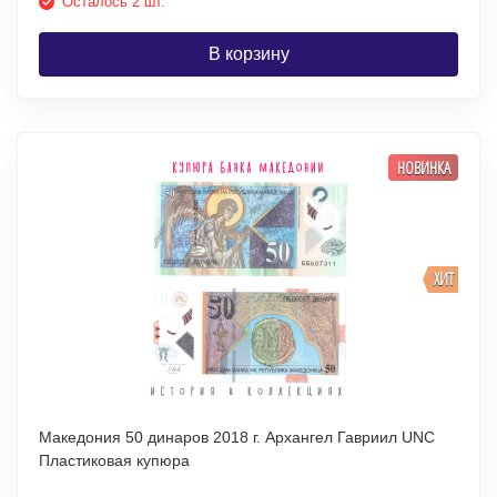
Осталось 2 шт.
В корзину
НОВИНКА
ХИТ
Македония 50 динаров 2018 г. Архангел Гавриил UNC
Пластиковая купюра