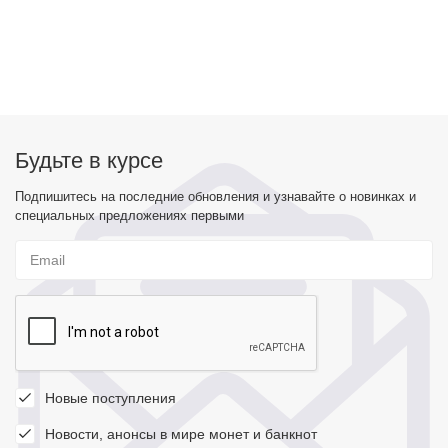
Будьте в курсе
Подпишитесь на последние обновления и узнавайте о новинках и
специальных предложениях первыми
Новые поступления
Новости, анонсы в мире монет и банкнот