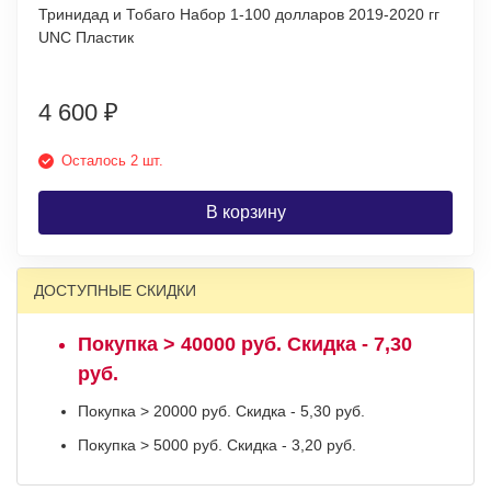
Тринидад и Тобаго Набор 1-100 долларов 2019-2020 гг
UNC Пластик
4 600
₽
Осталось 2 шт.
В корзину
ДОСТУПНЫЕ СКИДКИ
Покупка > 40000 руб. Скидка - 7,30
руб.
Покупка > 20000 руб. Скидка - 5,30 руб.
Покупка > 5000 руб. Скидка - 3,20 руб.