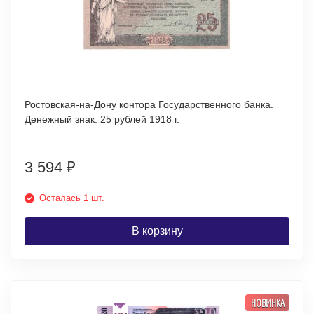
Ростовская-на-Дону контора Государственного банка.
Денежный знак. 25 рублей 1918 г.
3 594
₽
Осталась 1 шт.
В корзину
НОВИНКА