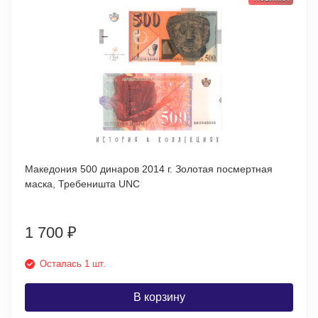
Македония 500 динаров 2014 г. Золотая посмертная
маска, Требеништа UNC
1 700
₽
Осталась 1 шт.
В корзину