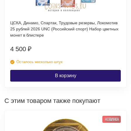
ЦСКА, Динамо, Спартак, Трудовые резервы, Локомотив
25 рублей 2026 UNC (Российский спорт) Набор цветных
монет в блистере
4 500
₽
Осталось несколько штук
В корзину
С этим товаром также покупают
НОВИНКА