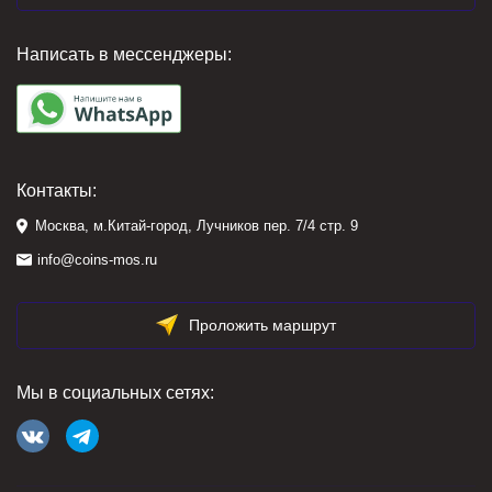
Написать в мессенджеры:
Контакты:
Москва, м.Китай-город, Лучников пер. 7/4 стр. 9
info@coins-mos.ru
Проложить маршрут
Мы в социальных сетях: