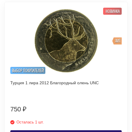
НОВИНКА
ХИТ
ВЫБОР ПОКУПАТЕЛЕЙ
Турция 1 лира 2012 Благородный олень UNC
750
₽
Осталась 1 шт.