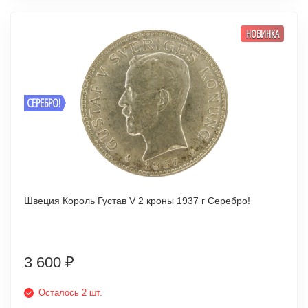
НОВИНКА
СЕРЕБРО!
Швеция Король Густав V 2 кроны 1937 г Серебро!
3 600
₽
Осталось 2 шт.