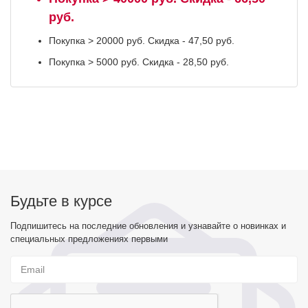
руб.
Покупка > 20000 руб. Скидка - 47,50 руб.
Покупка > 5000 руб. Скидка - 28,50 руб.
Будьте в курсе
Подпишитесь на последние обновления и узнавайте о новинках и
специальных предложениях первыми