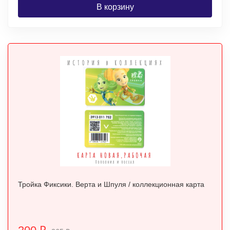
В корзину
Тройка Фиксики. Верта и Шпуля / коллекционная карта