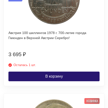
Австрия 100 шиллингов 1978 г. 700-летие города
Гмюнден в Верхней Австрии Серебро!
3 695
₽
Осталась 1 шт.
В корзину
НОВИНКА