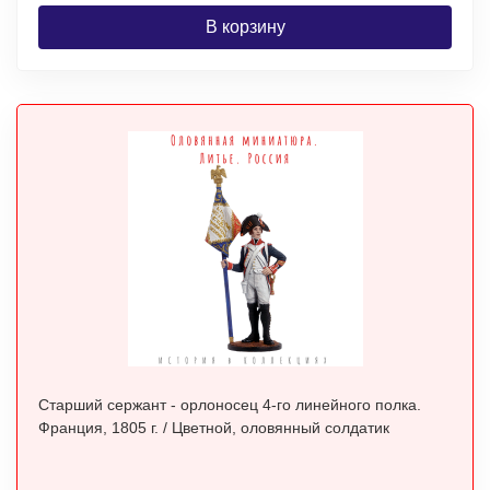
В корзину
Старший сержант - орлоносец 4-го линейного полка.
Франция, 1805 г. / Цветной, оловянный солдатик