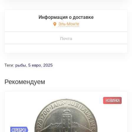
Информация о доставке
Эль-Монте
Почта
Теги:
рыбы
,
5 евро
,
2025
Рекомендуем
НОВИНКА
СЕРЕБРО!