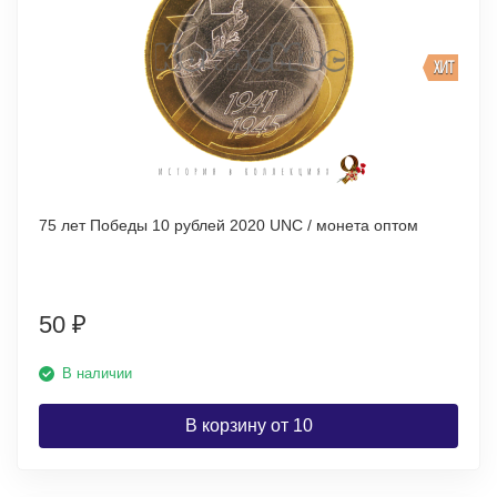
ХИТ
75 лет Победы 10 рублей 2020 UNC / монета оптом
50
₽
В наличии
В корзину от 10