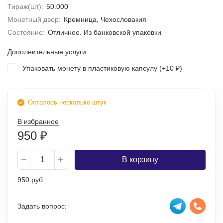
Тираж(шт):
50.000
Монетный двор:
Кремница, Чехословакия
Состояние:
Отличное. Из банковской упаковки
Дополнительные услуги:
Упаковать монету в пластиковую капсулу (+
10
)
₽
Осталось несколько штук
В избранное
950
₽
В корзину
950 руб.
Задать вопрос: