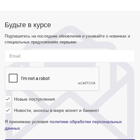
Будьте в курсе
Подпишитесь на последние обновления и узнавайте о новинках и
специальных предложениях первыми
Новые поступления
Новости, анонсы в мире монет и банкнот
Я принимаю условия
политики обработки персональных
данных