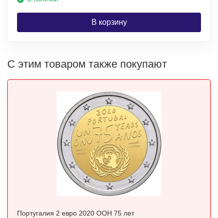
В корзину
С этим товаром также покупают
Португалия 2 евро 2020 ООН 75 лет