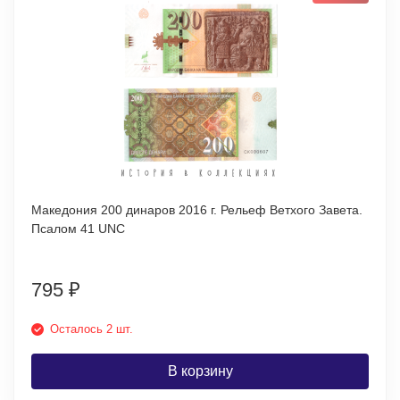
Македония 200 динаров 2016 г. Рельеф Ветхого Завета.
Псалом 41 UNC
795
₽
Осталось 2 шт.
В корзину