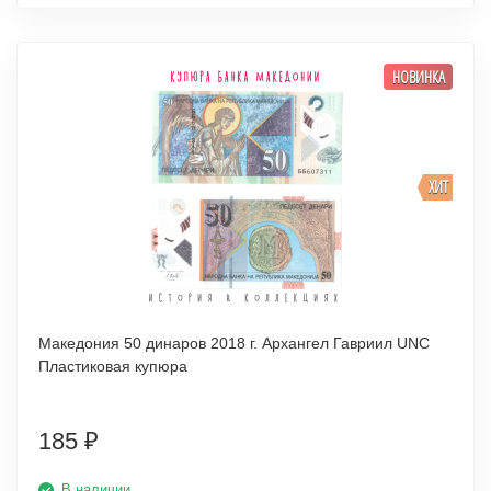
НОВИНКА
ХИТ
Македония 50 динаров 2018 г. Архангел Гавриил UNC
Пластиковая купюра
185
₽
В наличии