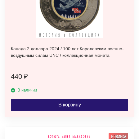
Канада 2 доллара 2024 / 100 лет Королевским военно-
воздушным силам UNC / коллекционная монета
440
₽
В наличии
В корзину
НОВИНКА