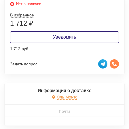
Нет в наличии
В избранное
1 712
₽
Уведомить
1 712 руб.
Задать вопрос:
Информация о доставке
Эль-Монте
Почта