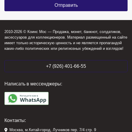
2010-2026 © Коинс Мос — Продажа, монет, банкнот, солдатиков,
аксессуаров для коллекционеров. Материал размещенный на сайте
имеет только историческую ценность и не является пропагандой
каких-либо политических или религиозных убеждений и взглядов!
+7 (926) 401-66-55
Написать в мессенджеры:
Контакты:
Москва, м.Китай-город, Лучников пер. 7/4 стр. 9