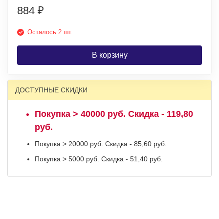
884
₽
Осталось 2 шт.
В корзину
ДОСТУПНЫЕ СКИДКИ
Покупка > 40000 руб. Скидка - 119,80
руб.
Покупка > 20000 руб. Скидка - 85,60 руб.
Покупка > 5000 руб. Скидка - 51,40 руб.