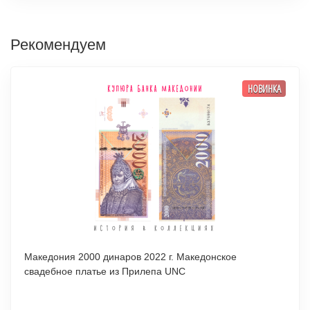
Рекомендуем
НОВИНКА
Македония 2000 динаров 2022 г. Македонское
свадебное платье из Прилепа UNC