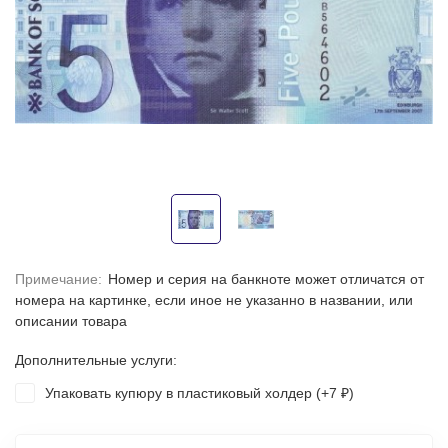
Примечание:
Номер и серия на банкноте может отличатся от
номера на картинке, если иное не указанно в названии, или
описании товара
Дополнительные услуги:
Упаковать купюру в пластиковый холдер (+
7
)
₽