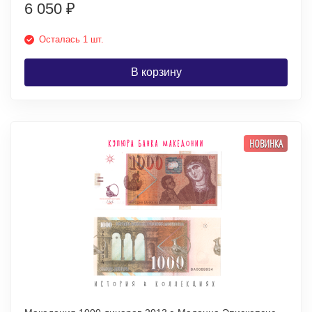
6 050
₽
Осталась 1 шт.
В корзину
НОВИНКА