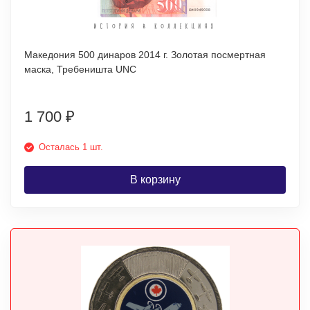
Македония 500 динаров 2014 г. Золотая посмертная
маска, Требеништа UNC
1 700
₽
Осталась 1 шт.
В корзину