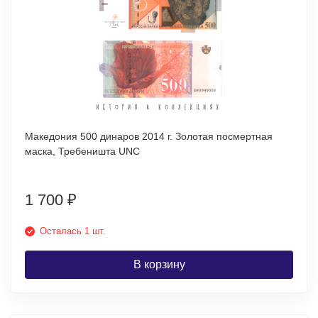
Македония 500 динаров 2014 г. Золотая посмертная
маска, Требеништа UNC
1 700
₽
Осталась 1 шт.
В корзину