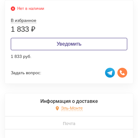
Нет в наличии
В избранное
1 833
₽
Уведомить
1 833 руб.
Задать вопрос:
Информация о доставке
Эль-Монте
Почта