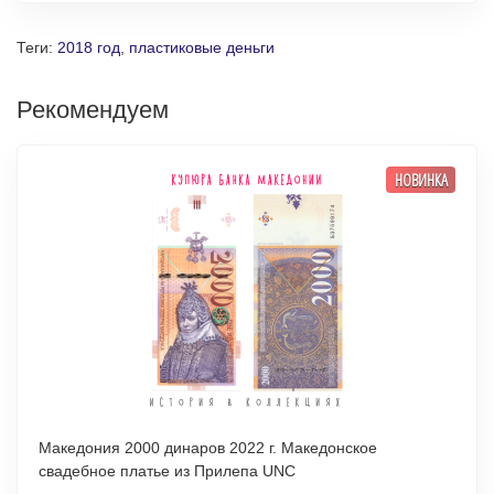
Теги:
2018 год
,
пластиковые деньги
Рекомендуем
НОВИНКА
Македония 2000 динаров 2022 г. Македонское
свадебное платье из Прилепа UNC