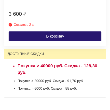
3 600
₽
Осталось 2 шт.
В корзину
ДОСТУПНЫЕ СКИДКИ
Покупка > 40000 руб. Скидка - 128,30
руб.
Покупка > 20000 руб. Скидка - 91,70 руб.
Покупка > 5000 руб. Скидка - 55 руб.