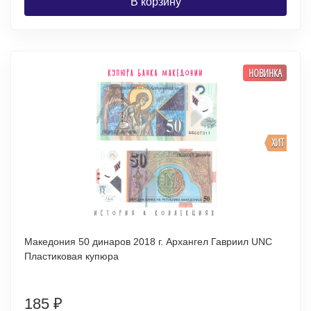
В корзину
НОВИНКА
ХИТ
Македония 50 динаров 2018 г. Архангел Гавриил UNC
Пластиковая купюра
185
₽