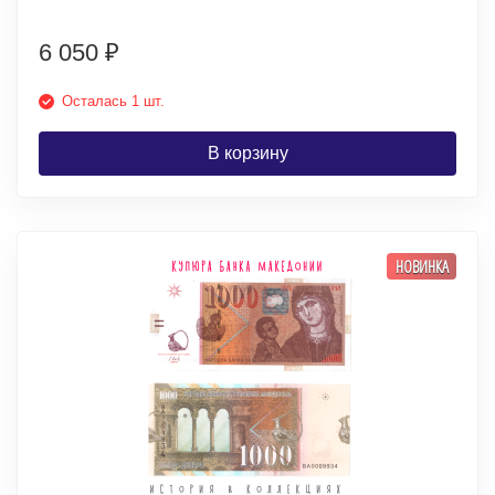
6 050
₽
Осталась 1 шт.
В корзину
НОВИНКА