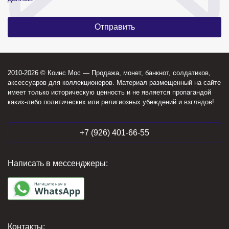
2010-2026 © Коинс Мос — Продажа, монет, банкнот, солдатиков,
аксессуаров для коллекционеров. Материал размещенный на сайте
имеет только историческую ценность и не является пропагандой
каких-либо политических или религиозных убеждений и взглядов!
+7 (926) 401-66-55
Написать в мессенджеры:
Контакты: