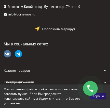
Москва, м.Китай-город, Лучников пер. 7/4 стр. 9
info@coins-mos.ru
Проложить маршрут
Мы в социальных сетях:
Каталог товаров
Спецпредложения
Мы сохраняем файлы cookie: это помогает сайту
Для покупателя
работать лучше. Если Вы продолжите
Хорошо
использовать сайт, мы будем считать, что Вас это
устраивает.
Политика персональных данных