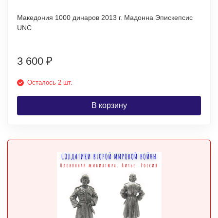
Македония 1000 динаров 2013 г. Мадонна Эпискепсис
UNC
3 600
₽
Осталось 2 шт.
В корзину