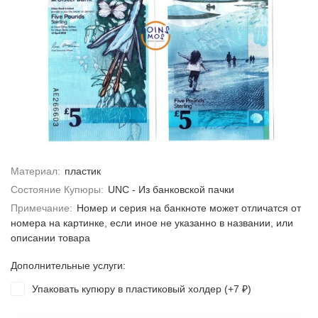
Материал:
пластик
Состояние Купюры:
UNC - Из банковской пачки
Примечание:
Номер и серия на банкноте может отличатся от
номера на картинке, если иное не указанно в названии, или
описании товара
Дополнительные услуги:
Упаковать купюру в пластиковый холдер (+
7
)
₽