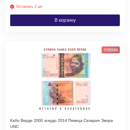
Осталось 2 шт.
В корзину
НОВИНКА
Кабо Верде 2000 эскудо 2014 Певица Сезария Эвора
UNC