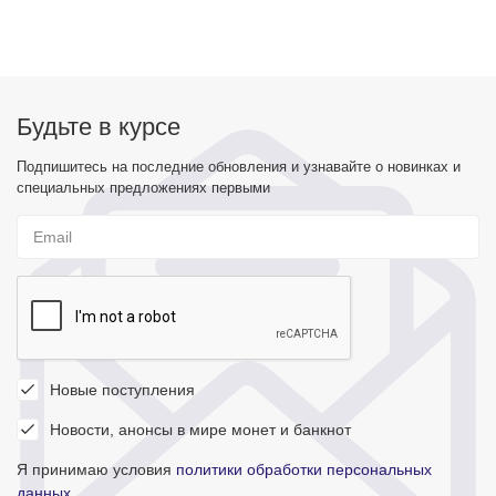
Будьте в курсе
Подпишитесь на последние обновления и узнавайте о новинках и
специальных предложениях первыми
Новые поступления
Новости, анонсы в мире монет и банкнот
Я принимаю условия
политики обработки персональных
данных