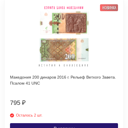
НОВИНКА
Македония 200 динаров 2016 г. Рельеф Ветхого Завета.
Псалом 41 UNC
795
₽
Осталось 2 шт.