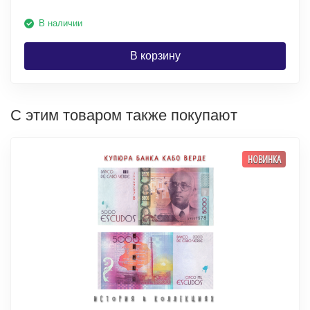
В наличии
В корзину
С этим товаром также покупают
НОВИНКА