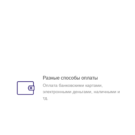
Разные способы оплаты
Оплата банковскими картами,
электронными деньгами, наличными и
тд.