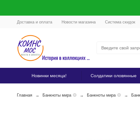
Доставка и оплата
Новости магазина
Система скидок
Новинки месяца!
Солдатики оловянные
Главная
Банкноты мира
Банкноты мира
Банк