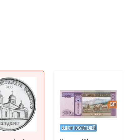
ХИТ
ВЫБОР ПОКУПАТЕЛЕЙ