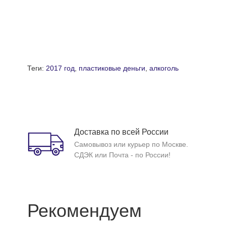
Теги:
2017 год
,
пластиковые деньги
,
алкоголь
Доставка по всей России
Самовывоз или курьер по Москве.
СДЭК или Почта - по России!
Рекомендуем