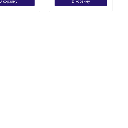
В корзину
В корзину