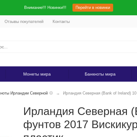
Внимание!!! Новинки!!!
Перейти в новинки
Отзывы покупателей
Контакты
Монеты мира
Банкноты мира
ноты Ирландии Северной
Ирландия Северная (Bank of Ireland) 
Ирландия Северная (Ba
фунтов 2017 Вискик