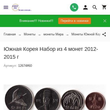
Внимание!!! Новинки!!!
Перейти в новинки
Главная
Монеты
монеты Мира
Монеты Южной Кореи
Южная Корея Набор из 4 монет 2012-
2015 г
Артикул:
12674#60