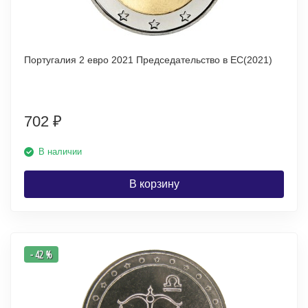
Португалия 2 евро 2021 Председательство в ЕС(2021)
702
₽
В наличии
В корзину
- 42 %