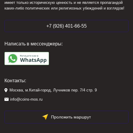
имеет только историческую ценность и не является пропагандой
каких-либо политических или религиозных убеждений и взглядов!
+7 (926) 401-66-55
Написать в мессенджеры:
Контакты:
Москва, м.Китай-город, Лучников пер. 7/4 стр. 9
info@coins-mos.ru
Проложить маршрут