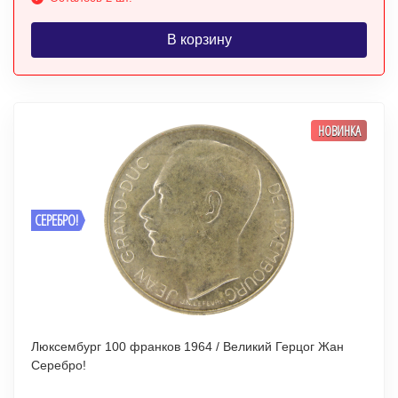
В корзину
НОВИНКА
СЕРЕБРО!
Люксембург 100 франков 1964 / Великий Герцог Жан
Серебро!