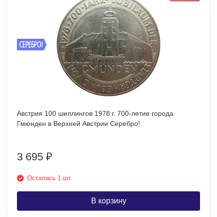
СЕРЕБРО!
Австрия 100 шиллингов 1978 г. 700-летие города
Гмюнден в Верхней Австрии Серебро!
3 695
₽
Осталась 1 шт.
В корзину