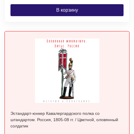
В корзину
Эстандарт-юнкер Кавалергардского полка со
штандартом. Россия, 1805-08 гг. / Цветной, оловянный
солдатик