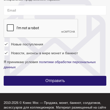
Новые поступления
Новости, анонсы в мире монет и банкнот
Я принимаю условия
политики обработки персональных
данных
2010-2026 © Коинс Мос — Продажа, монет, банкнот, солдатиков,
аксессуаров для коллекционеров. Материал размещенный на сайте