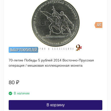
ХИТ
ВЫБОР ПОКУПАТЕЛЕЙ
70-летие Победы 5 рублей 2014 Восточно-Прусская
операция / мешковая коллекционная монета
80
₽
В наличии
В корзину