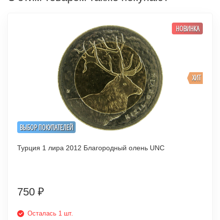
НОВИНКА
ХИТ
ВЫБОР ПОКУПАТЕЛЕЙ
Турция 1 лира 2012 Благородный олень UNC
750
₽
Осталась 1 шт.