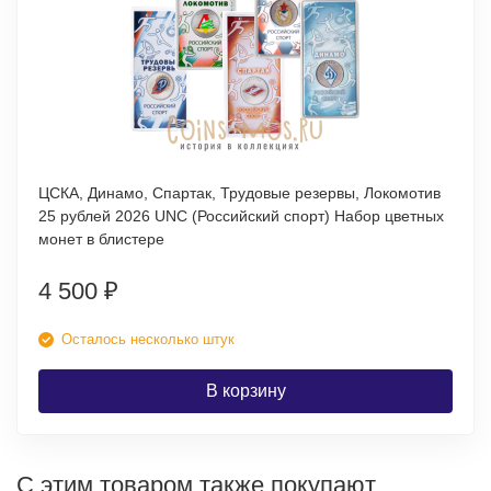
ЦСКА, Динамо, Спартак, Трудовые резервы, Локомотив
25 рублей 2026 UNC (Российский спорт) Набор цветных
монет в блистере
4 500
₽
Осталось несколько штук
В корзину
С этим товаром также покупают