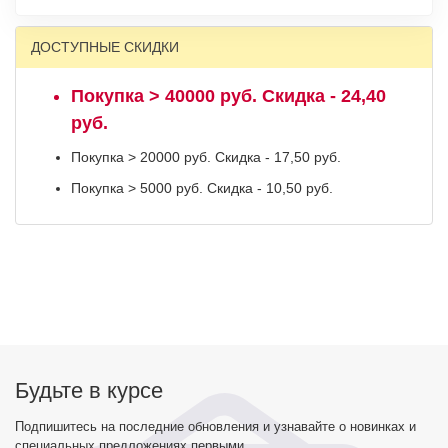
ДОСТУПНЫЕ СКИДКИ
Покупка > 40000 руб. Скидка - 24,40
руб.
Покупка > 20000 руб. Скидка - 17,50 руб.
Покупка > 5000 руб. Скидка - 10,50 руб.
Будьте в курсе
Подпишитесь на последние обновления и узнавайте о новинках и
специальных предложениях первыми