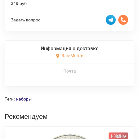
349 руб.
Задать вопрос:
Информация о доставке
Эль-Монте
Почта
Теги:
наборы
Рекомендуем
НОВИНКА