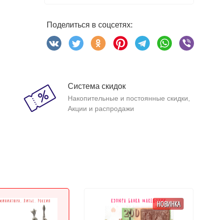
Поделиться в соцсетях:
Система скидок
Накопительные и постоянные скидки,
Акции и распродажи
НОВИНКА