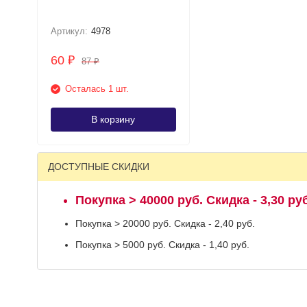
Артикул:
4978
60
₽
87
₽
Осталась 1 шт.
В корзину
ДОСТУПНЫЕ СКИДКИ
Покупка > 40000 руб. Скидка - 3,30 руб
Покупка > 20000 руб. Скидка - 2,40 руб.
Покупка > 5000 руб. Скидка - 1,40 руб.