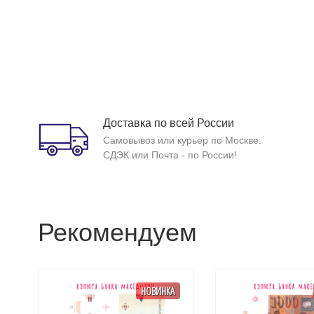
Доставка по всей России
Самовывоз или курьер по Москве.
СДЭК или Почта - по России!
Рекомендуем
НОВИНКА