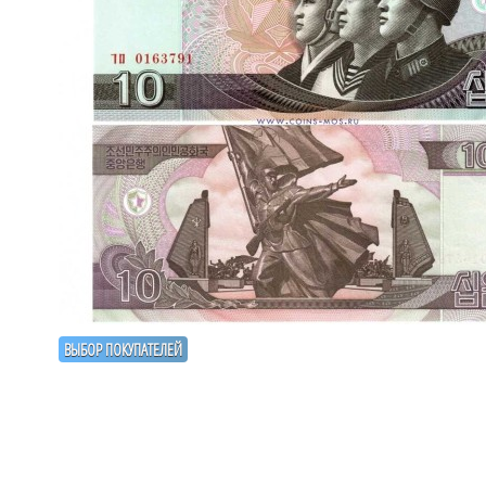
ВЫБОР ПОКУПАТЕЛЕЙ