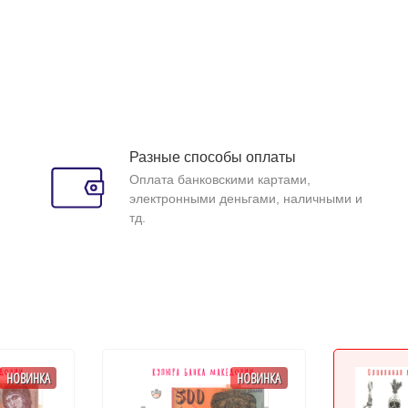
Разные способы оплаты
Оплата банковскими картами,
электронными деньгами, наличными и
тд.
НОВИНКА
НОВИНКА