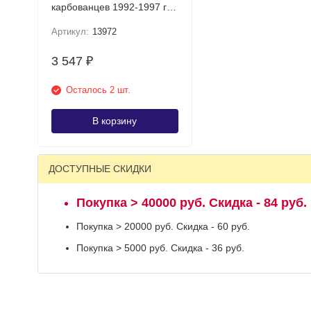
карбованцев 1992-1997 г
UNC (не гашеный)
Артикул:
13972
3 547
₽
Осталось 2 шт.
В корзину
ДОСТУПНЫЕ СКИДКИ
Покупка > 40000 руб. Скидка - 84 руб.
Покупка > 20000 руб. Скидка - 60 руб.
Покупка > 5000 руб. Скидка - 36 руб.