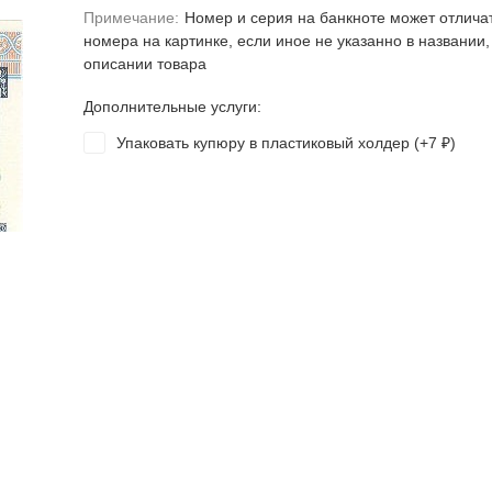
Примечание:
Номер и серия на банкноте может отлича
номера на картинке, если иное не указанно в названии,
описании товара
Дополнительные услуги:
Упаковать купюру в пластиковый холдер (+
7
)
₽