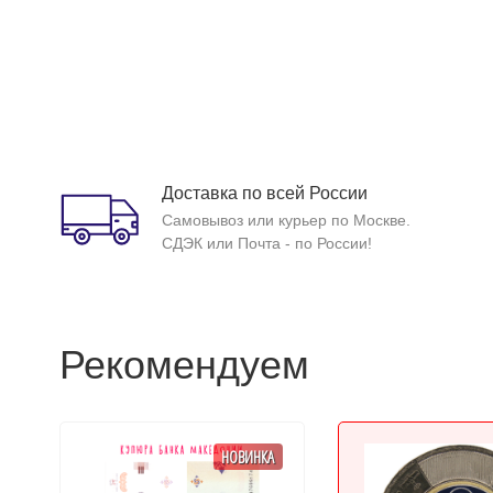
Доставка по всей России
Самовывоз или курьер по Москве.
СДЭК или Почта - по России!
Рекомендуем
НОВИНКА