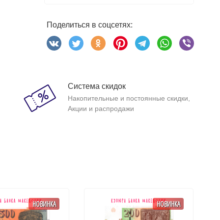
Поделиться в соцсетях:
Система скидок
Накопительные и постоянные скидки,
Акции и распродажи
НОВИНКА
НОВИНКА