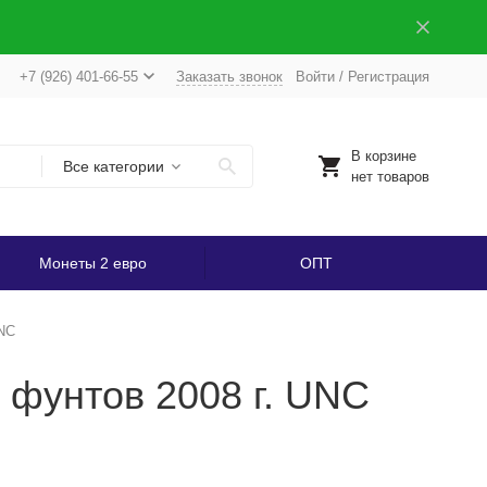
+7 (926) 401-66-55
Заказать звонок
Войти
/
Регистрация
В корзине
Все категории
нет товаров
Монеты 2 евро
ОПТ
UNC
 фунтов 2008 г. UNC