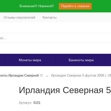
Внимание!!! Новинки!!!
Перейти в новинки
Отзывы покупателей
Контакты
Монеты мира
Банкноты мира
ноты Ирландии Северной
Ирландия Северная 5 фунтов 2008 г. 
Ирландия Северная 5
Артикул:
6101