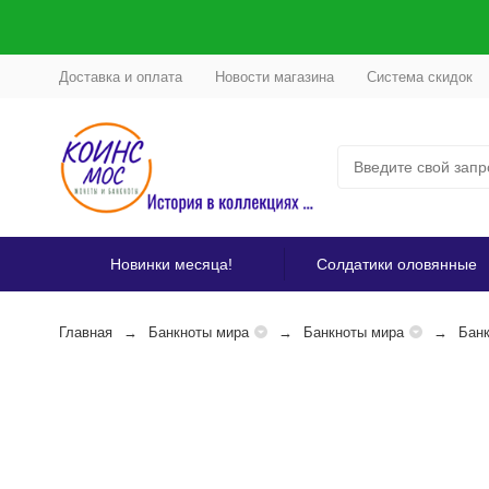
Доставка и оплата
Новости магазина
Система скидок
Новинки месяца!
Солдатики оловянные
Главная
Банкноты мира
Банкноты мира
Банк