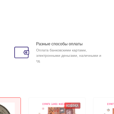
Разные способы оплаты
Оплата банковскими картами,
электронными деньгами, наличными и
тд.
НОВИНКА