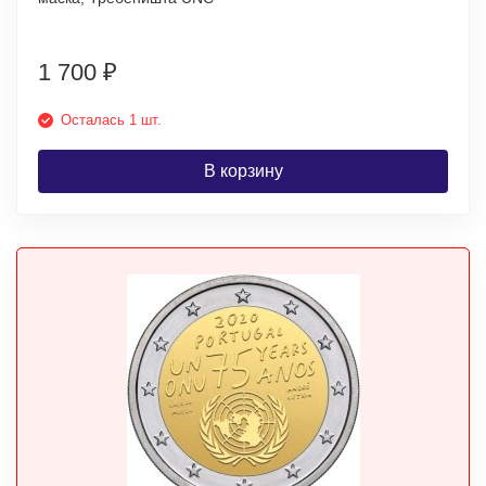
1 700
₽
Осталась 1 шт.
В корзину