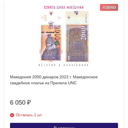
НОВИНКА
Македония 2000 динаров 2022 г. Македонское
свадебное платье из Прилепа UNC
6 050
₽
Осталась 1 шт.