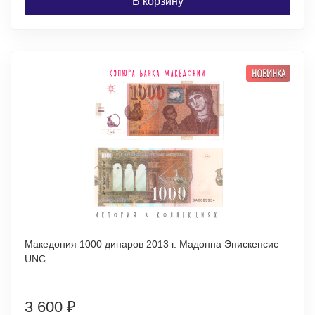
В корзину
НОВИНКА
Македония 1000 динаров 2013 г. Мадонна Эпискепсис
UNC
3 600
₽