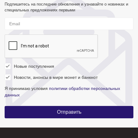
Подпишитесь на последние обновления и узнавайте о новинках и
специальных предложениях первыми
Новые поступления
Новости, анонсы в мире монет и банкнот
Я принимаю условия
политики обработки персональных
данных