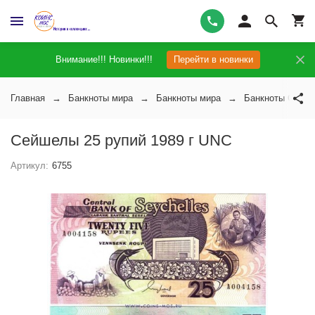
Внимание!!! Новинки!!!
Перейти в новинки
Главная
Банкноты мира
Банкноты мира
Банкноты Сейше
Сейшелы 25 рупий 1989 г UNC
Артикул:
6755