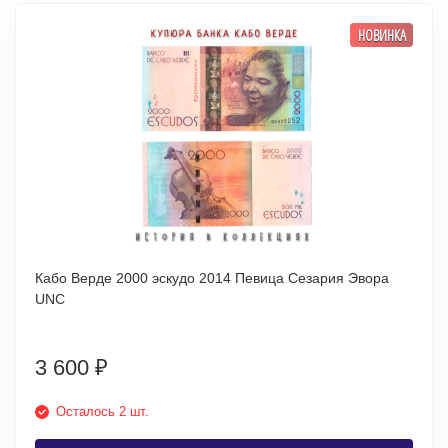
НОВИНКА
Кабо Верде 2000 эскудо 2014 Певица Сезария Эвора
UNC
3 600
₽
Осталось 2 шт.