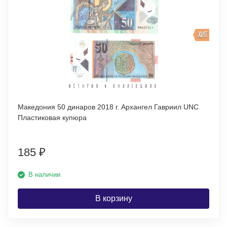
ХИТ
Македония 50 динаров 2018 г. Архангел Гавриил UNC
Пластиковая купюра
185
₽
В наличии
В корзину