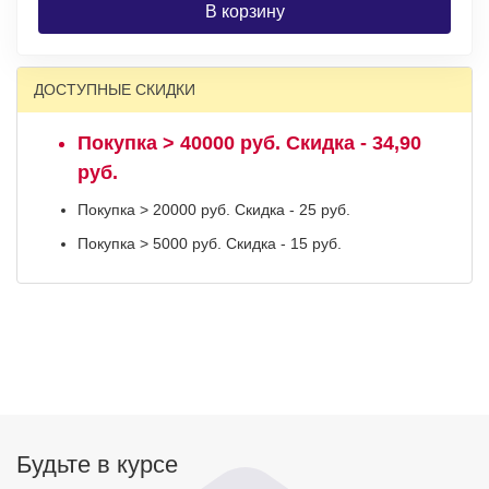
В корзину
ДОСТУПНЫЕ СКИДКИ
Покупка > 40000 руб. Скидка - 34,90
руб.
Покупка > 20000 руб. Скидка - 25 руб.
Покупка > 5000 руб. Скидка - 15 руб.
Будьте в курсе