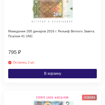
Македония 200 динаров 2016 г. Рельеф Ветхого Завета.
Псалом 41 UNC
795
₽
Осталось 2 шт.
В корзину
НОВИНКА