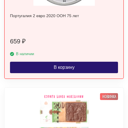
Португалия 2 евро 2020 ООН 75 лет
659
₽
В наличии
В корзину
НОВИНКА