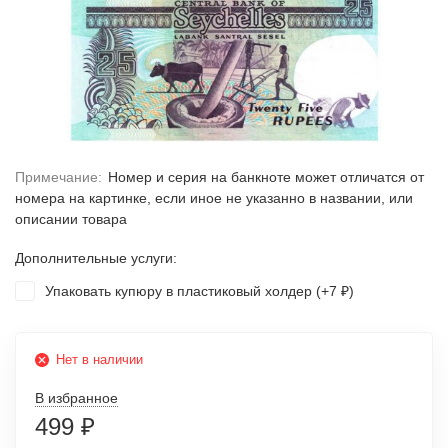
Примечание:
Номер и серия на банкноте может отличатся от
номера на картинке, если иное не указанно в названии, или
описании товара
Дополнительные услуги:
Упаковать купюру в пластиковый холдер (+
7
)
₽
Нет в наличии
В избранное
499
₽