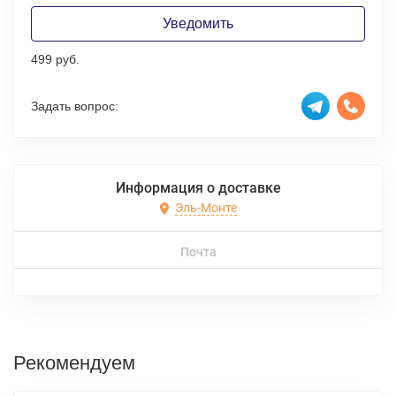
Уведомить
499 руб.
Задать вопрос:
Информация о доставке
Эль-Монте
Почта
Рекомендуем