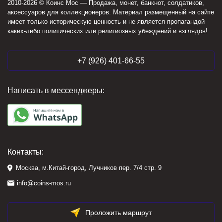
2010-2026 © Коинс Мос — Продажа, монет, банкнот, солдатиков,
аксессуаров для коллекционеров. Материал размещенный на сайте
имеет только историческую ценность и не является пропагандой
каких-либо политических или религиозных убеждений и взглядов!
+7 (926) 401-66-55
Написать в мессенджеры:
Контакты:
Москва, м.Китай-город, Лучников пер. 7/4 стр. 9
info@coins-mos.ru
Проложить маршрут