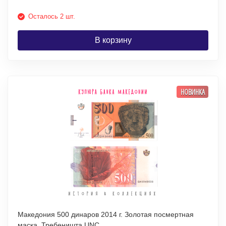
Осталось 2 шт.
В корзину
НОВИНКА
Македония 500 динаров 2014 г. Золотая посмертная
маска, Требеништа UNC