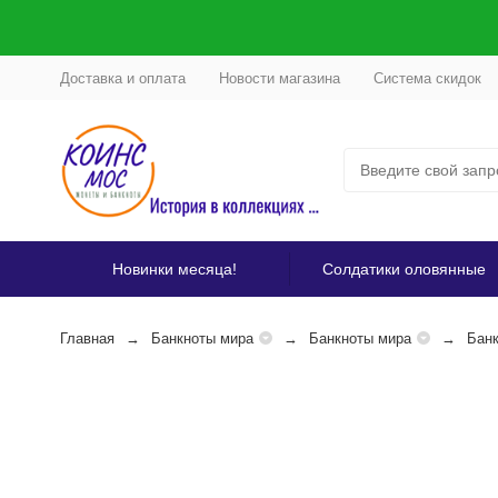
Доставка и оплата
Новости магазина
Система скидок
Новинки месяца!
Солдатики оловянные
Главная
Банкноты мира
Банкноты мира
Банк