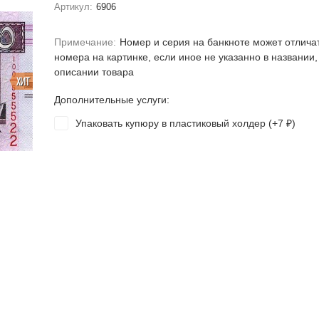
Артикул:
6906
Примечание:
Номер и серия на банкноте может отлича
номера на картинке, если иное не указанно в названии,
описании товара
ХИТ
Дополнительные услуги:
Упаковать купюру в пластиковый холдер (+
7
)
₽