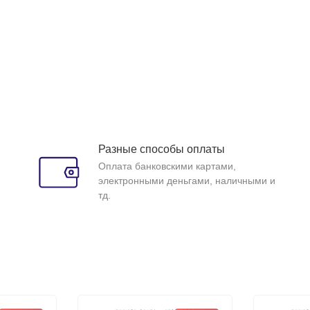
Разные способы оплаты
Оплата банковскими картами,
электронными деньгами, наличными и
тд.