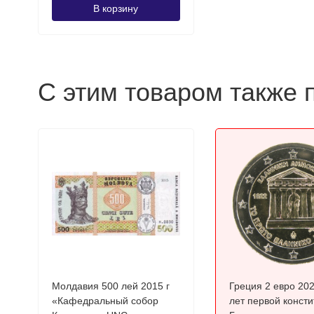
В корзину
С этим товаром также 
Молдавия 500 лей 2015 г
Греция 2 евро 202
«Кафедральный собор
лет первой конст