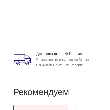
Доставка по всей России
Самовывоз или курьер по Москве.
СДЭК или Почта - по России!
Рекомендуем