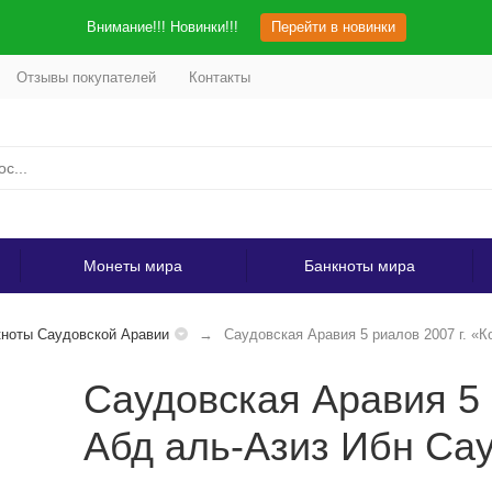
Внимание!!! Новинки!!!
Перейти в новинки
Отзывы покупателей
Контакты
Монеты мира
Банкноты мира
ноты Саудовской Аравии
Саудовская Аравия 5 риалов 2007 г. «
Саудовская Аравия 5 
Абд аль-Азиз Ибн Са