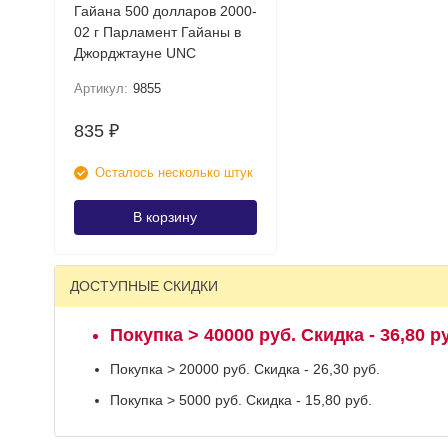
Гайана 500 долларов 2000-
02 г Парламент Гайаны в
Джорджтауне UNC
Артикул:
9855
835
₽
Осталось несколько штук
В корзину
ДОСТУПНЫЕ СКИДКИ
Покупка > 40000 руб. Скидка - 36,80 р
Покупка > 20000 руб. Скидка - 26,30 руб.
Покупка > 5000 руб. Скидка - 15,80 руб.