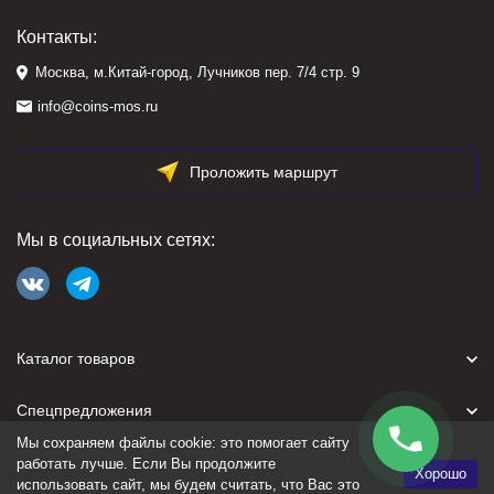
Контакты:
Москва, м.Китай-город, Лучников пер. 7/4 стр. 9
info@coins-mos.ru
Проложить маршрут
Мы в социальных сетях:
Каталог товаров
Спецпредложения
Мы сохраняем файлы cookie: это помогает сайту
Для покупателя
работать лучше. Если Вы продолжите
Хорошо
использовать сайт, мы будем считать, что Вас это