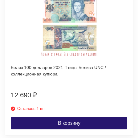
Белиз 100 долларов 2021 Птицы Белиза UNC /
коллекционная купюра
12 690
₽
Осталась 1 шт.
В корзину