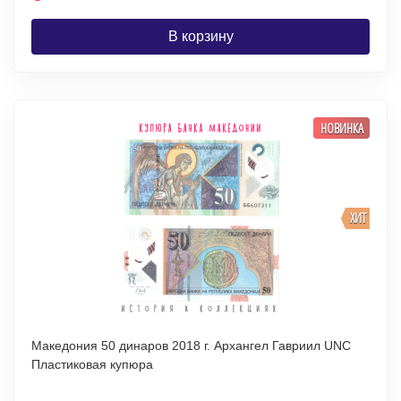
В корзину
НОВИНКА
ХИТ
Македония 50 динаров 2018 г. Архангел Гавриил UNC
Пластиковая купюра