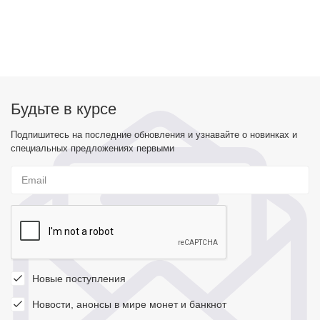
Будьте в курсе
Подпишитесь на последние обновления и узнавайте о новинках и
специальных предложениях первыми
Новые поступления
Новости, анонсы в мире монет и банкнот