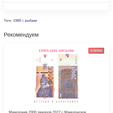
Теги:
1980 г
,
рыбаки
Рекомендуем
НОВИНКА
Македония 2000 динаров 2022 г. Македонское