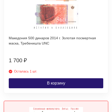
Македония 500 динаров 2014 г. Золотая посмертная
маска, Требеништа UNC
1 700
₽
Осталась 1 шт.
В корзину