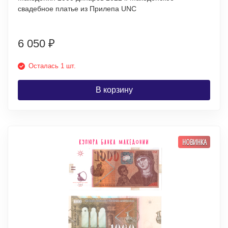
свадебное платье из Прилепа UNC
6 050
₽
Осталась 1 шт.
В корзину
НОВИНКА