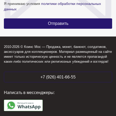
Я принимаю условия
политики обработки персональных
данных
2010-2026 © Коинс Мос — Продажа, монет, банкнот, солдатиков,
аксессуаров для коллекционеров. Материал размещенный на сайте
имеет только историческую ценность и не является пропагандой
каких-либо политических или религиозных убеждений и взглядов!
+7 (926) 401-66-55
Написать в мессенджеры: