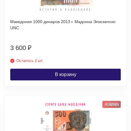
Македония 1000 динаров 2013 г. Мадонна Эпискепсис
UNC
3 600
₽
Осталось 2 шт.
В корзину
НОВИНКА