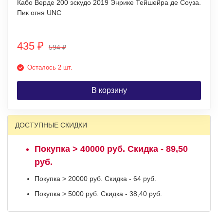
Кабо Верде 200 эскудо 2019 Энрике Тейшейра де Соуза.
Пик огня UNC
435
₽
594
₽
Осталось 2 шт.
В корзину
ДОСТУПНЫЕ СКИДКИ
Покупка > 40000 руб. Скидка - 89,50
руб.
Покупка > 20000 руб. Скидка - 64 руб.
Покупка > 5000 руб. Скидка - 38,40 руб.