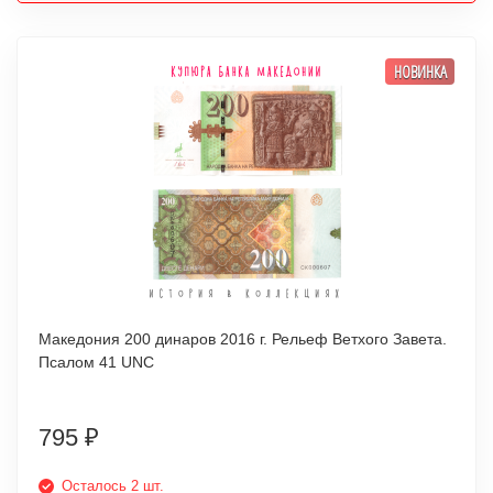
НОВИНКА
Македония 200 динаров 2016 г. Рельеф Ветхого Завета.
Псалом 41 UNC
795
₽
Осталось 2 шт.