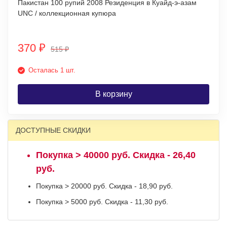
Пакистан 100 рупий 2008 Резиденция в Куайд-э-азам
UNC / коллекционная купюра
370
₽
515
₽
Осталась 1 шт.
В корзину
ДОСТУПНЫЕ СКИДКИ
Покупка > 40000 руб. Скидка - 26,40
руб.
Покупка > 20000 руб. Скидка - 18,90 руб.
Покупка > 5000 руб. Скидка - 11,30 руб.