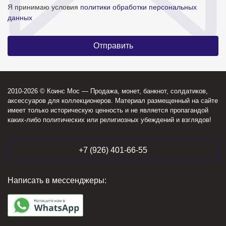
Я принимаю условия
политики обработки персональных
данных
2010-2026 © Коинс Мос — Продажа, монет, банкнот, солдатиков,
аксессуаров для коллекционеров. Материал размещенный на сайте
имеет только историческую ценность и не является пропагандой
каких-либо политических или религиозных убеждений и взглядов!
+7 (926) 401-66-55
Написать в мессенджеры: