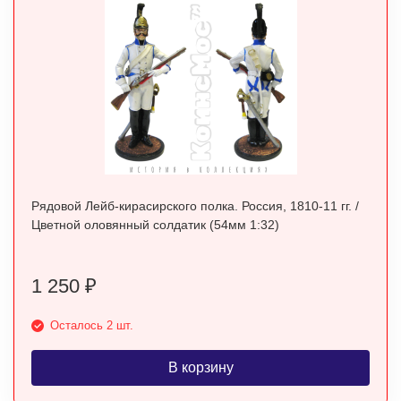
Рядовой Лейб-кирасирского полка. Россия, 1810-11 гг. /
Цветной оловянный солдатик (54мм 1:32)
1 250
₽
Осталось 2 шт.
В корзину