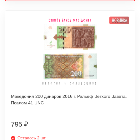
НОВИНКА
Македония 200 динаров 2016 г. Рельеф Ветхого Завета.
Псалом 41 UNC
795
₽
Осталось 2 шт.