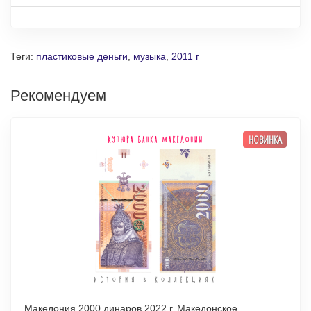
Теги:
пластиковые деньги
,
музыка
,
2011 г
Рекомендуем
НОВИНКА
Македония 2000 динаров 2022 г. Македонское