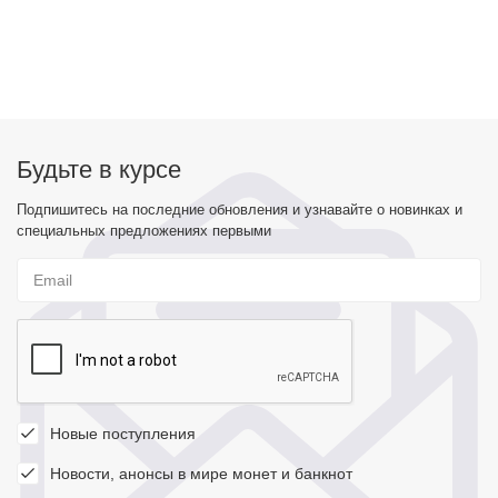
Будьте в курсе
Подпишитесь на последние обновления и узнавайте о новинках и
специальных предложениях первыми
Новые поступления
Новости, анонсы в мире монет и банкнот