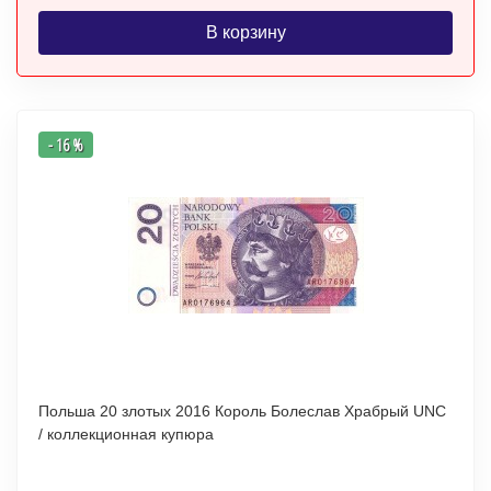
В корзину
- 16 %
Польша 20 злотых 2016 Король Болеслав Храбрый UNC
/ коллекционная купюра