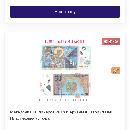
В корзину
НОВИНКА
ХИТ
Македония 50 динаров 2018 г. Архангел Гавриил UNC
Пластиковая купюра