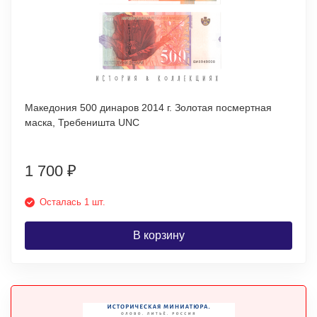
Македония 500 динаров 2014 г. Золотая посмертная
маска, Требеништа UNC
1 700
₽
Осталась 1 шт.
В корзину