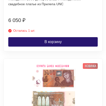
свадебное платье из Прилепа UNC
6 050
₽
Осталась 1 шт.
В корзину
НОВИНКА