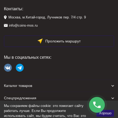
Контакты:
Москва, м.Китай-город, Лучников пер. 7/4 стр. 9
info@coins-mos.ru
Проложить маршрут
Мы в социальных сетях:
Каталог товаров
Спецпредложения
Мы сохраняем файлы cookie: это помогает сайту
Для покупателя
работать лучше. Если Вы продолжите
Хорошо
использовать сайт, мы будем считать, что Вас это