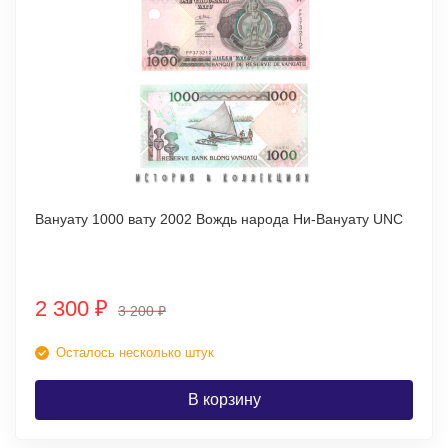
Вануату 1000 вату 2002 Вождь народа Ни-Вануату UNC
2 300
₽
3 200
₽
Осталось несколько штук
В корзину