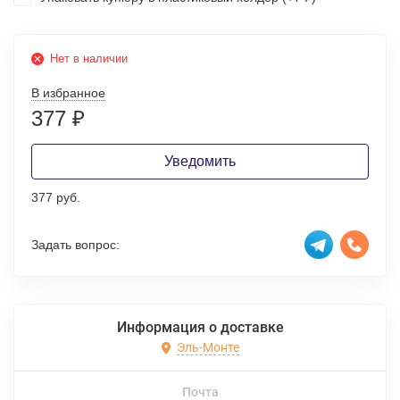
Нет в наличии
В избранное
377
₽
Уведомить
377 руб.
Задать вопрос:
Информация о доставке
Эль-Монте
Почта