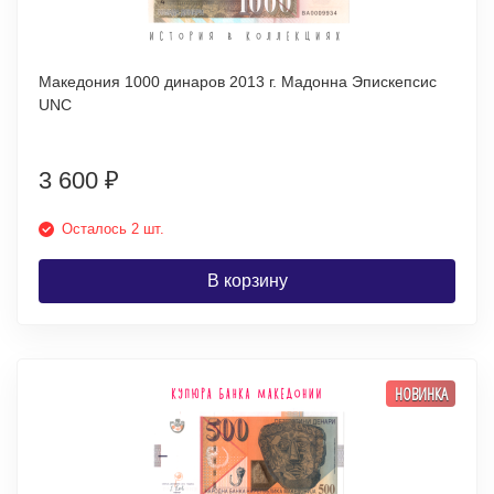
Македония 1000 динаров 2013 г. Мадонна Эпискепсис
UNC
3 600
₽
Осталось 2 шт.
В корзину
НОВИНКА