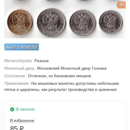
ХИТ
ВЫБОР ПОКУПАТЕЛЕЙ
Металл/проба:
Разные
Монетный двор:
Московский Монетный двор Гознака
Состояние:
Отличное, из банковских мешков
Примечание:
На мешковых монетах допустимы небольшие
пятна и царапины, как результат производства и хранения
В наличии
В избранное
85
₽