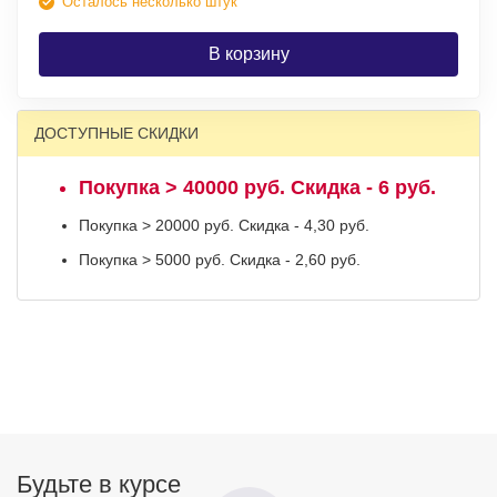
Осталось несколько штук
В корзину
ДОСТУПНЫЕ СКИДКИ
Покупка > 40000 руб. Скидка - 6 руб.
Покупка > 20000 руб. Скидка - 4,30 руб.
Покупка > 5000 руб. Скидка - 2,60 руб.
Будьте в курсе