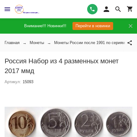
Внимание!!! Новинки!!!
Перейти в новинки
Главная
Монеты
Монеты России после 1991 по сериям
Россия Набор из 4 разменных монет
2017 ммд
Артикул:
15093