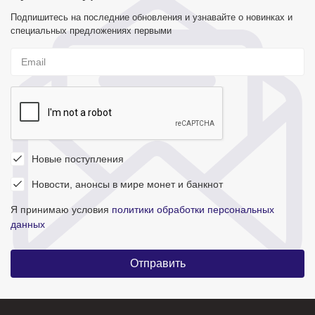
Подпишитесь на последние обновления и узнавайте о новинках и
специальных предложениях первыми
Новые поступления
Новости, анонсы в мире монет и банкнот
Я принимаю условия
политики обработки персональных
данных