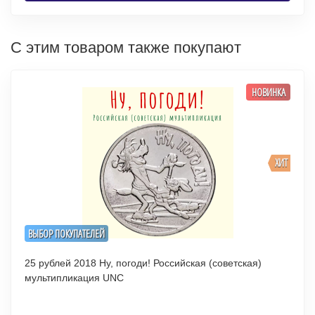
С этим товаром также покупают
НОВИНКА
ХИТ
ВЫБОР ПОКУПАТЕЛЕЙ
25 рублей 2018 Ну, погоди! Российская (советская)
мультипликация UNC