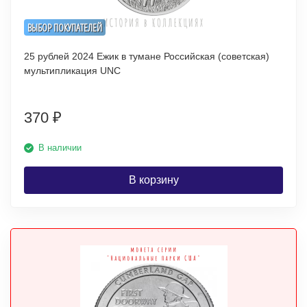
ВЫБОР ПОКУПАТЕЛЕЙ
25 рублей 2024 Ежик в тумане Российская (советская)
мультипликация UNC
370
₽
В наличии
В корзину