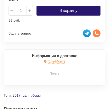
В корзину
85 руб.
Задать вопрос:
Информация о доставке
Эль-Монте
Почта
Теги:
2017 год
,
наборы