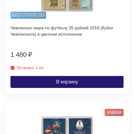
ВЫБОР ПОКУПАТЕЛЕЙ
Чемпионат мира по футболу 25 рублей 2018 (Кубок
Чемпионата) в цветном исполнении
1 480
₽
Осталась 1 шт.
В корзину
НОВИНКА