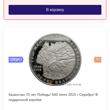
В корзину
СЕРЕБРО!
ХИТ
Казахстан 70 лет Победы! 500 тенге 2015 г Серебро! В
подарочной коробке