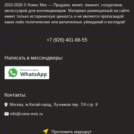
2010-2026 © Коинс Мос — Продажа, монет, банкнот, солдатиков,
аксессуаров для коллекционеров. Материал размещенный на сайте
имеет только историческую ценность и не является пропагандой
каких-либо политических или религиозных убеждений и взглядов!
+7 (926) 401-66-55
Написать в мессенджеры:
Контакты:
Москва, м.Китай-город, Лучников пер. 7/4 стр. 9
info@coins-mos.ru
Проложить маршрут