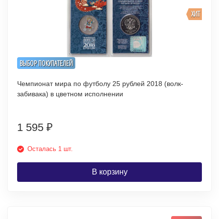
ХИТ
ВЫБОР ПОКУПАТЕЛЕЙ
Чемпионат мира по футболу 25 рублей 2018 (волк-
забивака) в цветном исполнении
1 595
₽
Осталась 1 шт.
В корзину