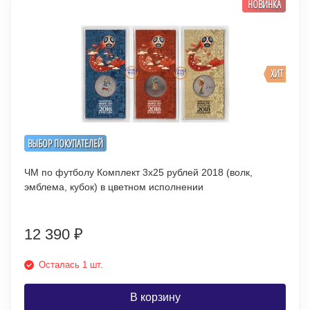
НОВИНКА
ХИТ
ВЫБОР ПОКУПАТЕЛЕЙ
ЧМ по футболу Комплект 3х25 рублей 2018 (волк,
эмблема, кубок) в цветном исполнении
12 390
₽
Осталась 1 шт.
В корзину