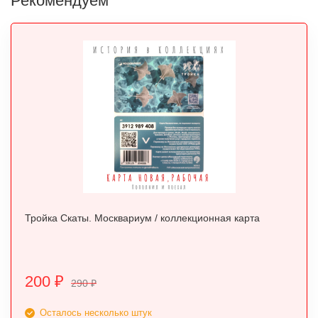
Рекомендуем
Тройка Скаты. Москвариум / коллекционная карта
200
₽
290
₽
Осталось несколько штук