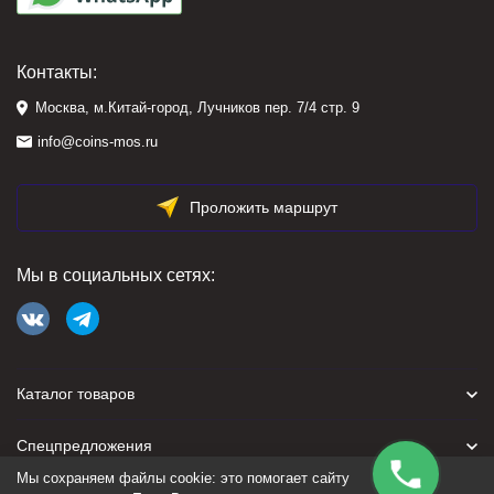
Контакты:
Москва, м.Китай-город, Лучников пер. 7/4 стр. 9
info@coins-mos.ru
Проложить маршрут
Мы в социальных сетях:
Каталог товаров
Спецпредложения
Мы сохраняем файлы cookie: это помогает сайту