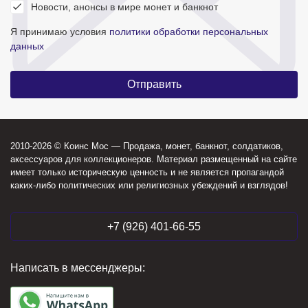
Новости, анонсы в мире монет и банкнот
Я принимаю условия
политики обработки персональных
данных
2010-2026 © Коинс Мос — Продажа, монет, банкнот, солдатиков,
аксессуаров для коллекционеров. Материал размещенный на сайте
имеет только историческую ценность и не является пропагандой
каких-либо политических или религиозных убеждений и взглядов!
+7 (926) 401-66-55
Написать в мессенджеры: