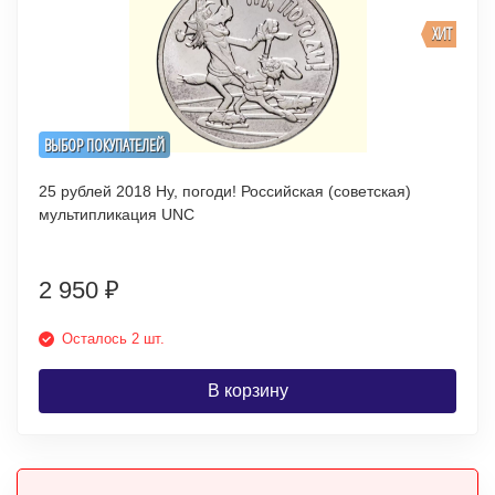
ХИТ
ВЫБОР ПОКУПАТЕЛЕЙ
25 рублей 2018 Ну, погоди! Российская (советская)
мультипликация UNC
2 950
₽
Осталось 2 шт.
В корзину