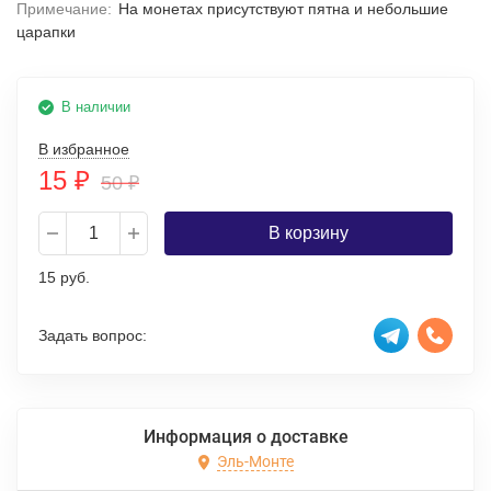
Примечание:
На монетах присутствуют пятна и небольшие
царапки
В наличии
В избранное
15
₽
50
₽
В корзину
15 руб.
Задать вопрос:
Информация о доставке
Эль-Монте