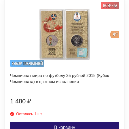
НОВИНКА
ХИТ
ВЫБОР ПОКУПАТЕЛЕЙ
Чемпионат мира по футболу 25 рублей 2018 (Кубок
Чемпионата) в цветном исполнении
1 480
₽
Осталась 1 шт.
В корзину