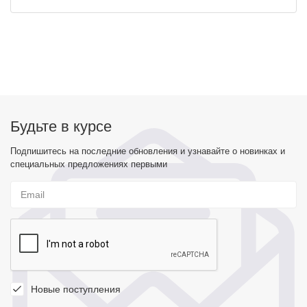
Будьте в курсе
Подпишитесь на последние обновления и узнавайте о новинках и
специальных предложениях первыми
Новые поступления