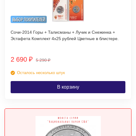
ВЫБОР ПОКУПАТЕЛЕЙ
Сочи-2014 Горы + Талисманы + Лучик и Снежинка +
Эстафета Комплект 4х25 рублей Цветные в блистере.
2 690
₽
5 290
₽
Осталось несколько штук
В корзину