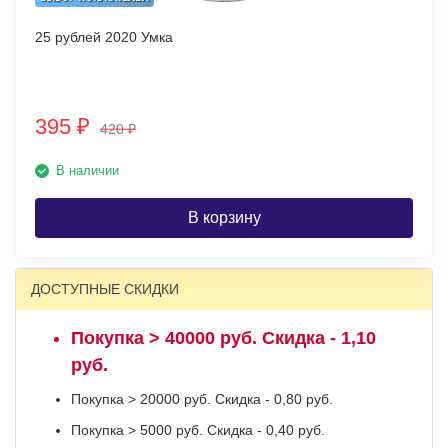
25 рублей 2020 Умка
395
₽
420
₽
В наличии
В корзину
ДОСТУПНЫЕ СКИДКИ
Покупка > 40000 руб. Скидка - 1,10
руб.
Покупка > 20000 руб. Скидка - 0,80 руб.
Покупка > 5000 руб. Скидка - 0,40 руб.