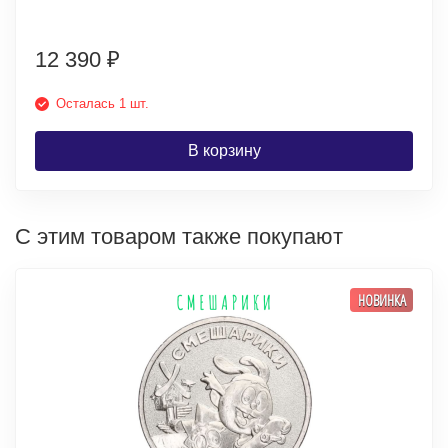
12 390
₽
Осталась 1 шт.
В корзину
С этим товаром также покупают
НОВИНКА