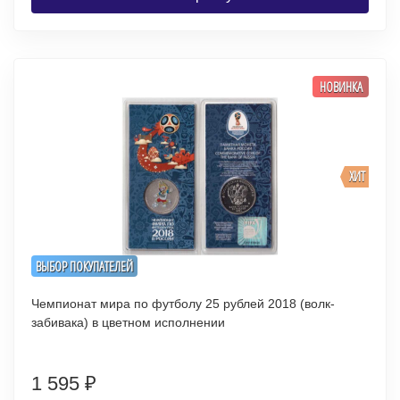
НОВИНКА
ХИТ
ВЫБОР ПОКУПАТЕЛЕЙ
Чемпионат мира по футболу 25 рублей 2018 (волк-
забивака) в цветном исполнении
1 595
₽