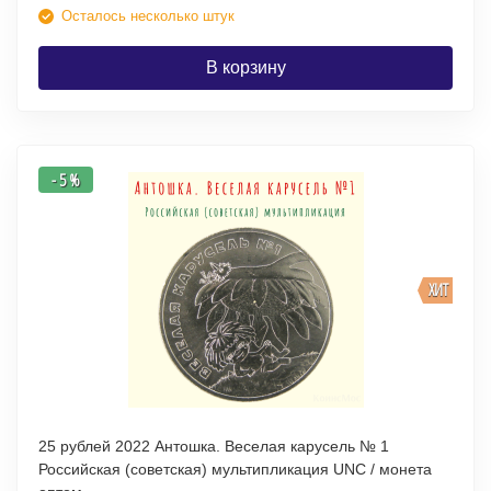
Осталось несколько штук
В корзину
- 5 %
ХИТ
25 рублей 2022 Антошка. Веселая карусель № 1
Российская (советская) мультипликация UNC / монета