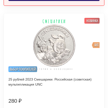
НОВИНКА
ХИТ
ВЫБОР ПОКУПАТЕЛЕЙ
25 рублей 2023 Смешарики. Российская (советская)
мультипликация UNC
280
₽