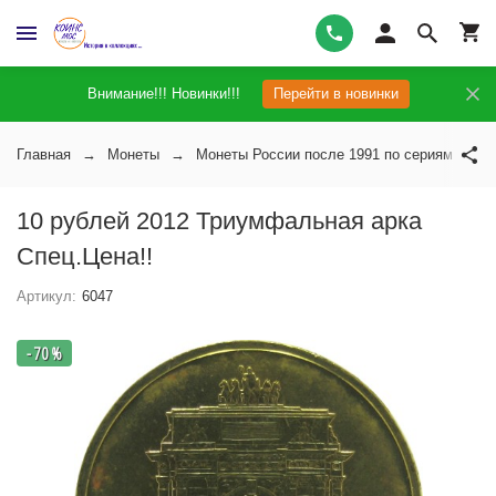
Внимание!!! Новинки!!!
Перейти в новинки
Главная
Монеты
Монеты России после 1991 по сериям
10 рублей 2012 Триумфальная арка
Спец.Цена!!
Артикул:
6047
- 70 %