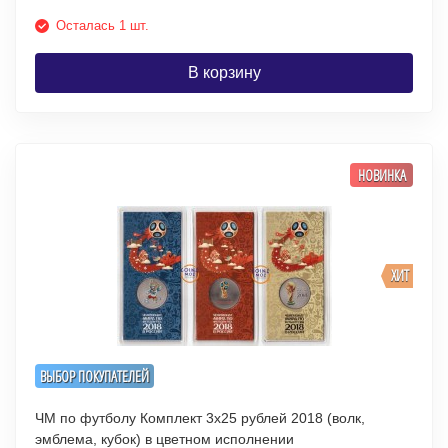
Осталась 1 шт.
В корзину
НОВИНКА
ХИТ
ВЫБОР ПОКУПАТЕЛЕЙ
ЧМ по футболу Комплект 3х25 рублей 2018 (волк,
эмблема, кубок) в цветном исполнении