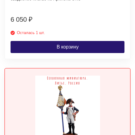
6 050
₽
Осталась 1 шт.
В корзину