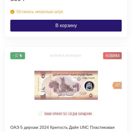
Осталось несколько штук
В корзину
- 32 %
НОВИНКА
ХИТ
ОАЭ 5 дирхам 2024 Крепость Дайя UNC Пластиковая