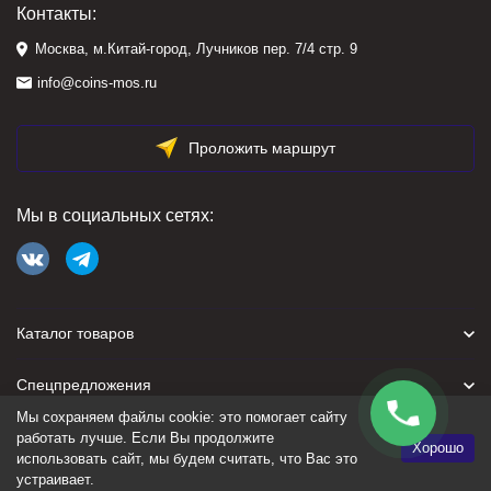
Контакты:
Москва, м.Китай-город, Лучников пер. 7/4 стр. 9
info@coins-mos.ru
Проложить маршрут
Мы в социальных сетях:
Каталог товаров
Спецпредложения
Мы сохраняем файлы cookie: это помогает сайту
Для покупателя
работать лучше. Если Вы продолжите
Хорошо
использовать сайт, мы будем считать, что Вас это
устраивает.