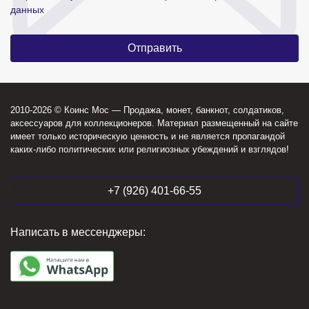
данных
2010-2026 © Коинс Мос — Продажа, монет, банкнот, солдатиков,
аксессуаров для коллекционеров. Материал размещенный на сайте
имеет только историческую ценность и не является пропагандой
каких-либо политических или религиозных убеждений и взглядов!
+7 (926) 401-66-55
Написать в мессенджеры: