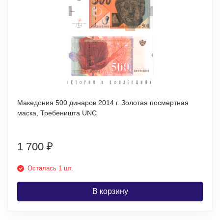
Македония 500 динаров 2014 г. Золотая посмертная
маска, Требеништа UNC
1 700
₽
Осталась 1 шт.
В корзину