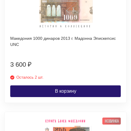
Македония 1000 динаров 2013 г. Мадонна Эпискепсис
UNC
3 600
₽
Осталось 2 шт.
В корзину
НОВИНКА