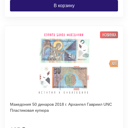
В корзину
НОВИНКА
ХИТ
Македония 50 динаров 2018 г. Архангел Гавриил UNC
Пластиковая купюра