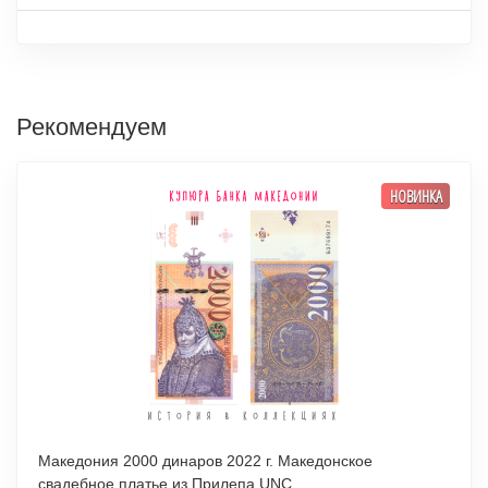
Рекомендуем
НОВИНКА
Македония 2000 динаров 2022 г. Македонское
свадебное платье из Прилепа UNC