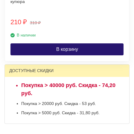
купюра
210
₽
310
₽
В наличии
В корзину
ДОСТУПНЫЕ СКИДКИ
Покупка > 40000 руб. Скидка - 74,20
руб.
Покупка > 20000 руб. Скидка - 53 руб.
Покупка > 5000 руб. Скидка - 31,80 руб.