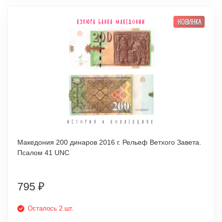
НОВИНКА
Македония 200 динаров 2016 г. Рельеф Ветхого Завета.
Псалом 41 UNC
795
₽
Осталось 2 шт.