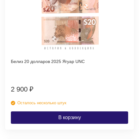
Белиз 20 долларов 2025 Ягуар UNC
2 900
₽
Осталось несколько штук
В корзину