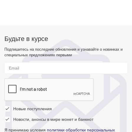
Будьте в курсе
Подпишитесь на последние обновления и узнавайте о новинках и
специальных предложениях первыми
Новые поступления
Новости, анонсы в мире монет и банкнот
Я принимаю условия
политики обработки персональных