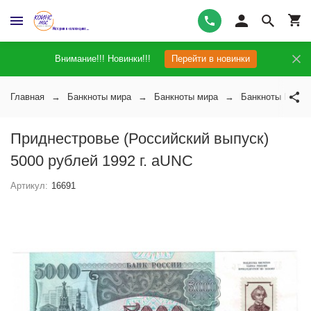
Внимание!!! Новинки!!!
Перейти в новинки
Главная
Банкноты мира
Банкноты мира
Банкноты Придн
Приднестровье (Российский выпуск)
5000 рублей 1992 г. aUNC
Артикул:
16691