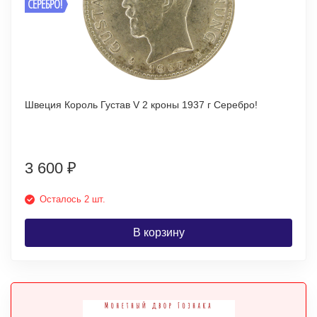
СЕРЕБРО!
Швеция Король Густав V 2 кроны 1937 г Серебро!
3 600
₽
Осталось 2 шт.
В корзину