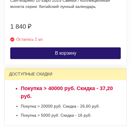
Сан-Марино 10 Евро 2025 Свинья / Коллекционная
монета серии: Китайский лунный календарь
1 840
₽
Осталось 2 шт.
В корзину
ДОСТУПНЫЕ СКИДКИ
Покупка > 40000 руб. Скидка - 37,20
руб.
Покупка > 20000 руб. Скидка - 26,60 руб.
Покупка > 5000 руб. Скидка - 16 руб.