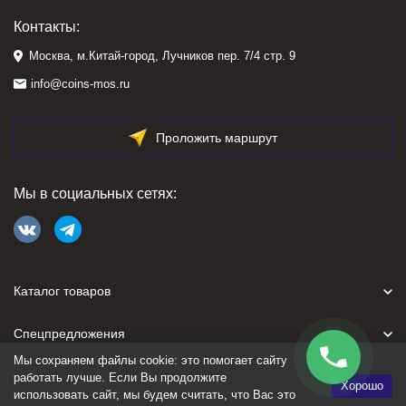
Контакты:
Москва, м.Китай-город, Лучников пер. 7/4 стр. 9
info@coins-mos.ru
Проложить маршрут
Мы в социальных сетях:
Каталог товаров
Спецпредложения
Мы сохраняем файлы cookie: это помогает сайту
Для покупателя
работать лучше. Если Вы продолжите
Хорошо
использовать сайт, мы будем считать, что Вас это