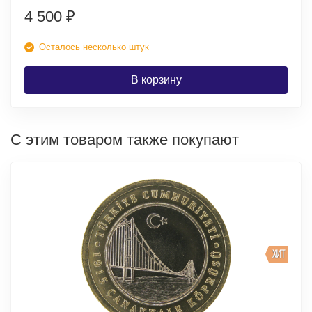
4 500
₽
Осталось несколько штук
В корзину
С этим товаром также покупают
ХИТ