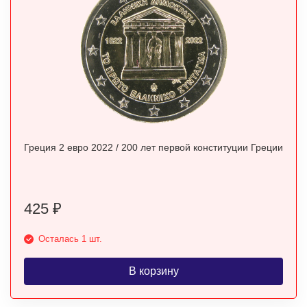
Греция 2 евро 2022 / 200 лет первой конституции Греции
425
₽
Осталась 1 шт.
В корзину