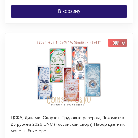
В корзину
НОВИНКА
ЦСКА, Динамо, Спартак, Трудовые резервы, Локомотив
25 рублей 2026 UNC (Российский спорт) Набор цветных
монет в блистере