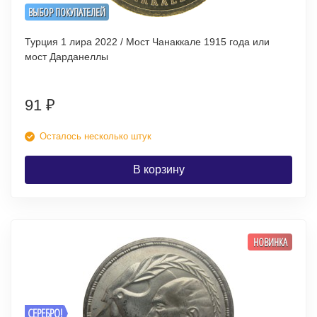
ВЫБОР ПОКУПАТЕЛЕЙ
Турция 1 лира 2022 / Мост Чанаккале 1915 года или
мост Дарданеллы
91
₽
Осталось несколько штук
В корзину
НОВИНКА
СЕРЕБРО!