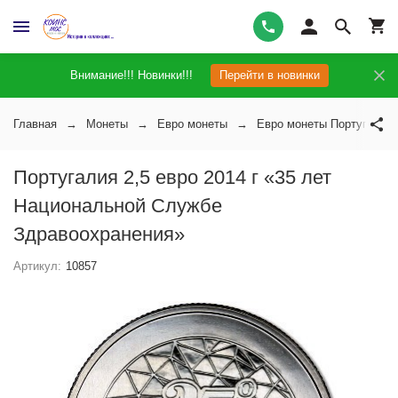
Внимание!!! Новинки!!!
Перейти в новинки
Главная
Монеты
Евро монеты
Евро монеты Португалии
Португалия 2,5 евро 2014 г «35 лет
Национальной Службе
Здравоохранения»
Артикул:
10857