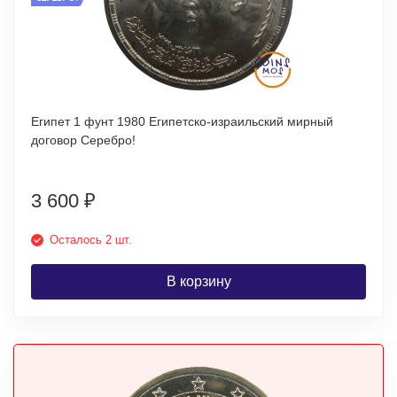
Египет 1 фунт 1980 Египетско-израильский мирный
договор Серебро!
3 600
₽
Осталось 2 шт.
В корзину