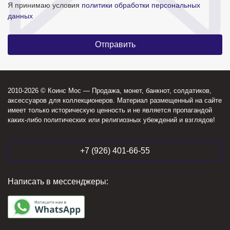
Я принимаю условия
политики обработки персональных
данных
2010-2026 © Коинс Мос — Продажа, монет, банкнот, солдатиков,
аксессуаров для коллекционеров. Материал размещенный на сайте
имеет только историческую ценность и не является пропагандой
каких-либо политических или религиозных убеждений и взглядов!
+7 (926) 401-66-55
Написать в мессенджеры: