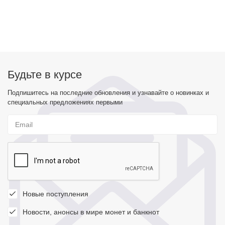
Будьте в курсе
Подпишитесь на последние обновления и узнавайте о новинках и
специальных предложениях первыми
Новые поступления
Новости, анонсы в мире монет и банкнот