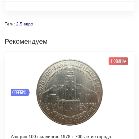
Теги:
2.5 евро
Рекомендуем
НОВИНКА
СЕРЕБРО!
Австрия 100 шиллингов 1978 г. 700-летие города