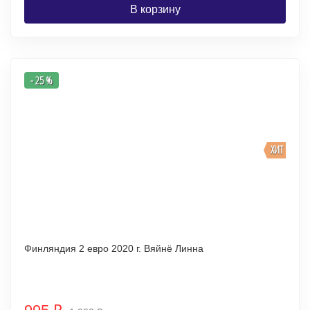
В корзину
- 25 %
ХИТ
Финляндия 2 евро 2020 г. Вяйнё Линна