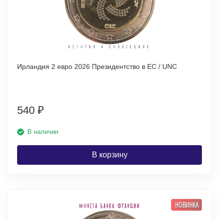
Ирландия 2 евро 2026 Президентство в ЕС / UNC
540
₽
В наличии
В корзину
НОВИНКА