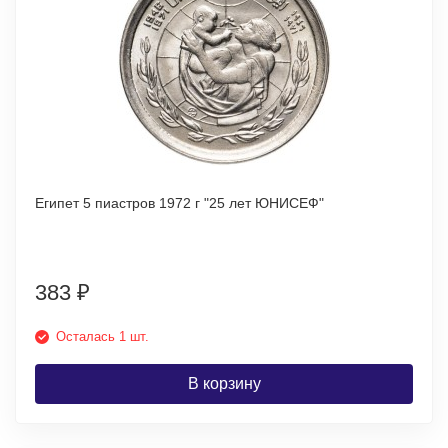
Египет 5 пиастров 1972 г "25 лет ЮНИСЕФ"
383
₽
Осталась 1 шт.
В корзину