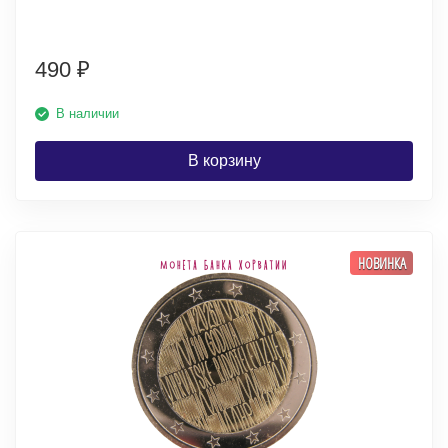
490
₽
В наличии
В корзину
НОВИНКА