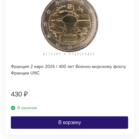
Франция 2 евро 2026 / 400 лет Военно-морскому флоту
Франции UNC
430
₽
В наличии
В корзину