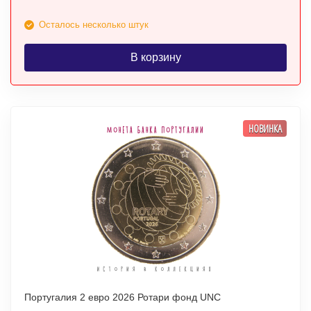
Осталось несколько штук
В корзину
НОВИНКА
Португалия 2 евро 2026 Ротари фонд UNC