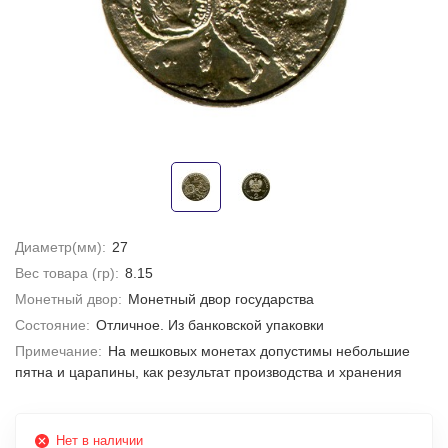
Диаметр(мм):
27
Вес товара (гр):
8.15
Монетный двор:
Монетный двор государства
Состояние:
Отличное. Из банковской упаковки
Примечание:
На мешковых монетах допустимы небольшие
пятна и царапины, как результат производства и хранения
Нет в наличии