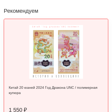
Рекомендуем
Китай 20 юаней 2024 Год Дракона UNC / полимерная
купюра
1 550
₽