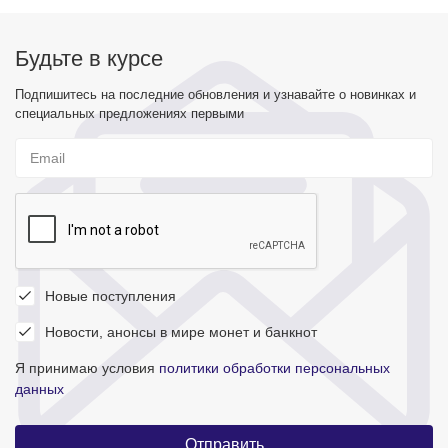
Будьте в курсе
Подпишитесь на последние обновления и узнавайте о новинках и
специальных предложениях первыми
Новые поступления
Новости, анонсы в мире монет и банкнот
Я принимаю условия
политики обработки персональных
данных