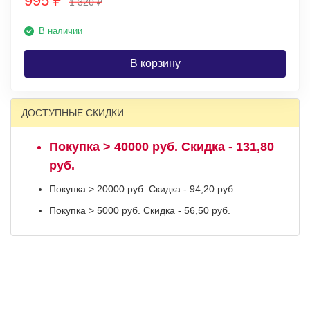
995
₽
1 320
₽
В наличии
В корзину
ДОСТУПНЫЕ СКИДКИ
Покупка > 40000 руб. Скидка - 131,80
руб.
Покупка > 20000 руб. Скидка - 94,20 руб.
Покупка > 5000 руб. Скидка - 56,50 руб.