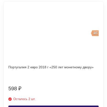
ХИТ
Португалия 2 евро 2018 г «250 лет монетному двору»
598
₽
Осталось 2 шт.