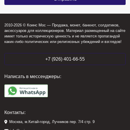
2010-2026 © Коинс Мос — Продажа, монет, банкнот, солдатиков,
аксессуаров для коллекционеров. Материал размещенный на сайте
имеет только историческую ценность и не является пропагандой
каких-либо политических или религиозных убеждений и взглядов!
+7 (926) 401-66-55
Написать в мессенджеры:
Контакты:
Москва, м.Китай-город, Лучников пер. 7/4 стр. 9