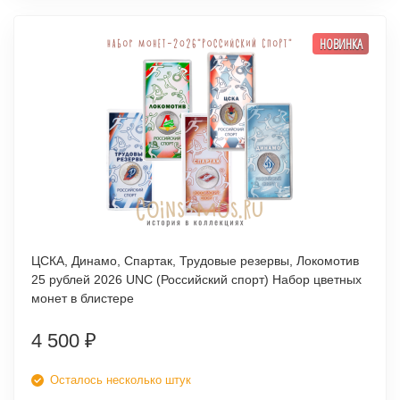
НОВИНКА
ЦСКА, Динамо, Спартак, Трудовые резервы, Локомотив
25 рублей 2026 UNC (Российский спорт) Набор цветных
монет в блистере
4 500
₽
Осталось несколько штук