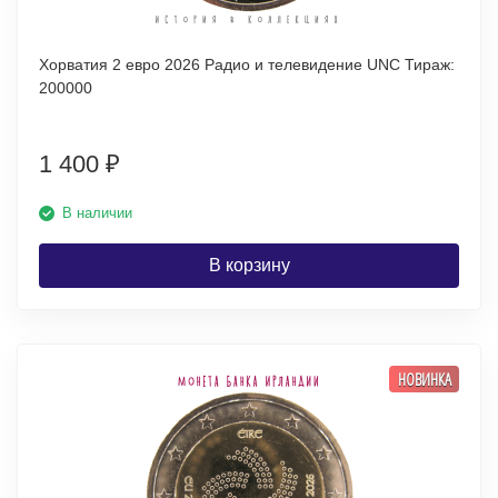
Хорватия 2 евро 2026 Радио и телевидение UNC Тираж:
200000
1 400
₽
В наличии
В корзину
НОВИНКА