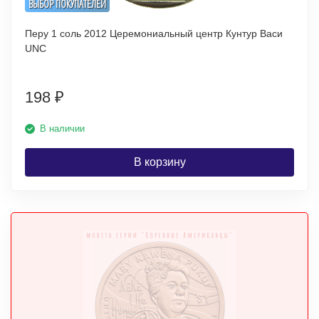
ВЫБОР ПОКУПАТЕЛЕЙ
Перу 1 соль 2012 Церемониальный центр Кунтур Васи
UNC
198
₽
В наличии
В корзину