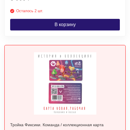
Осталось 2 шт.
В корзину
Тройка Фиксики. Команда / коллекционная карта