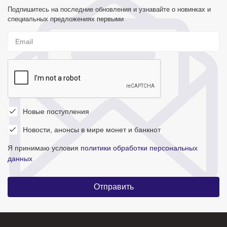
Подпишитесь на последние обновления и узнавайте о новинках и
специальных предложениях первыми
Новые поступления
Новости, анонсы в мире монет и банкнот
Я принимаю условия
политики обработки персональных
данных