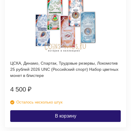
ЦСКА, Динамо, Спартак, Трудовые резервы, Локомотив
25 рублей 2026 UNC (Российский спорт) Набор цветных
монет в блистере
4 500
₽
Осталось несколько штук
В корзину