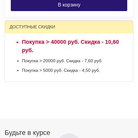
В корзину
ДОСТУПНЫЕ СКИДКИ
Покупка > 40000 руб. Скидка - 10,60
руб.
Покупка > 20000 руб. Скидка - 7,60 руб.
Покупка > 5000 руб. Скидка - 4,50 руб.
Будьте в курсе