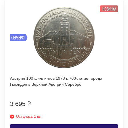
НОВИНКА
СЕРЕБРО!
Австрия 100 шиллингов 1978 г. 700-летие города
Гмюнден в Верхней Австрии Серебро!
3 695
₽
Осталась 1 шт.