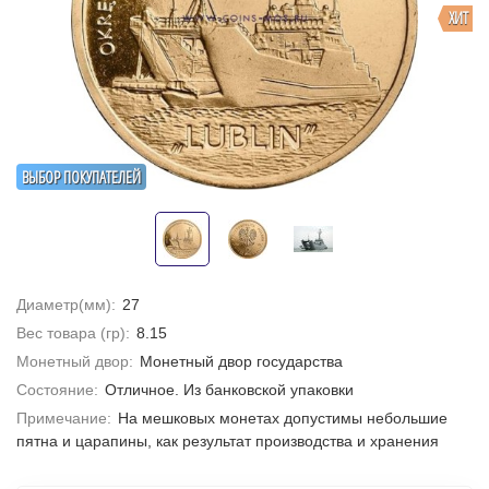
ХИТ
ВЫБОР ПОКУПАТЕЛЕЙ
Диаметр(мм):
27
Вес товара (гр):
8.15
Монетный двор:
Монетный двор государства
Состояние:
Отличное. Из банковской упаковки
Примечание:
На мешковых монетах допустимы небольшие
пятна и царапины, как результат производства и хранения