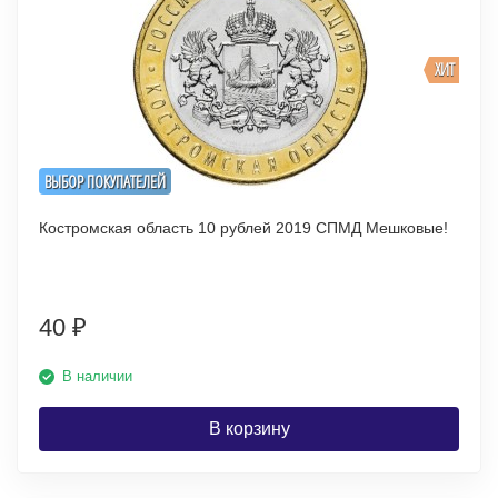
ХИТ
ВЫБОР ПОКУПАТЕЛЕЙ
Костромская область 10 рублей 2019 СПМД Мешковые!
40
₽
В наличии
В корзину