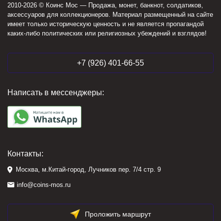
2010-2026 © Коинс Мос — Продажа, монет, банкнот, солдатиков,
аксессуаров для коллекционеров. Материал размещенный на сайте
имеет только историческую ценность и не является пропагандой
каких-либо политических или религиозных убеждений и взглядов!
+7 (926) 401-66-55
Написать в мессенджеры:
Контакты:
Москва, м.Китай-город, Лучников пер. 7/4 стр. 9
info@coins-mos.ru
Проложить маршрут