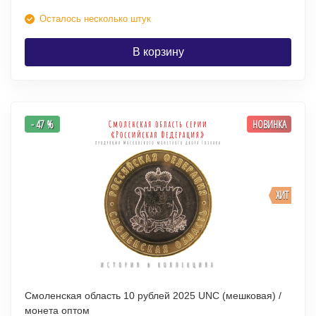
Осталось несколько штук
В корзину
- 47 %
НОВИНКА
ХИТ
Смоленская область 10 рублей 2025 UNC (мешковая) /
монета оптом