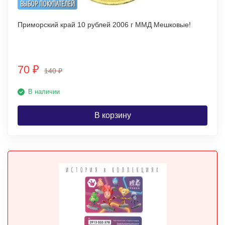
ВЫБОР ПОКУПАТЕЛЕЙ
Приморский край 10 рублей 2006 г ММД Мешковые!
70
₽
140
₽
В наличии
В корзину