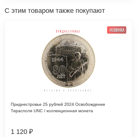
С этим товаром также покупают
НОВИНКА
Приднестровье 25 рублей 2024 Освобождение
Тирасполя UNC / коллекционная монета
1 120
₽