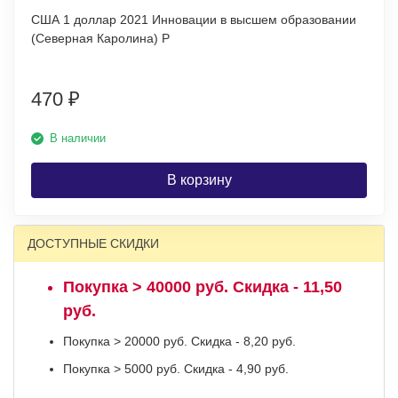
США 1 доллар 2021 Инновации в высшем образовании
(Северная Каролина) P
470
₽
В наличии
В корзину
ДОСТУПНЫЕ СКИДКИ
Покупка > 40000 руб. Скидка - 11,50
руб.
Покупка > 20000 руб. Скидка - 8,20 руб.
Покупка > 5000 руб. Скидка - 4,90 руб.