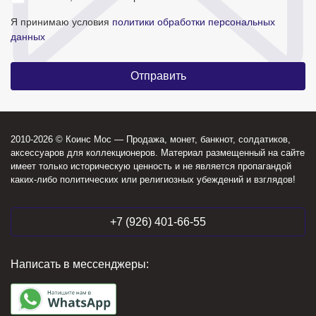
Я принимаю условия
политики обработки персональных
данных
2010-2026 © Коинс Мос — Продажа, монет, банкнот, солдатиков,
аксессуаров для коллекционеров. Материал размещенный на сайте
имеет только историческую ценность и не является пропагандой
каких-либо политических или религиозных убеждений и взглядов!
+7 (926) 401-66-55
Написать в мессенджеры: