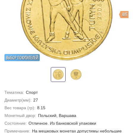
ХИТ
ВЫБОР ПОКУПАТЕЛЕЙ
Тематика:
Спорт
Диаметр(мм):
27
Вес товара (гр):
8.15
Монетный двор:
Польский, Варшава
Состояние:
Отличное. Из банковской упаковки
Примечание:
На мешковых монетах допустимы небольшие