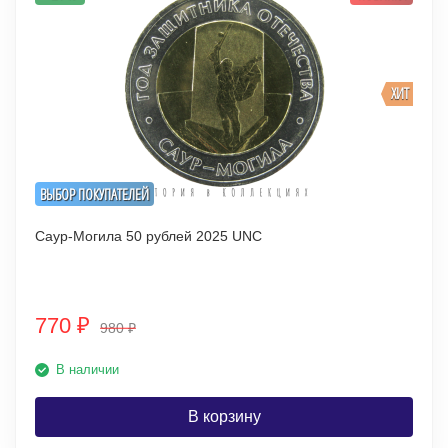
ХИТ
ВЫБОР ПОКУПАТЕЛЕЙ
Саур-Могила 50 рублей 2025 UNC
770
₽
980
₽
В наличии
В корзину