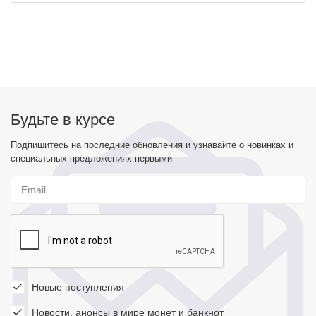
Будьте в курсе
Подпишитесь на последние обновления и узнавайте о новинках и
специальных предложениях первыми
Новые поступления
Новости, анонсы в мире монет и банкнот