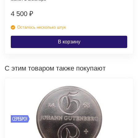
4 500
₽
Осталось несколько штук
В корзину
С этим товаром также покупают
СЕРЕБРО!