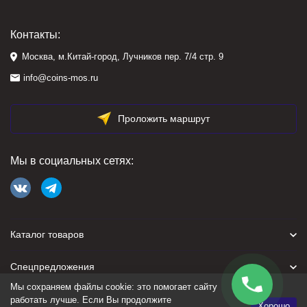
Контакты:
Москва, м.Китай-город, Лучников пер. 7/4 стр. 9
info@coins-mos.ru
Проложить маршрут
Мы в социальных сетях:
Каталог товаров
Спецпредложения
Мы сохраняем файлы cookie: это помогает сайту
Для покупателя
работать лучше. Если Вы продолжите
Хорошо