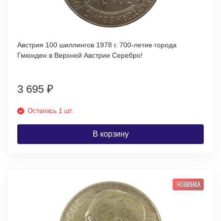
Австрия 100 шиллингов 1978 г. 700-летие города
Гмюнден в Верхней Австрии Серебро!
3 695
₽
Осталась 1 шт.
В корзину
НОВИНКА