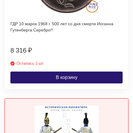
ГДР 10 марок 1968 г. 500 лет со дня смерти Иоганна
Гутенберга Серебро!!
8 316
₽
Осталась 1 шт.
В корзину