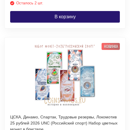
Осталось 2 шт.
В корзину
НОВИНКА
ЦСКА, Динамо, Спартак, Трудовые резервы, Локомотив
25 рублей 2026 UNC (Российский спорт) Набор цветных
монет в блистере