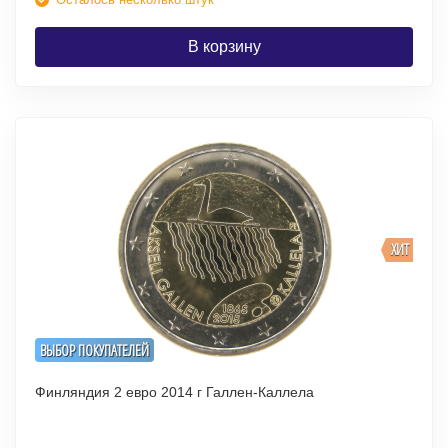
В корзину
ХИТ
ВЫБОР ПОКУПАТЕЛЕЙ
Финляндия 2 евро 2014 г Галлен-Каллела