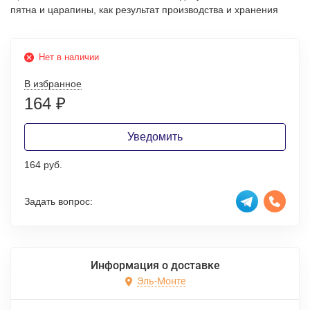
пятна и царапины, как результат производства и хранения
Нет в наличии
В избранное
164
₽
Уведомить
164 руб.
Задать вопрос:
Информация о доставке
Эль-Монте