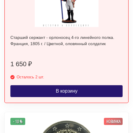
Старший сержант - орлоносец 4-го линейного полка.
Франция, 1805 г. / Цветной, оловянный солдатик
1 650
₽
Осталось 2 шт.
В корзину
- 10 %
НОВИНКА