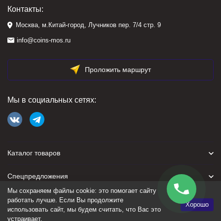
Контакты:
Москва, м.Китай-город, Лучников пер. 7/4 стр. 9
info@coins-mos.ru
Проложить маршрут
Мы в социальных сетях:
Каталог товаров
Спецпредложения
Мы сохраняем файлы cookie: это помогает сайту
Для покупателя
работать лучше. Если Вы продолжите
Хорошо
использовать сайт, мы будем считать, что Вас это
устраивает.