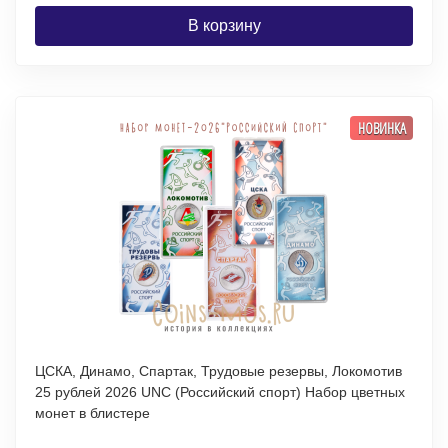
В корзину
НОВИНКА
ЦСКА, Динамо, Спартак, Трудовые резервы, Локомотив
25 рублей 2026 UNC (Российский спорт) Набор цветных
монет в блистере