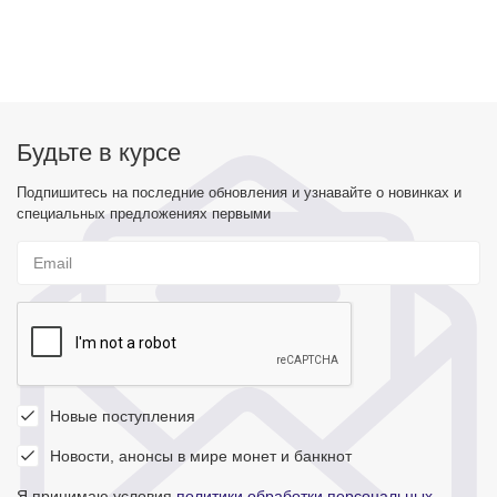
Будьте в курсе
Подпишитесь на последние обновления и узнавайте о новинках и
специальных предложениях первыми
Новые поступления
Новости, анонсы в мире монет и банкнот
Я принимаю условия
политики обработки персональных