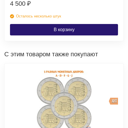
4 500
₽
Осталось несколько штук
В корзину
С этим товаром также покупают
ХИТ