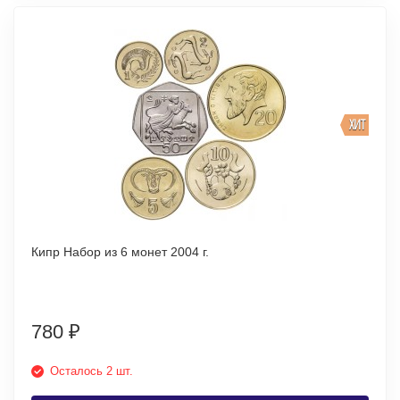
ХИТ
Кипр Набор из 6 монет 2004 г.
780
₽
Осталось 2 шт.