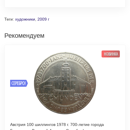
Теги:
художники
,
2009 г
Рекомендуем
НОВИНКА
СЕРЕБРО!
Австрия 100 шиллингов 1978 г. 700-летие города