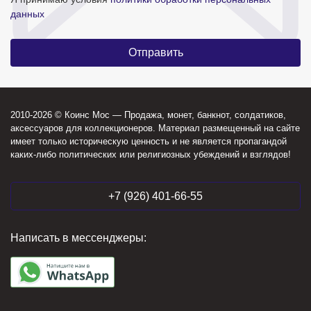
данных
2010-2026 © Коинс Мос — Продажа, монет, банкнот, солдатиков,
аксессуаров для коллекционеров. Материал размещенный на сайте
имеет только историческую ценность и не является пропагандой
каких-либо политических или религиозных убеждений и взглядов!
+7 (926) 401-66-55
Написать в мессенджеры: