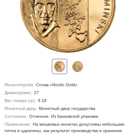
Металл/проба:
Сплав «Nordic Gold»
Диаметр(мм):
27
Вес товара (гр):
8.18
Монетный двор:
Монетный двор государства
Состояние:
Отличное. Из банковской упаковки
Примечание:
На мешковых монетах допустимы небольшие
пятна и царапины, как результат производства и хранения