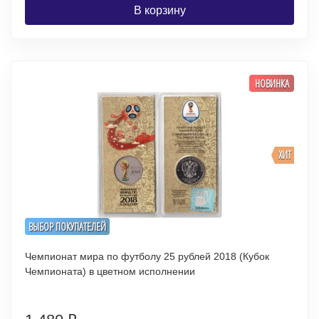
В корзину
НОВИНКА
ХИТ
ВЫБОР ПОКУПАТЕЛЕЙ
Чемпионат мира по футболу 25 рублей 2018 (Кубок
Чемпионата) в цветном исполнении