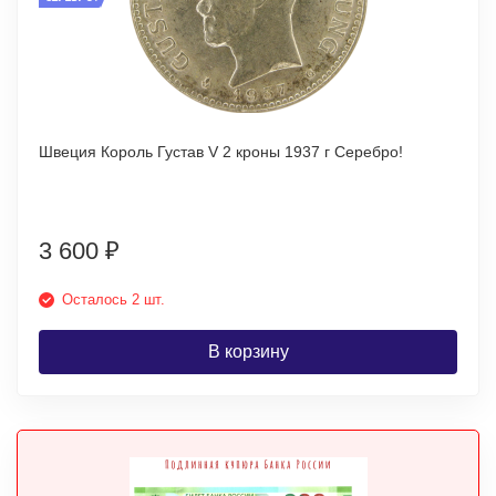
Швеция Король Густав V 2 кроны 1937 г Серебро!
3 600
₽
Осталось 2 шт.
В корзину