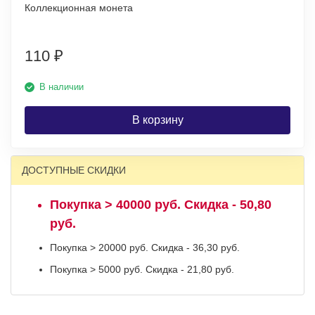
Коллекционная монета
110
₽
В наличии
В корзину
ДОСТУПНЫЕ СКИДКИ
Покупка > 40000 руб. Скидка - 50,80
руб.
Покупка > 20000 руб. Скидка - 36,30 руб.
Покупка > 5000 руб. Скидка - 21,80 руб.