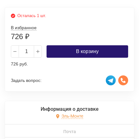
Осталась 1 шт.
В избранное
726
₽
В корзину
726 руб.
Задать вопрос:
Информация о доставке
Эль-Монте
Почта