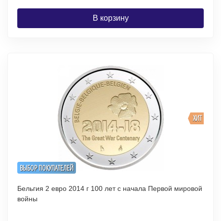
В корзину
ХИТ
ВЫБОР ПОКУПАТЕЛЕЙ
Бельгия 2 евро 2014 г 100 лет с начала Первой мировой
войны