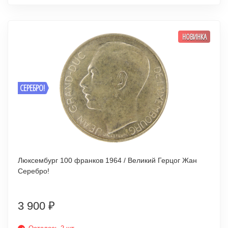
НОВИНКА
СЕРЕБРО!
Люксембург 100 франков 1964 / Великий Герцог Жан
Серебро!
3 900
₽