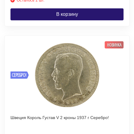
Осталось 2 шт.
В корзину
НОВИНКА
СЕРЕБРО!
Швеция Король Густав V 2 кроны 1937 г Серебро!