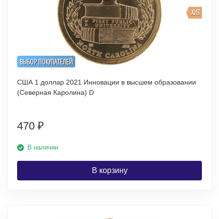
ХИТ
ВЫБОР ПОКУПАТЕЛЕЙ
США 1 доллар 2021 Инновации в высшем образовании
(Северная Каролина) D
470
₽
В наличии
В корзину