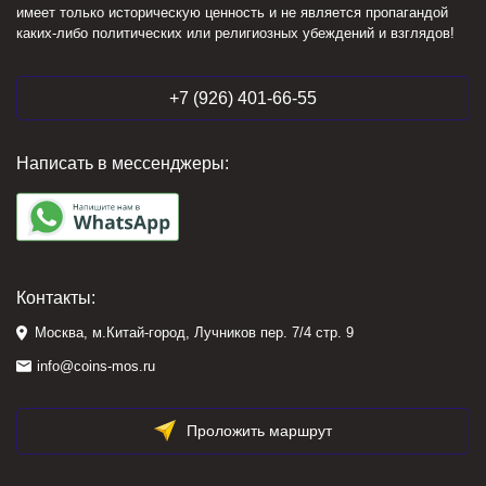
имеет только историческую ценность и не является пропагандой
каких-либо политических или религиозных убеждений и взглядов!
+7 (926) 401-66-55
Написать в мессенджеры:
Контакты:
Москва, м.Китай-город, Лучников пер. 7/4 стр. 9
info@coins-mos.ru
Проложить маршрут