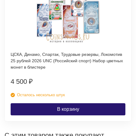
ЦСКА, Динамо, Спартак, Трудовые резервы, Локомотив
25 рублей 2026 UNC (Российский спорт) Набор цветных
монет в блистере
4 500
₽
Осталось несколько штук
В корзину
С этим товаром также покупают