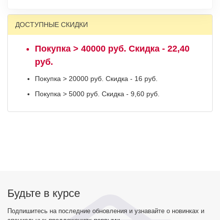
ДОСТУПНЫЕ СКИДКИ
Покупка > 40000 руб. Скидка - 22,40
руб.
Покупка > 20000 руб. Скидка - 16 руб.
Покупка > 5000 руб. Скидка - 9,60 руб.
Будьте в курсе
Подпишитесь на последние обновления и узнавайте о новинках и