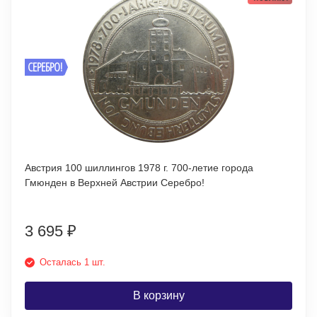
СЕРЕБРО!
Австрия 100 шиллингов 1978 г. 700-летие города
Гмюнден в Верхней Австрии Серебро!
3 695
₽
Осталась 1 шт.
В корзину