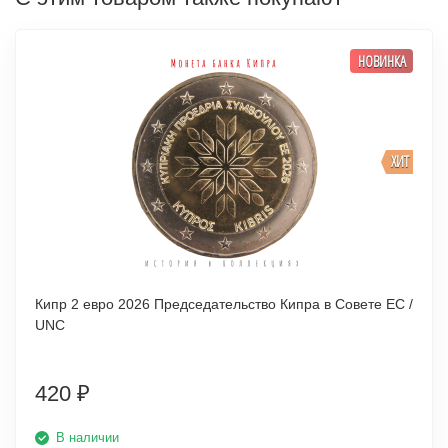
НОВИНКА
ХИТ
Кипр 2 евро 2026 Председательство Кипра в Совете ЕС /
UNC
420
₽
В наличии