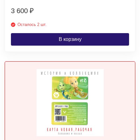
3 600
₽
Осталось 2 шт.
В корзину