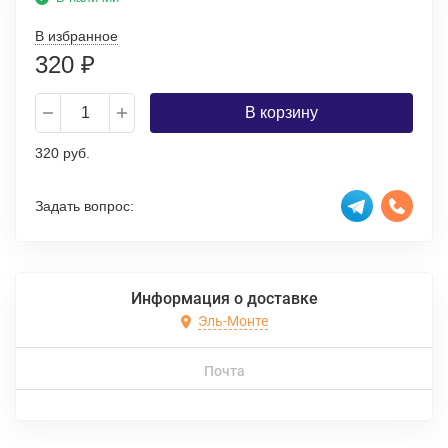
В избранное
320
₽
В корзину
320 руб.
Задать вопрос:
Информация о доставке
Эль-Монте
Почта