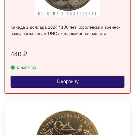
Канада 2 доллара 2024 / 100 лет Королевским военно-
воздушным силам UNC / коллекционная монета
440
₽
В наличии
В корзину