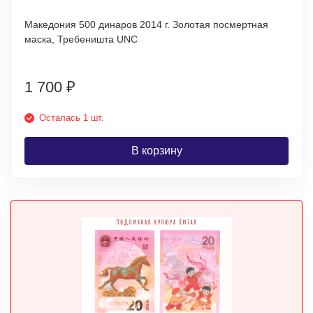
Македония 500 динаров 2014 г. Золотая посмертная
маска, Требеништа UNC
1 700
₽
Осталась 1 шт.
В корзину