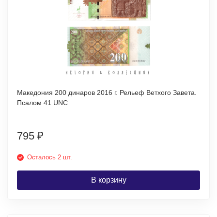
Македония 200 динаров 2016 г. Рельеф Ветхого Завета.
Псалом 41 UNC
795
₽
Осталось 2 шт.
В корзину