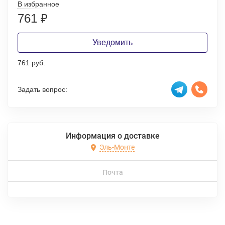
В избранное
761
₽
Уведомить
761 руб.
Задать вопрос:
Информация о доставке
Эль-Монте
Почта