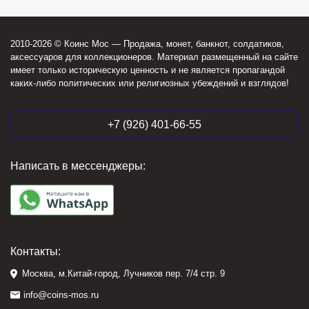
2010-2026 © Коинс Мос — Продажа, монет, банкнот, солдатиков,
аксессуаров для коллекционеров. Материал размещенный на сайте
имеет только историческую ценность и не является пропагандой
каких-либо политических или религиозных убеждений и взглядов!
+7 (926) 401-66-55
Написать в мессенджеры:
Контакты:
Москва, м.Китай-город, Лучников пер. 7/4 стр. 9
info@coins-mos.ru