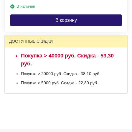
В наличии
В корзину
ДОСТУПНЫЕ СКИДКИ
Покупка > 40000 руб. Скидка - 53,30
руб.
Покупка > 20000 руб. Скидка - 38,10 руб.
Покупка > 5000 руб. Скидка - 22,80 руб.