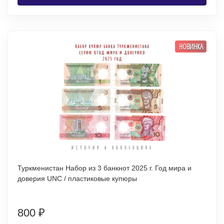
НОВИНКА
Туркменистан Набор из 3 банкнот 2025 г. Год мира и
доверия UNC / пластиковые купюры
800
₽