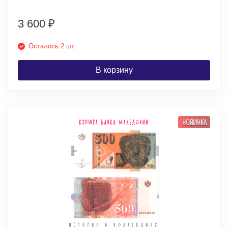
3 600
₽
Осталось 2 шт.
В корзину
НОВИНКА