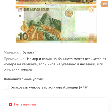
ХИТ
Материал:
бумага
Примечание:
Номер и серия на банкноте может отличатся от
номера на картинке, если иное не указанно в названии, или
описании товара
Дополнительные услуги:
Упаковать купюру в пластиковый холдер (+
7
)
₽
Нет в наличии