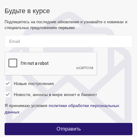
Будьте в курсе
Подпишитесь на последние обновления и узнавайте о новинках и
специальных предложениях первыми
Новые поступления
Новости, анонсы в мире монет и банкнот
Я принимаю условия
политики обработки персональных
данных