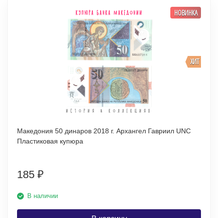
НОВИНКА
ХИТ
Македония 50 динаров 2018 г. Архангел Гавриил UNC
Пластиковая купюра
185
₽
В наличии