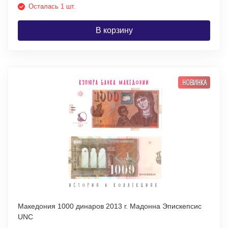
Осталась 1 шт.
В корзину
НОВИНКА
Македония 1000 динаров 2013 г. Мадонна Эпискепсис
UNC