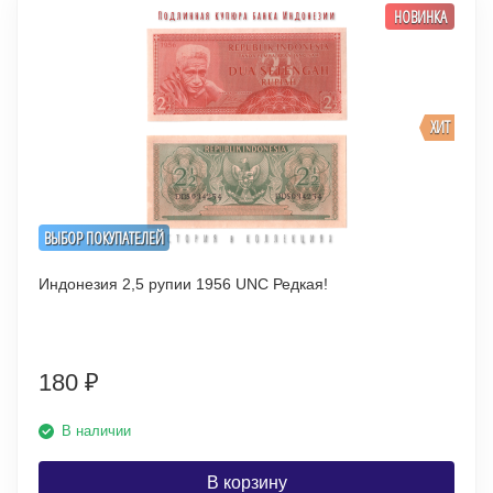
НОВИНКА
ХИТ
ВЫБОР ПОКУПАТЕЛЕЙ
Индонезия 2,5 рупии 1956 UNC Редкая!
180
₽
В наличии
В корзину