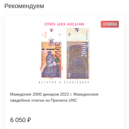
Рекомендуем
НОВИНКА
Македония 2000 динаров 2022 г. Македонское
свадебное платье из Прилепа UNC
6 050
₽