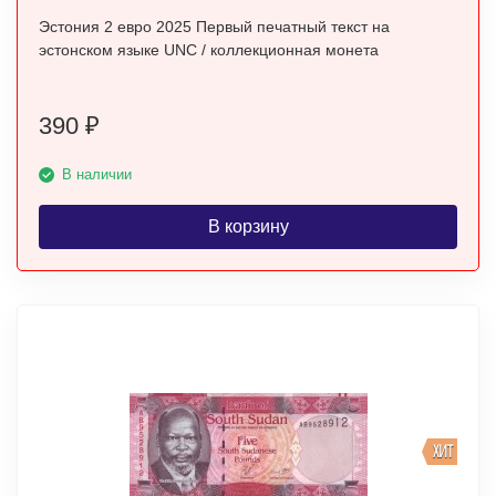
Эстония 2 евро 2025 Первый печатный текст на
эстонском языке UNC / коллекционная монета
390
₽
В наличии
В корзину
ХИТ