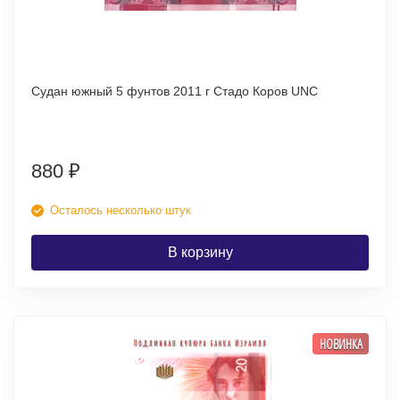
Судан южный 5 фунтов 2011 г Стадо Коров UNC
880
₽
Осталось несколько штук
В корзину
НОВИНКА