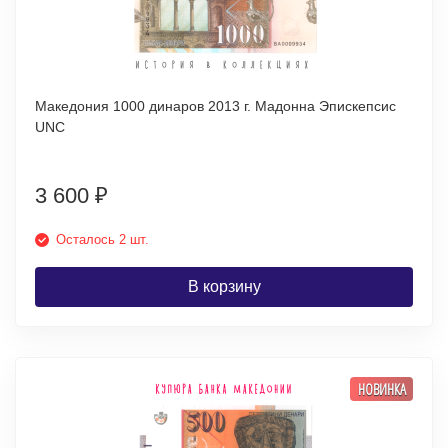
Македония 1000 динаров 2013 г. Мадонна Эпискепсис
UNC
3 600
₽
Осталось 2 шт.
В корзину
НОВИНКА