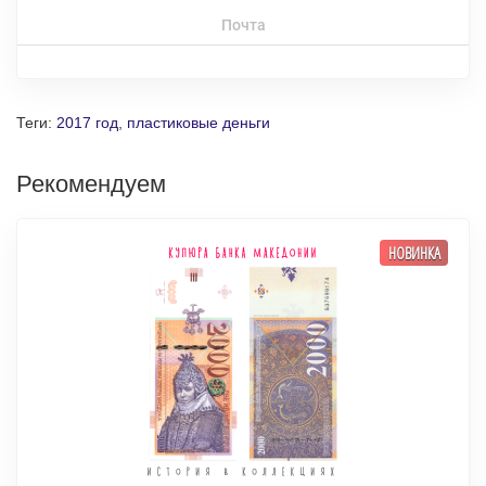
Почта
Теги:
2017 год
,
пластиковые деньги
Рекомендуем
НОВИНКА