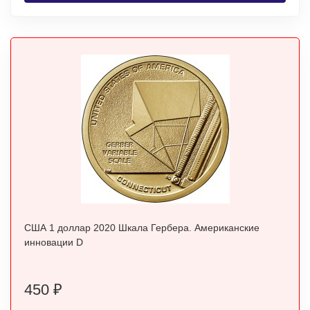
США 1 доллар 2020 Шкала Гербера. Американские
инновации D
450
₽