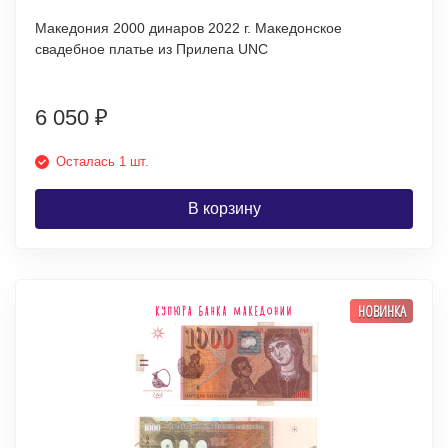
Македония 2000 динаров 2022 г. Македонское
свадебное платье из Прилепа UNC
6 050
₽
Осталась 1 шт.
В корзину
НОВИНКА