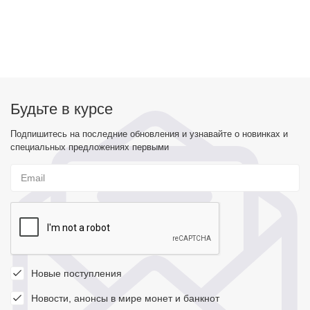
Будьте в курсе
Подпишитесь на последние обновления и узнавайте о новинках и
специальных предложениях первыми
Новые поступления
Новости, анонсы в мире монет и банкнот