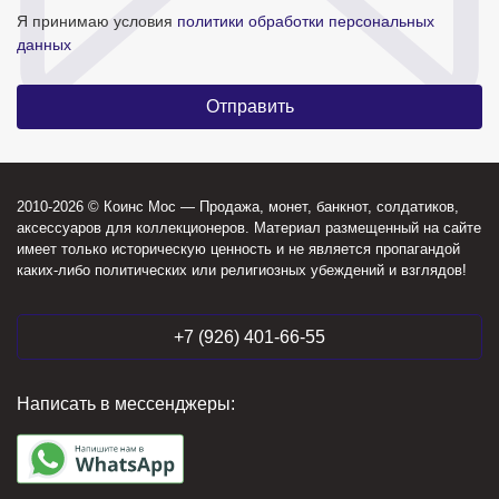
Я принимаю условия
политики обработки персональных
данных
2010-2026 © Коинс Мос — Продажа, монет, банкнот, солдатиков,
аксессуаров для коллекционеров. Материал размещенный на сайте
имеет только историческую ценность и не является пропагандой
каких-либо политических или религиозных убеждений и взглядов!
+7 (926) 401-66-55
Написать в мессенджеры: