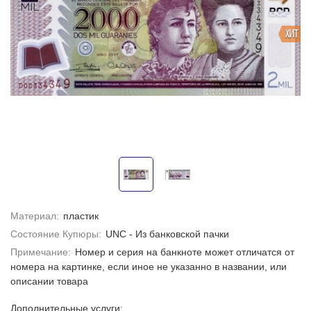
ХИТ
Материал:
пластик
Состояние Купюры:
UNC - Из банковской пачки
Примечание:
Номер и серия на банкноте может отличатся от
номера на картинке, если иное не указанно в названии, или
описании товара
Дополнительные услуги: