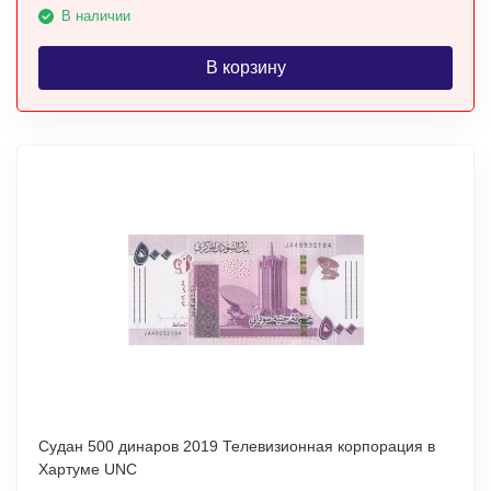
В наличии
В корзину
Судан 500 динаров 2019 Телевизионная корпорация в
Хартуме UNC