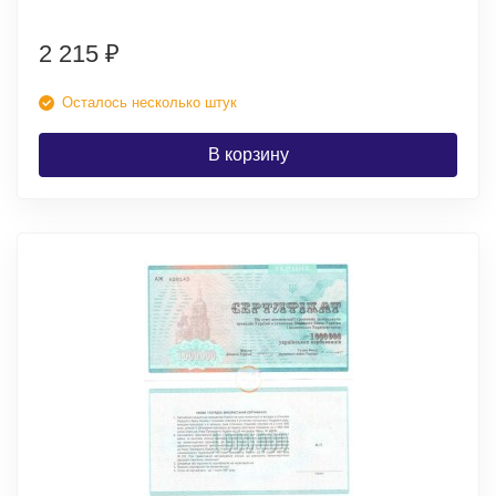
2 215
₽
Осталось несколько штук
В корзину