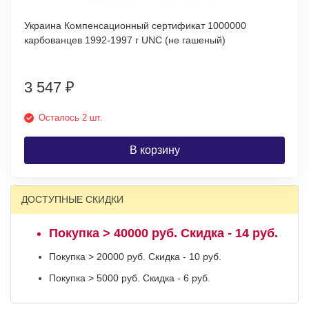
Украина Компенсационный сертификат 1000000
карбованцев 1992-1997 г UNC (не гашеный)
3 547
₽
Осталось 2 шт.
В корзину
ДОСТУПНЫЕ СКИДКИ
Покупка > 40000 руб. Скидка - 14 руб.
Покупка > 20000 руб. Скидка - 10 руб.
Покупка > 5000 руб. Скидка - 6 руб.