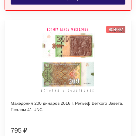
НОВИНКА
Македония 200 динаров 2016 г. Рельеф Ветхого Завета.
Псалом 41 UNC
795
₽