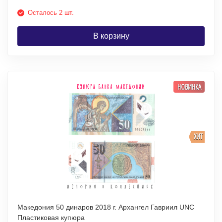
Осталось 2 шт.
В корзину
НОВИНКА
ХИТ
Македония 50 динаров 2018 г. Архангел Гавриил UNC
Пластиковая купюра