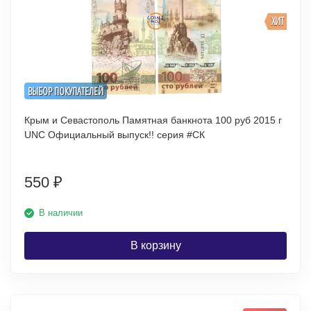
ХИТ
ВЫБОР ПОКУПАТЕЛЕЙ
Крым и Севастополь Памятная банкнота 100 руб 2015 г
UNC Официальный выпуск!! серия #СК
550
₽
В наличии
В корзину