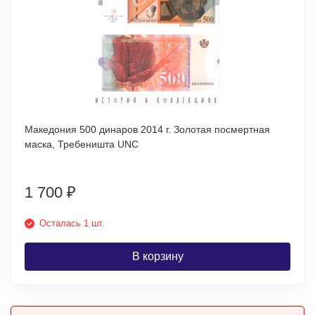
Македония 500 динаров 2014 г. Золотая посмертная
маска, Требеништа UNC
1 700
₽
Осталась 1 шт.
В корзину