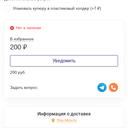
Упаковать купюру в пластиковый холдер (+
7
)
₽
Нет в наличии
В избранное
200
₽
Уведомить
200 руб.
Задать вопрос:
Информация о доставке
Эль-Монте