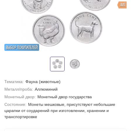
ХИТ
ВЫБОР ПОКУПАТЕЛЕЙ
Тематика:
Фауна (животные)
Металл/проба:
Аллюминий
Монетный двор:
Монетный двор государства
Состояние:
Монеты мешковые, присутствуют небольшие
царапки от соударений при изготовлении, хранении и
транспортировке