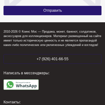
2010-2026 © Коинс Мос — Продажа, монет, банкнот, солдатиков,
аксессуаров для коллекционеров. Материал размещенный на сайте
имеет только историческую ценность и не является пропагандой
каких-либо политических или религиозных убеждений и взглядов!
+7 (926) 401-66-55
Написать в мессенджеры:
Контакты: