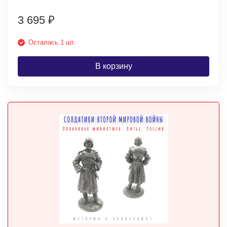
3 695
₽
Осталась 1 шт.
В корзину