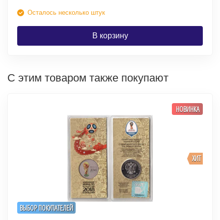
Осталось несколько штук
В корзину
С этим товаром также покупают
НОВИНКА
ХИТ
ВЫБОР ПОКУПАТЕЛЕЙ