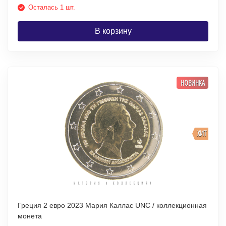
Осталась 1 шт.
В корзину
НОВИНКА
ХИТ
Греция 2 евро 2023 Мария Каллас UNC / коллекционная
монета