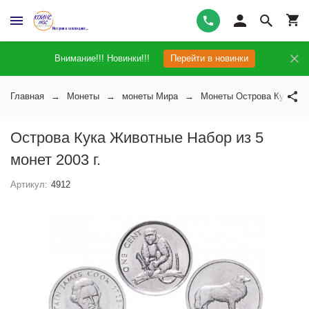
Внимание!!! Новинки!!!
Перейти в новинки
Главная
Монеты
монеты Мира
Монеты Острова Кука
Острова Кука Животные Набор из 5
монет 2003 г.
Артикул:
4912