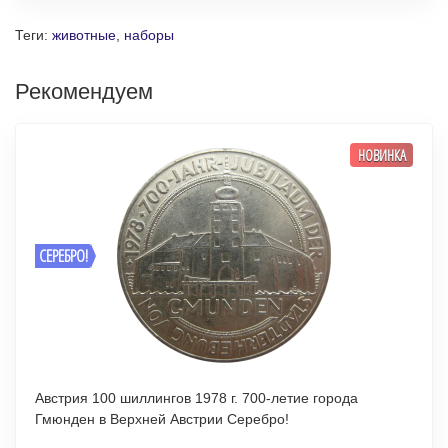
Теги:
животные
,
наборы
Рекомендуем
НОВИНКА
СЕРЕБРО!
Австрия 100 шиллингов 1978 г. 700-летие города
Гмюнден в Верхней Австрии Серебро!