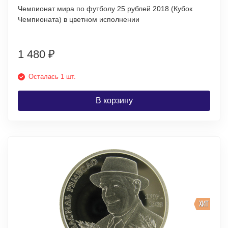
Чемпионат мира по футболу 25 рублей 2018 (Кубок
Чемпионата) в цветном исполнении
1 480
₽
Осталась 1 шт.
В корзину
ХИТ