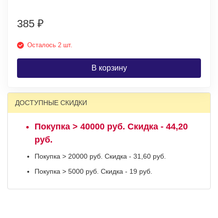
385
₽
Осталось 2 шт.
В корзину
ДОСТУПНЫЕ СКИДКИ
Покупка > 40000 руб. Скидка - 44,20
руб.
Покупка > 20000 руб. Скидка - 31,60 руб.
Покупка > 5000 руб. Скидка - 19 руб.