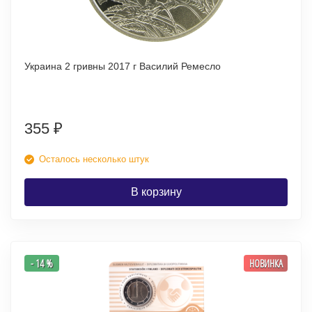
Украина 2 гривны 2017 г Василий Ремесло
355
₽
Осталось несколько штук
В корзину
- 14 %
НОВИНКА