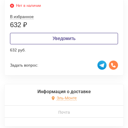
Нет в наличии
В избранное
632
₽
Уведомить
632 руб.
Задать вопрос:
Информация о доставке
Эль-Монте
Почта