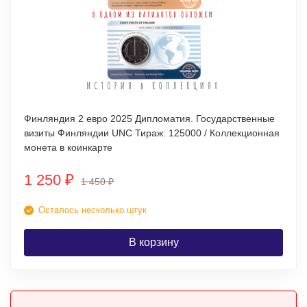
Финляндия 2 евро 2025 Дипломатия. Государственные
визиты Финляндии UNC Тираж: 125000 / Коллекционная
монета в коинкарте
1 250
₽
1 450
₽
Осталось несколько штук
В корзину