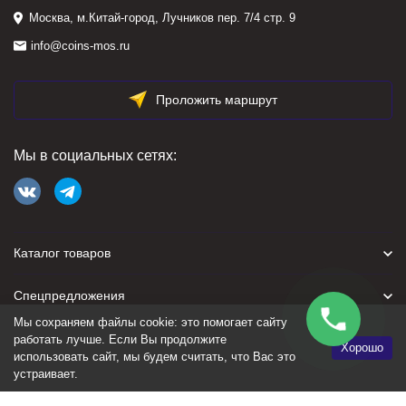
Москва, м.Китай-город, Лучников пер. 7/4 стр. 9
info@coins-mos.ru
Проложить маршрут
Мы в социальных сетях:
Каталог товаров
Спецпредложения
Мы сохраняем файлы cookie: это помогает сайту
Для покупателя
работать лучше. Если Вы продолжите
Хорошо
использовать сайт, мы будем считать, что Вас это
устраивает.
Политика персональных данных