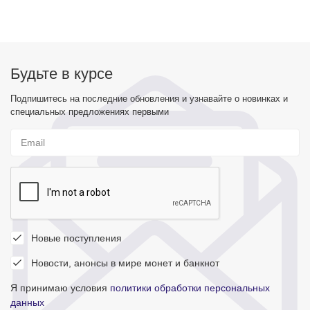
Будьте в курсе
Подпишитесь на последние обновления и узнавайте о новинках и
специальных предложениях первыми
Новые поступления
Новости, анонсы в мире монет и банкнот
Я принимаю условия
политики обработки персональных
данных