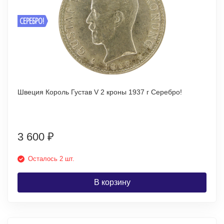
СЕРЕБРО!
Швеция Король Густав V 2 кроны 1937 г Серебро!
3 600
₽
Осталось 2 шт.
В корзину