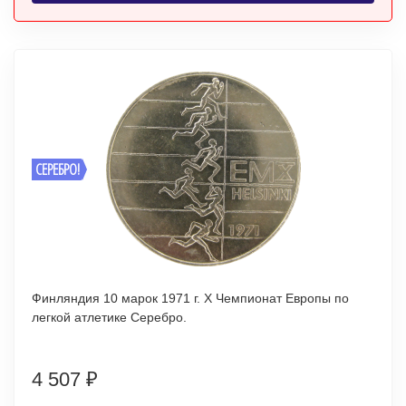
СЕРЕБРО!
Финляндия 10 марок 1971 г. X Чемпионат Европы по
легкой атлетике Серебро.
4 507
₽