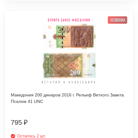
НОВИНКА
Македония 200 динаров 2016 г. Рельеф Ветхого Завета.
Псалом 41 UNC
795
₽
Осталось 2 шт.