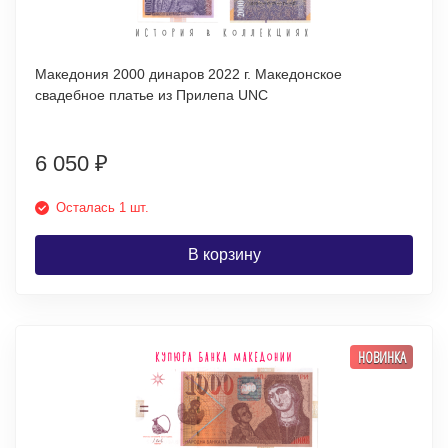
Македония 2000 динаров 2022 г. Македонское
свадебное платье из Прилепа UNC
6 050
₽
Осталась 1 шт.
В корзину
НОВИНКА