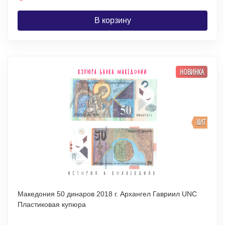
В корзину
НОВИНКА
ХИТ
Македония 50 динаров 2018 г. Архангел Гавриил UNC
Пластиковая купюра