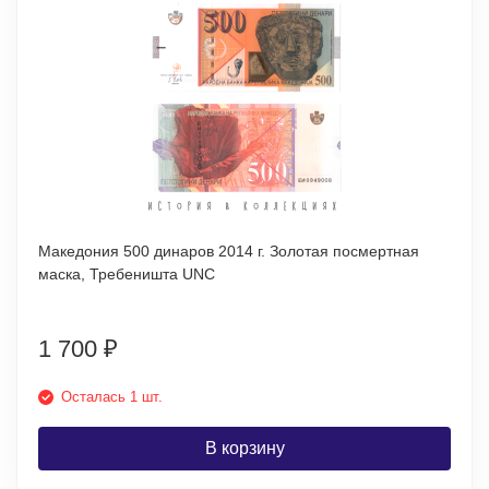
Македония 500 динаров 2014 г. Золотая посмертная
маска, Требеништа UNC
1 700
₽
Осталась 1 шт.
В корзину