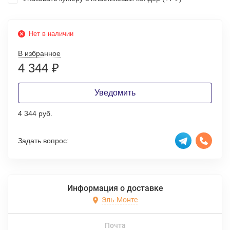
Нет в наличии
В избранное
4 344
₽
Уведомить
4 344 руб.
Задать вопрос:
Информация о доставке
Эль-Монте
Почта