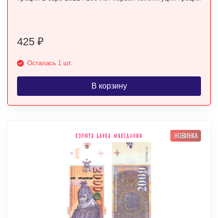
425
₽
Осталась 1 шт.
В корзину
НОВИНКА