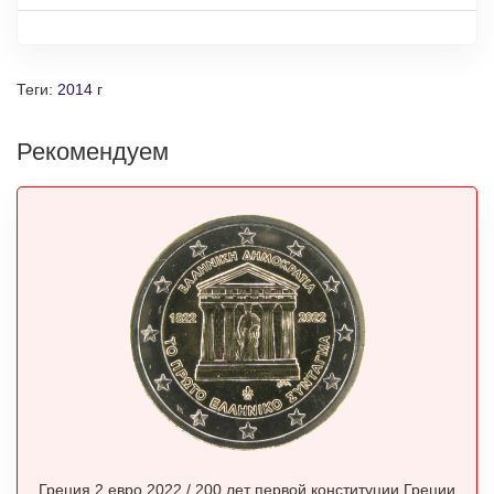
Теги:
2014 г
Рекомендуем
Греция 2 евро 2022 / 200 лет первой конституции Греции