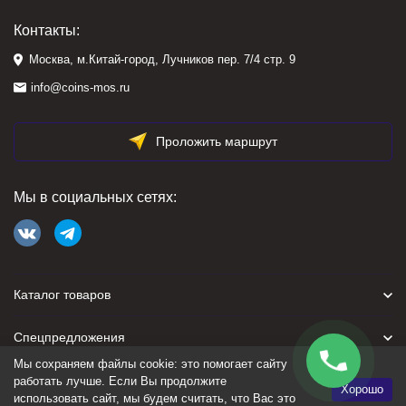
Контакты:
Москва, м.Китай-город, Лучников пер. 7/4 стр. 9
info@coins-mos.ru
Проложить маршрут
Мы в социальных сетях:
Каталог товаров
Спецпредложения
Мы сохраняем файлы cookie: это помогает сайту
Для покупателя
работать лучше. Если Вы продолжите
Хорошо
использовать сайт, мы будем считать, что Вас это