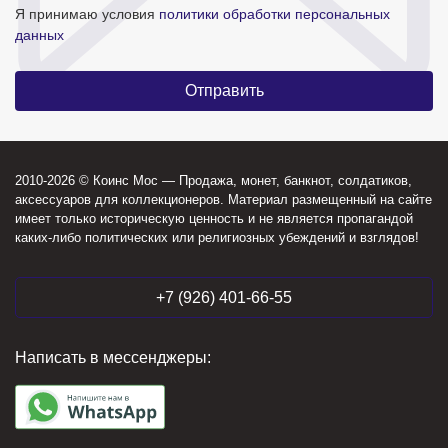
Я принимаю условия
политики обработки персональных
данных
2010-2026 © Коинс Мос — Продажа, монет, банкнот, солдатиков,
аксессуаров для коллекционеров. Материал размещенный на сайте
имеет только историческую ценность и не является пропагандой
каких-либо политических или религиозных убеждений и взглядов!
+7 (926) 401-66-55
Написать в мессенджеры: