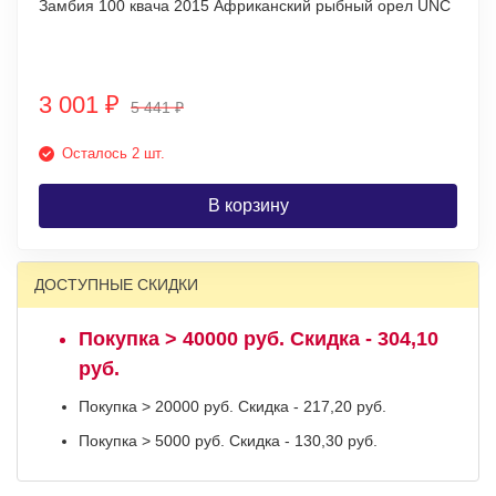
Замбия 100 квача 2015 Африканский рыбный орел UNC
3 001
₽
5 441
₽
Осталось 2 шт.
В корзину
ДОСТУПНЫЕ СКИДКИ
Покупка > 40000 руб. Скидка - 304,10
руб.
Покупка > 20000 руб. Скидка - 217,20 руб.
Покупка > 5000 руб. Скидка - 130,30 руб.