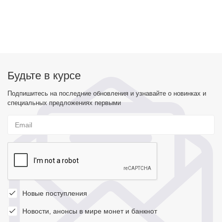
Будьте в курсе
Подпишитесь на последние обновления и узнавайте о новинках и
специальных предложениях первыми
Новые поступления
Новости, анонсы в мире монет и банкнот