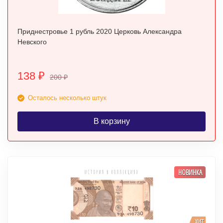
Приднестровье 1 рубль 2020 Церковь Александра
Невского
138
₽
200
₽
Осталось несколько штук
В корзину
НОВИНКА
ХИТ