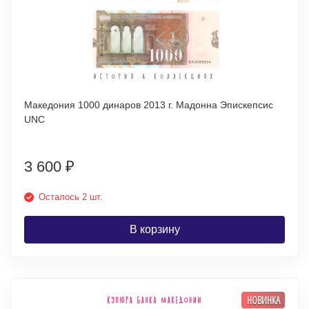
Македония 1000 динаров 2013 г. Мадонна Эпискепсис
UNC
3 600
₽
Осталось 2 шт.
В корзину
НОВИНКА