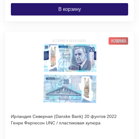
В корзину
НОВИНКА
Ирландия Северная (Danske Bank) 20 фунтов 2022
Генри Фергюсон UNC / пластиковая купюра