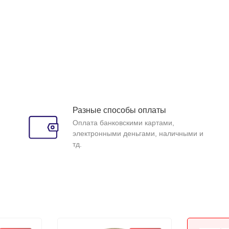
Разные способы оплаты
Оплата банковскими картами,
электронными деньгами, наличными и
тд.