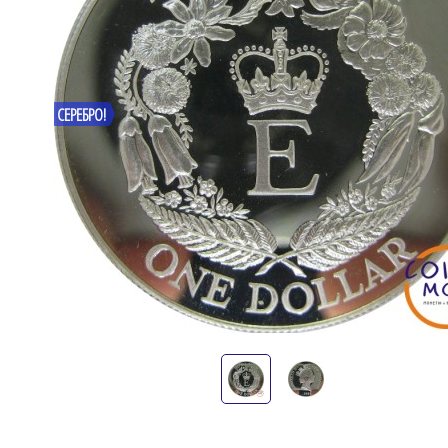
СЕРЕБРО!