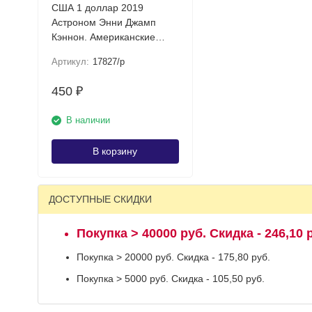
США 1 доллар 2019
Астроном Энни Джамп
Кэннон. Американские
инновации P
Артикул:
17827/p
450
₽
В наличии
В корзину
ДОСТУПНЫЕ СКИДКИ
Покупка > 40000 руб. Скидка - 246,10 
Покупка > 20000 руб. Скидка - 175,80 руб.
Покупка > 5000 руб. Скидка - 105,50 руб.