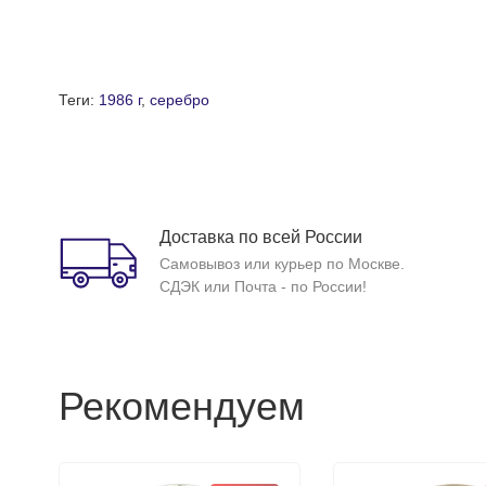
Теги:
1986 г
,
серебро
Доставка по всей России
Самовывоз или курьер по Москве.
СДЭК или Почта - по России!
Рекомендуем