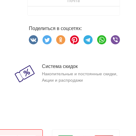
Почта
Поделиться в соцсетях:
Система скидок
Накопительные и постоянные скидки,
Акции и распродажи