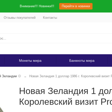
Внимание!!! Новинки!!!
Перейти в новинки
Отзывы покупателей
Контакты
Монеты мира
Банкноты мира
й Зеландии
Новая Зеландия 1 доллар 1986 г. Королевский визит P
Новая Зеландия 1 дол
Королевский визит Pr