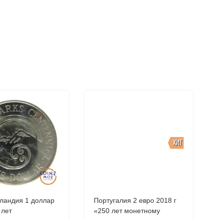
ХИТ
ландия 1 доллар
Португалия 2 евро 2018 г
«250 лет монетному