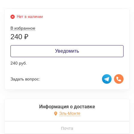
Нет в наличии
В избранное
240
₽
Уведомить
240 руб.
Задать вопрос:
Информация о доставке
Эль-Монте
Почта