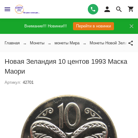
Внимание!!! Новинки!!!
Перейти в новинки
Главная
Монеты
монеты Мира
Монеты Новой Зеландии
Новая Зеландия 10 центов 1993 Маска
Маори
Артикул:
42701