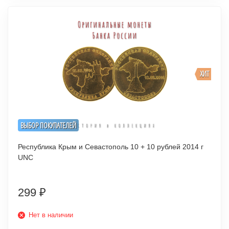
ХИТ
ВЫБОР ПОКУПАТЕЛЕЙ
Республика Крым и Севастополь 10 + 10 рублей 2014 г
UNC
299
₽
Нет в наличии