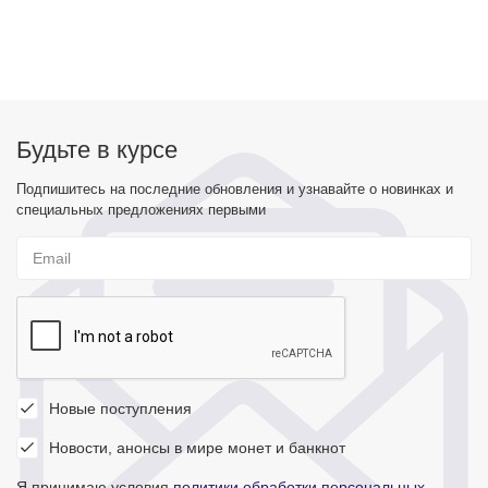
Будьте в курсе
Подпишитесь на последние обновления и узнавайте о новинках и
специальных предложениях первыми
Новые поступления
Новости, анонсы в мире монет и банкнот
Я принимаю условия
политики обработки персональных