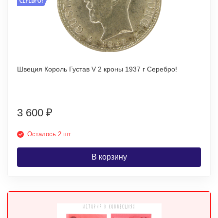
Швеция Король Густав V 2 кроны 1937 г Серебро!
3 600
₽
Осталось 2 шт.
В корзину