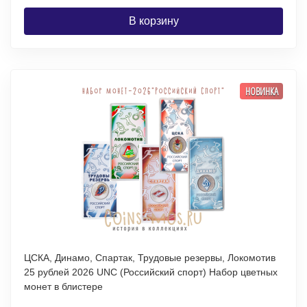
В корзину
НОВИНКА
ЦСКА, Динамо, Спартак, Трудовые резервы, Локомотив
25 рублей 2026 UNC (Российский спорт) Набор цветных
монет в блистере