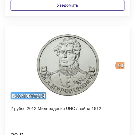
Уведомить
ХИТ
ВЫБОР ПОКУПАТЕЛЕЙ
2 рубля 2012 Милорадович UNC / война 1812 г