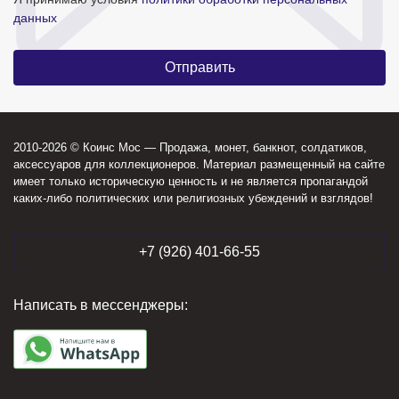
данных
2010-2026 © Коинс Мос — Продажа, монет, банкнот, солдатиков,
аксессуаров для коллекционеров. Материал размещенный на сайте
имеет только историческую ценность и не является пропагандой
каких-либо политических или религиозных убеждений и взглядов!
+7 (926) 401-66-55
Написать в мессенджеры: