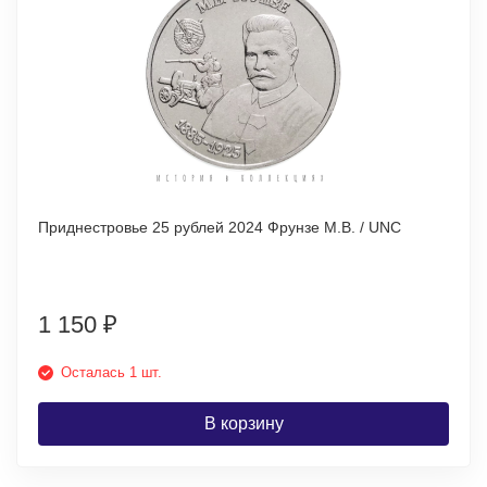
Приднестровье 25 рублей 2024 Фрунзе М.В. / UNC
1 150
₽
Осталась 1 шт.
В корзину