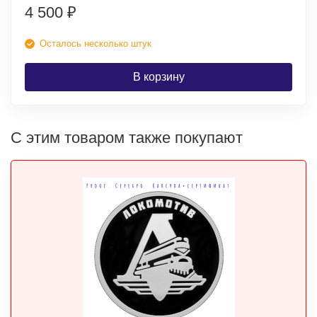
4 500
₽
Осталось несколько штук
В корзину
С этим товаром также покупают