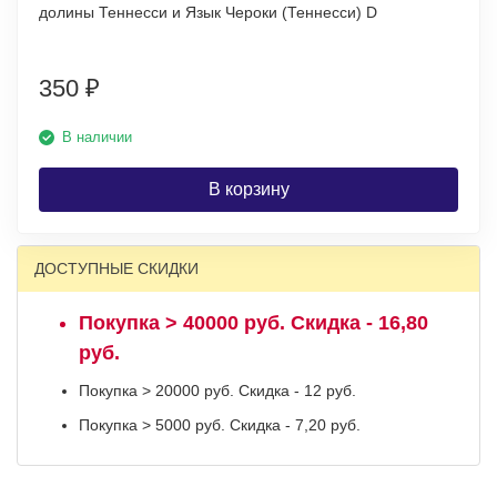
долины Теннесси и Язык Чероки (Теннесси) D
350
₽
В наличии
В корзину
ДОСТУПНЫЕ СКИДКИ
Покупка > 40000 руб. Скидка - 16,80
руб.
Покупка > 20000 руб. Скидка - 12 руб.
Покупка > 5000 руб. Скидка - 7,20 руб.