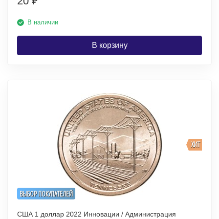
20
₽
В наличии
В корзину
ХИТ
ВЫБОР ПОКУПАТЕЛЕЙ
США 1 доллар 2022 Инновации / Администрация