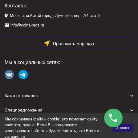
Контакты:
Москва, м.Китай-город, Лучников пер. 7/4 стр. 9
info@coins-mos.ru
Проложить маршрут
Мы в социальных сетях:
Каталог товаров
Спецпредложения
Мы сохраняем файлы cookie: это помогает сайту
Для покупателя
работать лучше. Если Вы продолжите
Хорошо
использовать сайт, мы будем считать, что Вас это
устраивает.