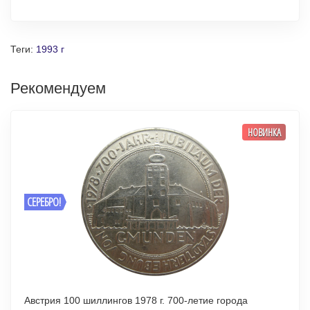
Теги:
1993 г
Рекомендуем
НОВИНКА
СЕРЕБРО!
Австрия 100 шиллингов 1978 г. 700-летие города