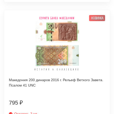
НОВИНКА
Македония 200 динаров 2016 г. Рельеф Ветхого Завета.
Псалом 41 UNC
795
₽
Осталось 2 шт.