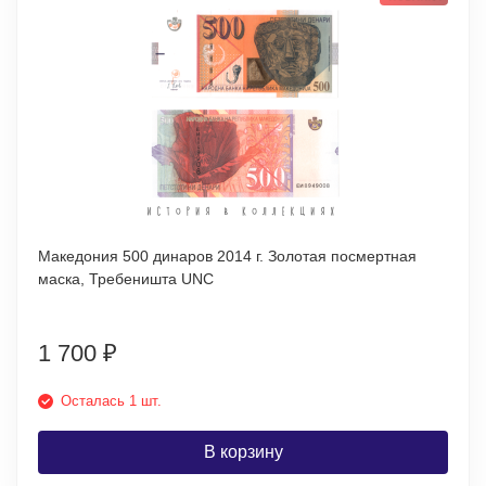
Македония 500 динаров 2014 г. Золотая посмертная
маска, Требеништа UNC
1 700
₽
Осталась 1 шт.
В корзину