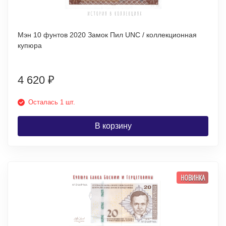
Мэн 10 фунтов 2020 Замок Пил UNC / коллекционная
купюра
4 620
₽
Осталась 1 шт.
В корзину
НОВИНКА