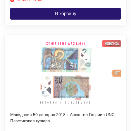
В корзину
НОВИНКА
ХИТ
Македония 50 динаров 2018 г. Архангел Гавриил UNC
Пластиковая купюра