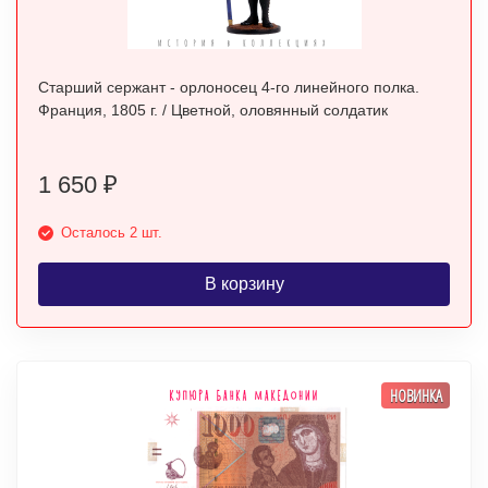
Старший сержант - орлоносец 4-го линейного полка.
Франция, 1805 г. / Цветной, оловянный солдатик
1 650
₽
Осталось 2 шт.
В корзину
НОВИНКА