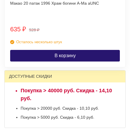
Макао 20 патак 1996 Храм богини А-Ма аUNC
635
₽
928
₽
Осталось несколько штук
В корзину
ДОСТУПНЫЕ СКИДКИ
Покупка > 40000 руб. Скидка - 14,10
руб.
Покупка > 20000 руб. Скидка - 10,10 руб.
Покупка > 5000 руб. Скидка - 6,10 руб.