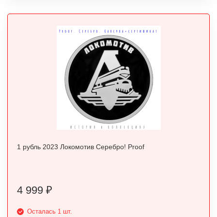
1 рубль 2023 Локомотив Серебро! Proof
4 999
₽
Осталась 1 шт.