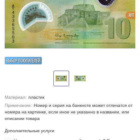
ХИТ
ВЫБОР ПОКУПАТЕЛЕЙ
Материал:
пластик
Примечание:
Номер и серия на банкноте может отличатся от
номера на картинке, если иное не указанно в названии, или
описании товара
Дополнительные услуги: