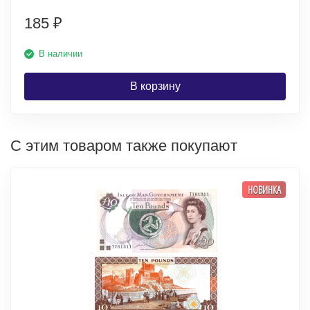
185
₽
В наличии
В корзину
С этим товаром также покупают
НОВИНКА