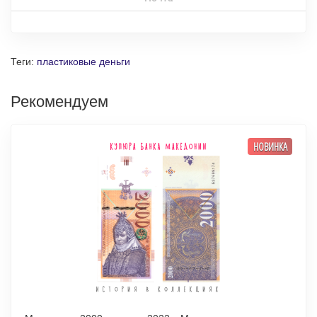
Теги:
пластиковые деньги
Рекомендуем
НОВИНКА