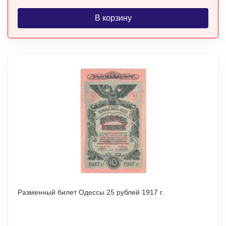
В корзину
Разменный билет Одессы 25 рублей 1917 г.