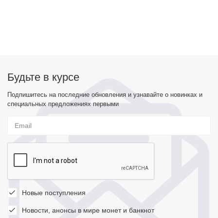
Будьте в курсе
Подпишитесь на последние обновления и узнавайте о новинках и
специальных предложениях первыми
Новые поступления
Новости, анонсы в мире монет и банкнот