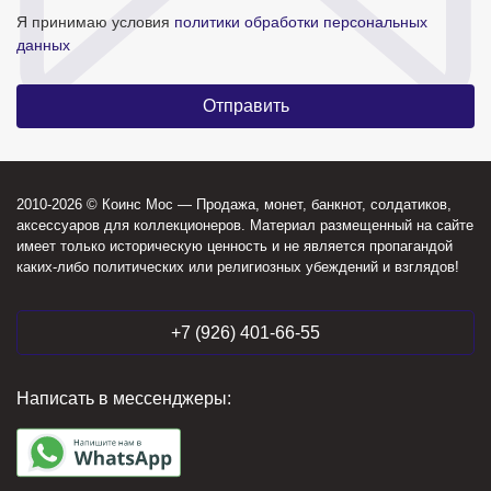
Я принимаю условия
политики обработки персональных
данных
2010-2026 © Коинс Мос — Продажа, монет, банкнот, солдатиков,
аксессуаров для коллекционеров. Материал размещенный на сайте
имеет только историческую ценность и не является пропагандой
каких-либо политических или религиозных убеждений и взглядов!
+7 (926) 401-66-55
Написать в мессенджеры: