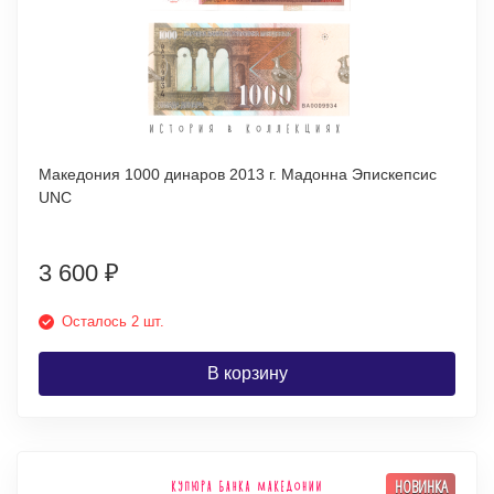
Македония 1000 динаров 2013 г. Мадонна Эпискепсис
UNC
3 600
₽
Осталось 2 шт.
В корзину
НОВИНКА