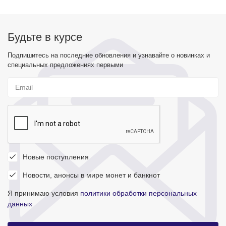
Будьте в курсе
Подпишитесь на последние обновления и узнавайте о новинках и
специальных предложениях первыми
Новые поступления
Новости, анонсы в мире монет и банкнот
Я принимаю условия
политики обработки персональных
данных