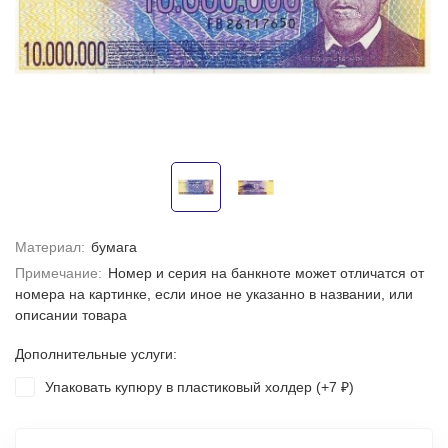
Материал:
бумага
Примечание:
Номер и серия на банкноте может отличатся от
номера на картинке, если иное не указанно в названии, или
описании товара
Дополнительные услуги:
Упаковать купюру в пластиковый холдер (+
7
)
₽