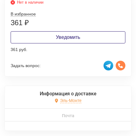
Нет в наличии
В избранное
361
₽
Уведомить
361 руб.
Задать вопрос:
Информация о доставке
Эль-Монте
Почта