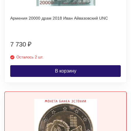
Армения 20000 драм 2018 Иван Айвазовский UNC
7 730
₽
Осталось 2 шт.
В корзину