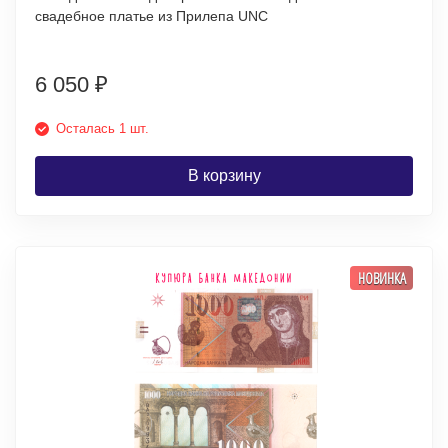
свадебное платье из Прилепа UNC
6 050
₽
Осталась 1 шт.
В корзину
НОВИНКА