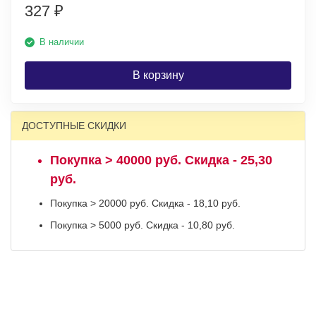
327
₽
В наличии
В корзину
ДОСТУПНЫЕ СКИДКИ
Покупка > 40000 руб. Скидка - 25,30
руб.
Покупка > 20000 руб. Скидка - 18,10 руб.
Покупка > 5000 руб. Скидка - 10,80 руб.