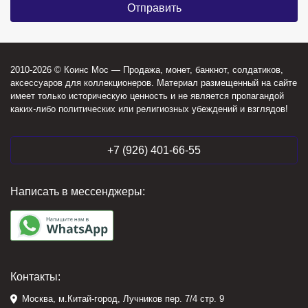
2010-2026 © Коинс Мос — Продажа, монет, банкнот, солдатиков,
аксессуаров для коллекционеров. Материал размещенный на сайте
имеет только историческую ценность и не является пропагандой
каких-либо политических или религиозных убеждений и взглядов!
+7 (926) 401-66-55
Написать в мессенджеры:
Контакты:
Москва, м.Китай-город, Лучников пер. 7/4 стр. 9