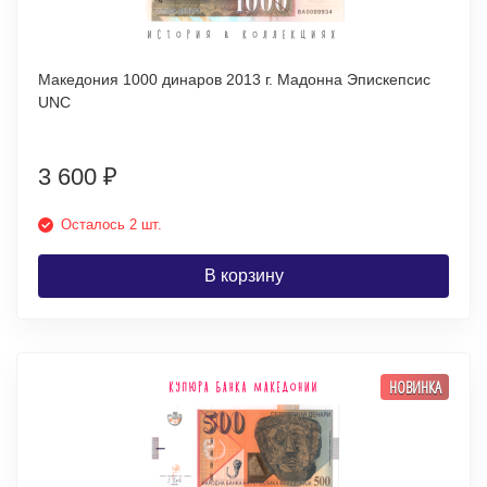
Македония 1000 динаров 2013 г. Мадонна Эпискепсис
UNC
3 600
₽
Осталось 2 шт.
В корзину
НОВИНКА