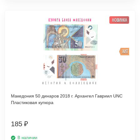
НОВИНКА
ХИТ
Македония 50 динаров 2018 г. Архангел Гавриил UNC
Пластиковая купюра
185
₽
В наличии