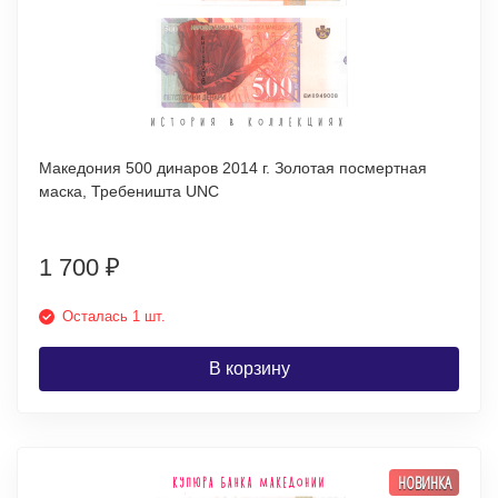
Македония 500 динаров 2014 г. Золотая посмертная
маска, Требеништа UNC
1 700
₽
Осталась 1 шт.
В корзину
НОВИНКА