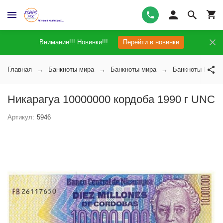
Внимание!!! Новинки!!!
Перейти в новинки
Главная
Банкноты мира
Банкноты мира
Банкноты Никар
Никарагуа 10000000 кордоба 1990 г UNC
Артикул:
5946