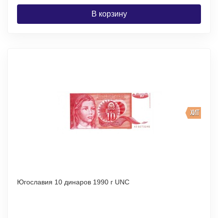
В корзину
ХИТ
Югославия 10 динаров 1990 г UNC