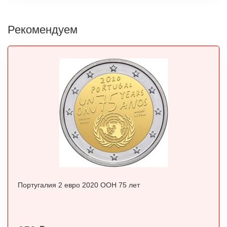
Рекомендуем
Португалия 2 евро 2020 ООН 75 лет