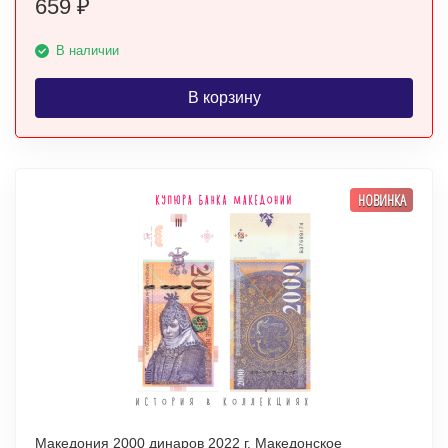
659
₽
В наличии
В корзину
НОВИНКА
Македония 2000 динаров 2022 г. Македонское