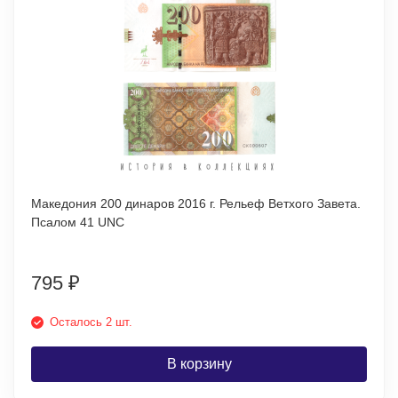
Македония 200 динаров 2016 г. Рельеф Ветхого Завета.
Псалом 41 UNC
795
₽
Осталось 2 шт.
В корзину