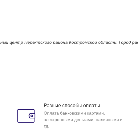
вный центр Нерехтского района Костромской области. Город рас
Разные способы оплаты
Оплата банковскими картами,
электронными деньгами, наличными и
тд.