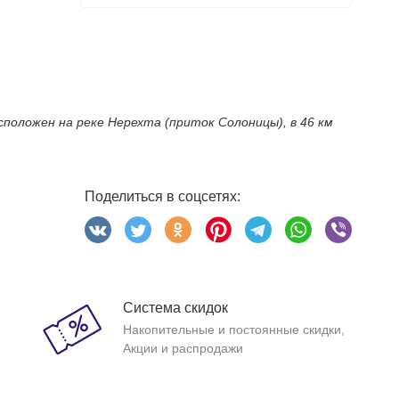
положен на реке Нерехта (приток Солоницы), в 46 км
Поделиться в соцсетях:
Система скидок
Накопительные и постоянные скидки,
Акции и распродажи