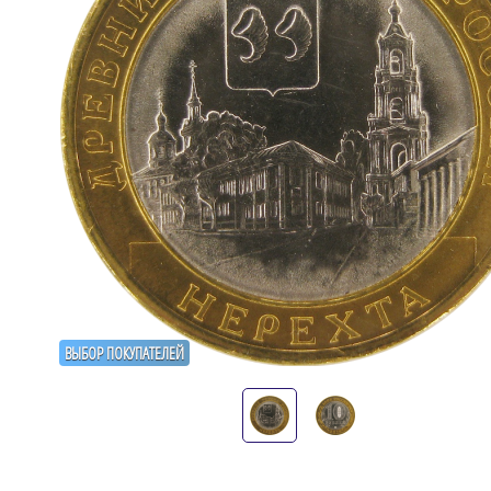
ВЫБОР ПОКУПАТЕЛЕЙ