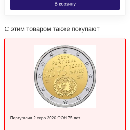
В корзину
С этим товаром также покупают
Португалия 2 евро 2020 ООН 75 лет