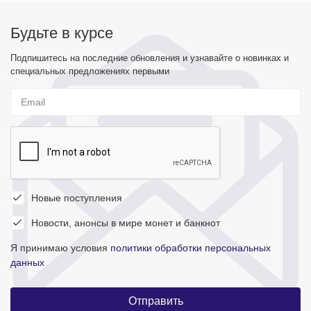
Будьте в курсе
Подпишитесь на последние обновления и узнавайте о новинках и
специальных предложениях первыми
Новые поступления
Новости, анонсы в мире монет и банкнот
Я принимаю условия
политики обработки персональных
данных