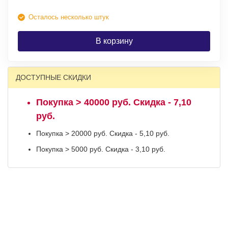
Осталось несколько штук
В корзину
ДОСТУПНЫЕ СКИДКИ
Покупка > 40000 руб. Скидка - 7,10
руб.
Покупка > 20000 руб. Скидка - 5,10 руб.
Покупка > 5000 руб. Скидка - 3,10 руб.