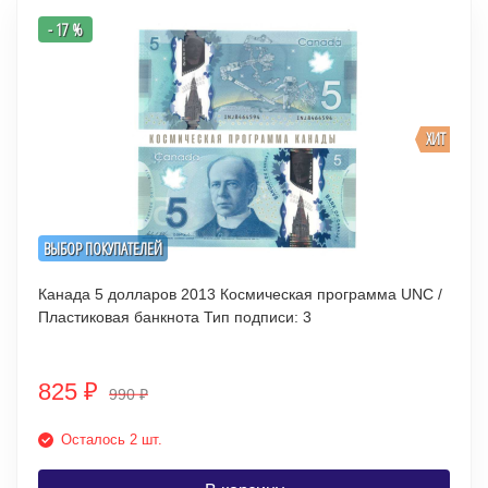
- 17 %
ХИТ
ВЫБОР ПОКУПАТЕЛЕЙ
Канада 5 долларов 2013 Космическая программа UNC /
Пластиковая банкнота Тип подписи: 3
825
₽
990
₽
Осталось 2 шт.