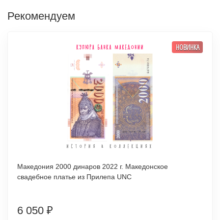
Рекомендуем
НОВИНКА
Македония 2000 динаров 2022 г. Македонское
свадебное платье из Прилепа UNC
6 050
₽