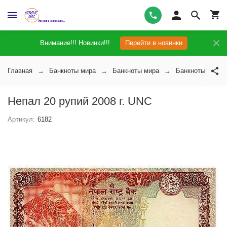
Внимание!!! Новинки!!!
Перейти в новинки
Главная
Банкноты мира
Банкноты мира
Банкноты Непал
Непал 20 рупий 2008 г. UNC
Артикул:
6182