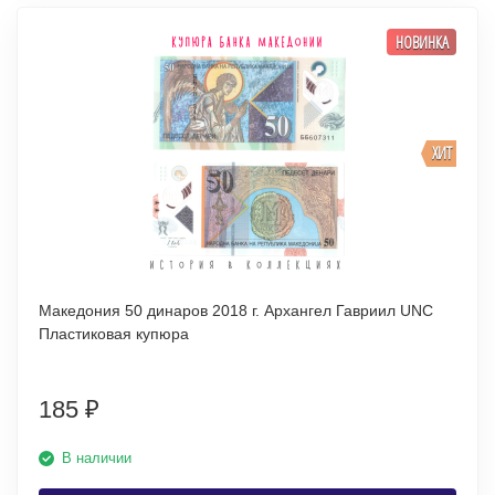
НОВИНКА
ХИТ
Македония 50 динаров 2018 г. Архангел Гавриил UNC
Пластиковая купюра
185
₽
В наличии