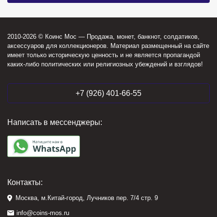
2010-2026 © Коинс Мос — Продажа, монет, банкнот, солдатиков,
аксессуаров для коллекционеров. Материал размещенный на сайте
имеет только историческую ценность и не является пропагандой
каких-либо политических или религиозных убеждений и взглядов!
+7 (926) 401-66-55
Написать в мессенджеры:
Контакты:
Москва, м.Китай-город, Лучников пер. 7/4 стр. 9
info@coins-mos.ru