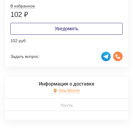
В избранное
102
₽
Уведомить
102 руб.
Задать вопрос:
Информация о доставке
Эль-Монте
Почта