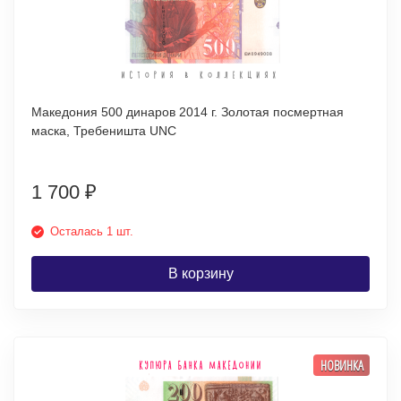
Македония 500 динаров 2014 г. Золотая посмертная
маска, Требеништа UNC
1 700
₽
Осталась 1 шт.
В корзину
НОВИНКА