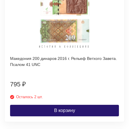
Македония 200 динаров 2016 г. Рельеф Ветхого Завета.
Псалом 41 UNC
795
₽
Осталось 2 шт.
В корзину