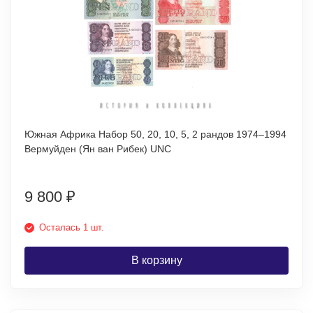
Южная Африка Набор 50, 20, 10, 5, 2 рандов 1974–1994
Вермуйден (Ян ван Рибек) UNC
9 800
₽
Осталась 1 шт.
В корзину