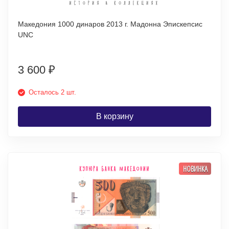
Македония 1000 динаров 2013 г. Мадонна Эпискепсис
UNC
3 600
₽
Осталось 2 шт.
В корзину
НОВИНКА