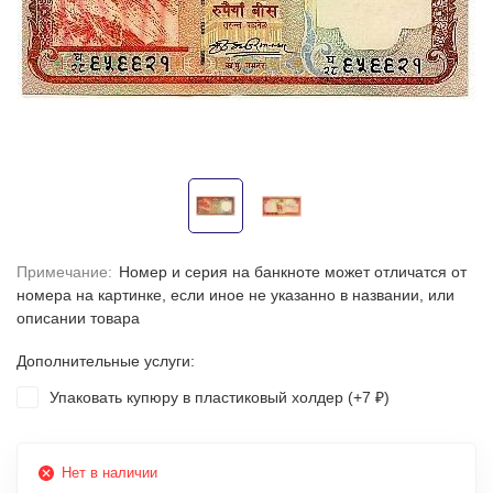
Примечание:
Номер и серия на банкноте может отличатся от
номера на картинке, если иное не указанно в названии, или
описании товара
Дополнительные услуги:
Упаковать купюру в пластиковый холдер (+
7
)
₽
Нет в наличии