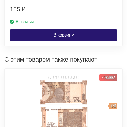
185
₽
В наличии
В корзину
С этим товаром также покупают
НОВИНКА
ХИТ