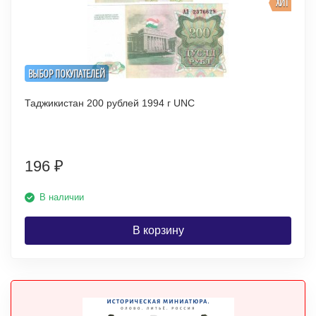
ХИТ
ВЫБОР ПОКУПАТЕЛЕЙ
Таджикистан 200 рублей 1994 г UNC
196
₽
В наличии
В корзину