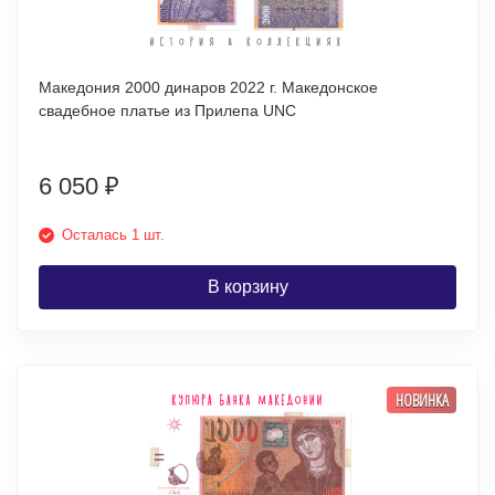
Македония 2000 динаров 2022 г. Македонское
свадебное платье из Прилепа UNC
6 050
₽
Осталась 1 шт.
В корзину
НОВИНКА