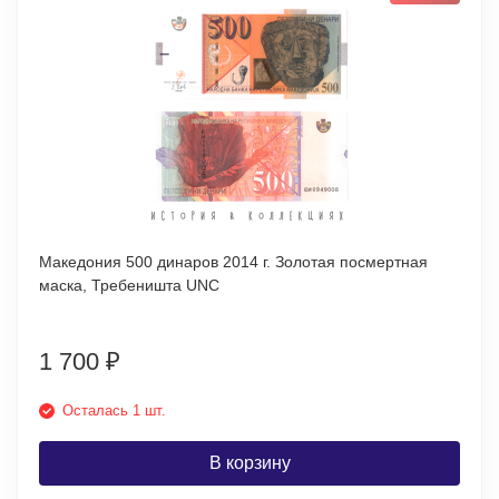
Македония 500 динаров 2014 г. Золотая посмертная
маска, Требеништа UNC
1 700
₽
Осталась 1 шт.
В корзину