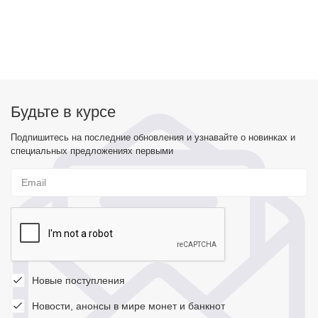
Будьте в курсе
Подпишитесь на последние обновления и узнавайте о новинках и
специальных предложениях первыми
Новые поступления
Новости, анонсы в мире монет и банкнот