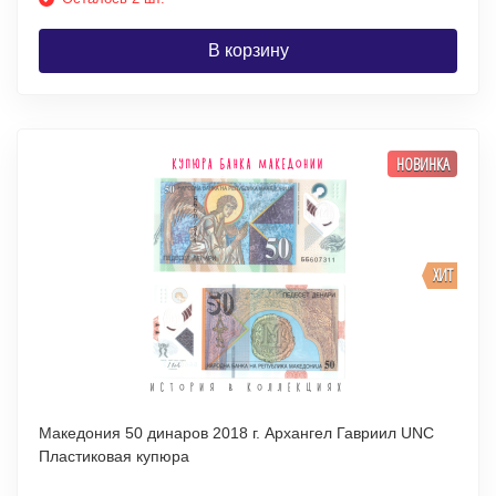
В корзину
НОВИНКА
ХИТ
Македония 50 динаров 2018 г. Архангел Гавриил UNC
Пластиковая купюра