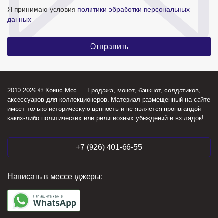
Я принимаю условия
политики обработки персональных
данных
2010-2026 © Коинс Мос — Продажа, монет, банкнот, солдатиков,
аксессуаров для коллекционеров. Материал размещенный на сайте
имеет только историческую ценность и не является пропагандой
каких-либо политических или религиозных убеждений и взглядов!
+7 (926) 401-66-55
Написать в мессенджеры: