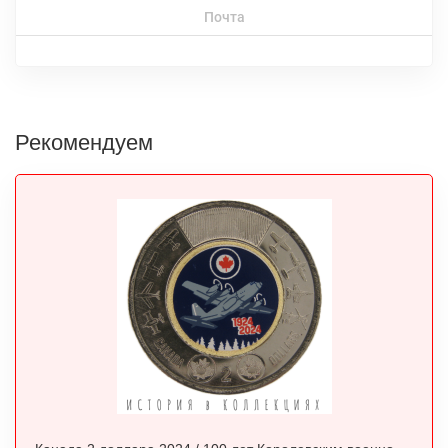
Почта
Рекомендуем