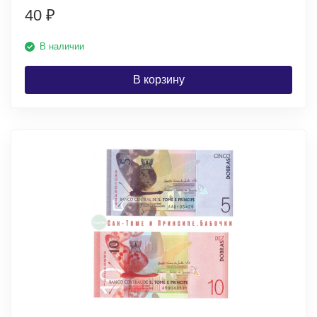
40
₽
В наличии
В корзину