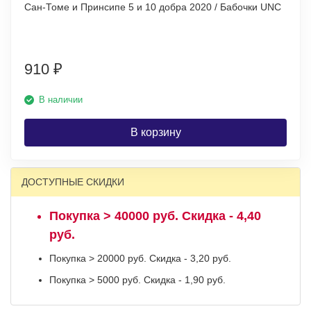
Сан-Томе и Принсипе 5 и 10 добра 2020 / Бабочки UNC
910
₽
В наличии
В корзину
ДОСТУПНЫЕ СКИДКИ
Покупка > 40000 руб. Скидка - 4,40
руб.
Покупка > 20000 руб. Скидка - 3,20 руб.
Покупка > 5000 руб. Скидка - 1,90 руб.