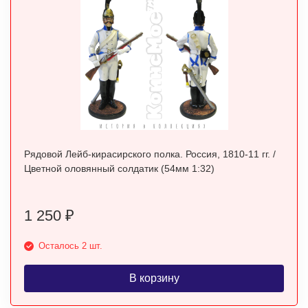
Рядовой Лейб-кирасирского полка. Россия, 1810-11 гг. /
Цветной оловянный солдатик (54мм 1:32)
1 250
₽
Осталось 2 шт.
В корзину