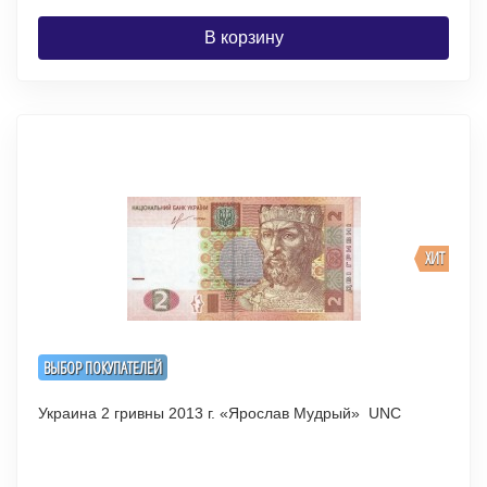
В корзину
ХИТ
ВЫБОР ПОКУПАТЕЛЕЙ
Украина 2 гривны 2013 г. «Ярослав Мудрый» UNC