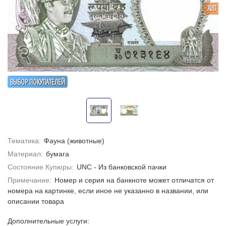
ХИТ
ВЫБОР ПОКУПАТЕЛЕЙ
Тематика:
Фауна (животные)
Материал:
бумага
Состояние Купюры:
UNC - Из банковской пачки
Примечание:
Номер и серия на банкноте может отличатся от
номера на картинке, если иное не указанно в названии, или
описании товара
Дополнительные услуги: