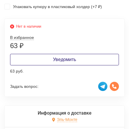
Упаковать купюру в пластиковый холдер (+
7
)
₽
Нет в наличии
В избранное
63
₽
Уведомить
63 руб.
Задать вопрос:
Информация о доставке
Эль-Монте