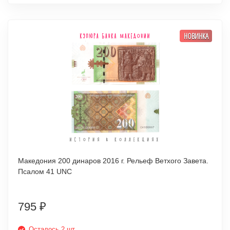
НОВИНКА
Македония 200 динаров 2016 г. Рельеф Ветхого Завета.
Псалом 41 UNC
795
₽
Осталось 2 шт.