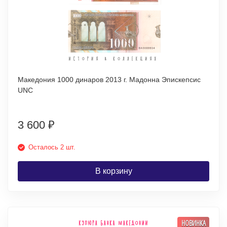
Македония 1000 динаров 2013 г. Мадонна Эпискепсис
UNC
3 600
₽
Осталось 2 шт.
В корзину
НОВИНКА