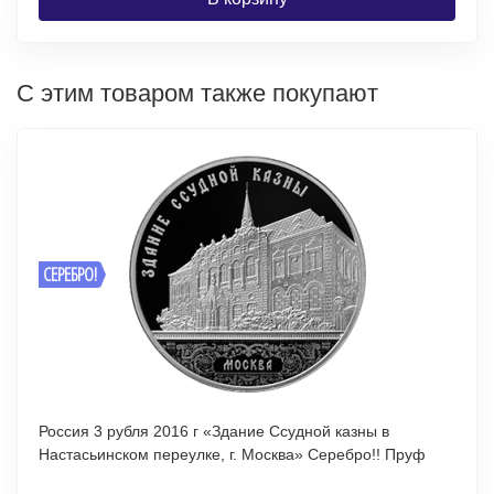
С этим товаром также покупают
СЕРЕБРО!
Россия 3 рубля 2016 г «Здание Ссудной казны в
Настасьинском переулке, г. Москва» Серебро!! Пруф