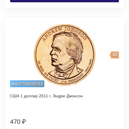
ХИТ
ВЫБОР ПОКУПАТЕЛЕЙ
США 1 доллар 2011 г. Эндрю Джонсон
470
₽