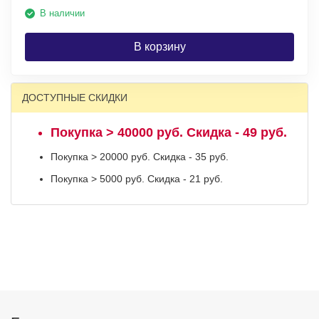
В наличии
В корзину
ДОСТУПНЫЕ СКИДКИ
Покупка > 40000 руб. Скидка - 49 руб.
Покупка > 20000 руб. Скидка - 35 руб.
Покупка > 5000 руб. Скидка - 21 руб.