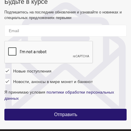
Будьте в курсе
Подпишитесь на последние обновления и узнавайте о новинках и
специальных предложениях первыми
Новые поступления
Новости, анонсы в мире монет и банкнот
Я принимаю условия
политики обработки персональных
данных