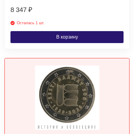
8 347
₽
Осталась 1 шт.
В корзину