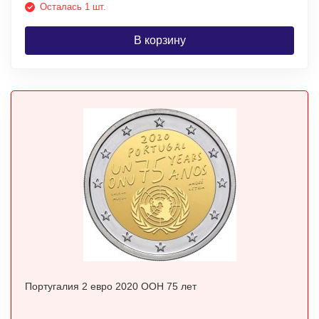
Осталась 1 шт.
В корзину
Португалия 2 евро 2020 ООН 75 лет