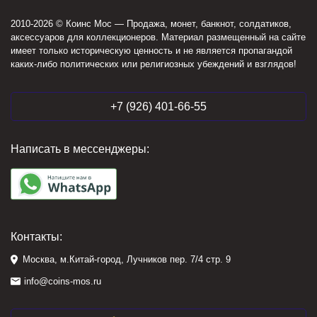
2010-2026 © Коинс Мос — Продажа, монет, банкнот, солдатиков,
аксессуаров для коллекционеров. Материал размещенный на сайте
имеет только историческую ценность и не является пропагандой
каких-либо политических или религиозных убеждений и взглядов!
+7 (926) 401-66-55
Написать в мессенджеры:
Контакты:
Москва, м.Китай-город, Лучников пер. 7/4 стр. 9
info@coins-mos.ru