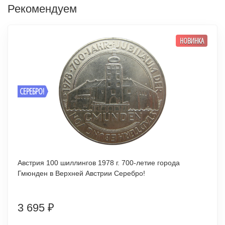
Рекомендуем
НОВИНКА
СЕРЕБРО!
Австрия 100 шиллингов 1978 г. 700-летие города
Гмюнден в Верхней Австрии Серебро!
3 695
₽