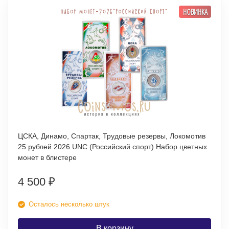
НОВИНКА
ЦСКА, Динамо, Спартак, Трудовые резервы, Локомотив
25 рублей 2026 UNC (Российский спорт) Набор цветных
монет в блистере
4 500
₽
Осталось несколько штук
В корзину