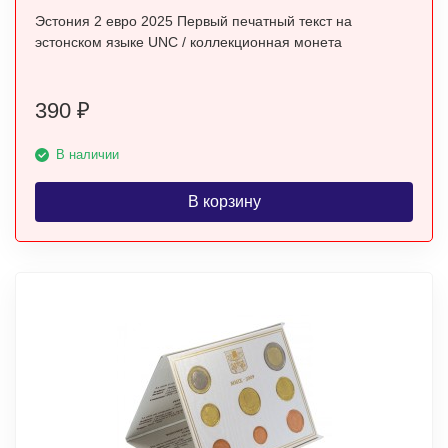
Эстония 2 евро 2025 Первый печатный текст на
эстонском языке UNC / коллекционная монета
390
₽
В наличии
В корзину