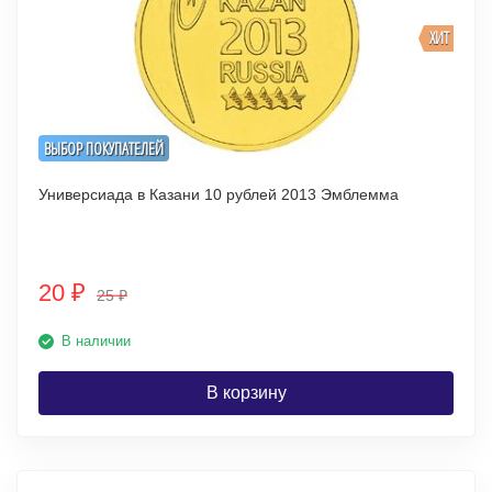
ХИТ
ВЫБОР ПОКУПАТЕЛЕЙ
Универсиада в Казани 10 рублей 2013 Эмблемма
20
₽
25
₽
В наличии
В корзину