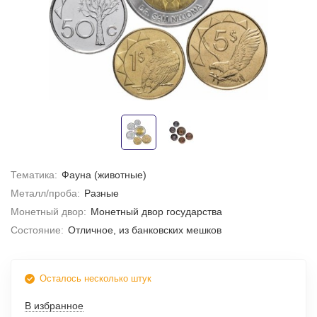
Тематика:
Фауна (животные)
Металл/проба:
Разные
Монетный двор:
Монетный двор государства
Состояние:
Отличное, из банковских мешков
Осталось несколько штук
В избранное