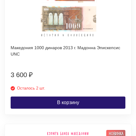
Македония 1000 динаров 2013 г. Мадонна Эпискепсис
UNC
3 600
₽
Осталось 2 шт.
В корзину
НОВИНКА