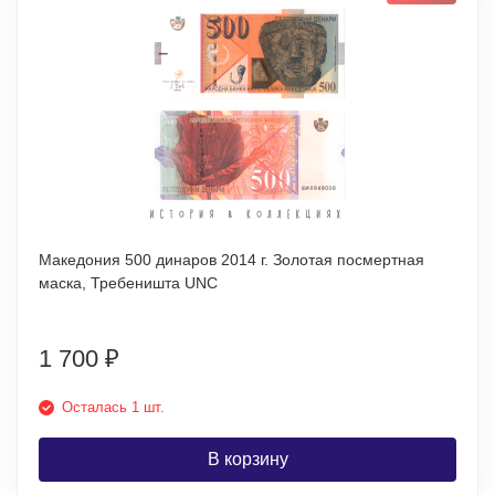
Македония 500 динаров 2014 г. Золотая посмертная
маска, Требеништа UNC
1 700
₽
Осталась 1 шт.
В корзину