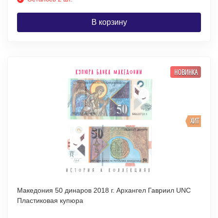
В корзину
НОВИНКА
ХИТ
Македония 50 динаров 2018 г. Архангел Гавриил UNC
Пластиковая купюра