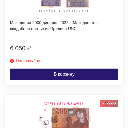
Македония 2000 динаров 2022 г. Македонское
свадебное платье из Прилепа UNC
6 050
₽
Осталась 1 шт.
В корзину
НОВИНКА