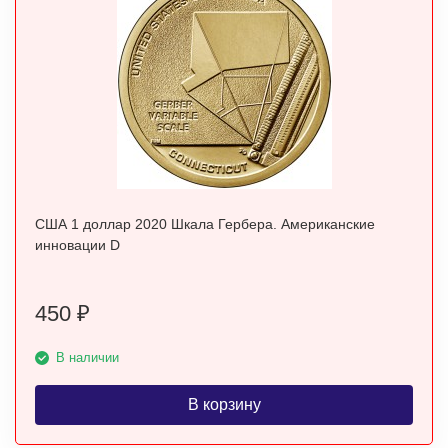
США 1 доллар 2020 Шкала Гербера. Американские
инновации D
450
₽
В наличии
В корзину