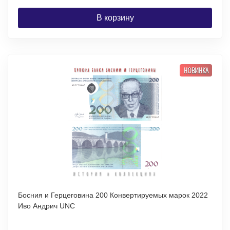
В корзину
НОВИНКА
Босния и Герцеговина 200 Конвертируемых марок 2022
Иво Андрич UNC