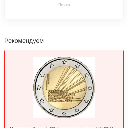
Почта
Рекомендуем