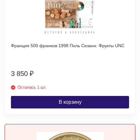
Франция 500 франков 1998 Поль Сезанн. Фрукты UNC
3 850
₽
Осталась 1 шт.
В корзину