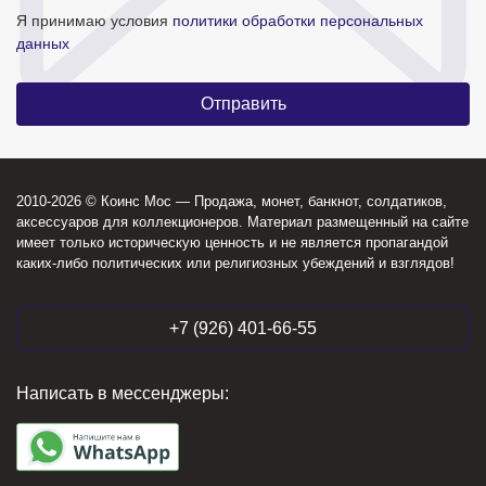
Я принимаю условия
политики обработки персональных
данных
2010-2026 © Коинс Мос — Продажа, монет, банкнот, солдатиков,
аксессуаров для коллекционеров. Материал размещенный на сайте
имеет только историческую ценность и не является пропагандой
каких-либо политических или религиозных убеждений и взглядов!
+7 (926) 401-66-55
Написать в мессенджеры: