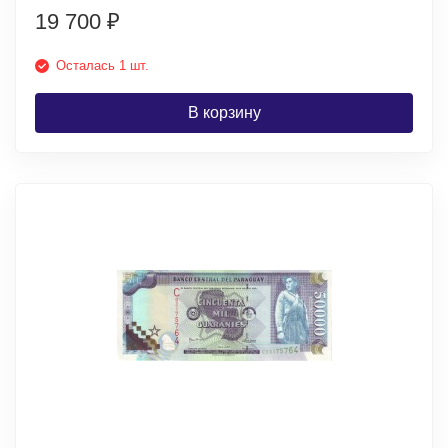
19 700
₽
Осталась 1 шт.
В корзину