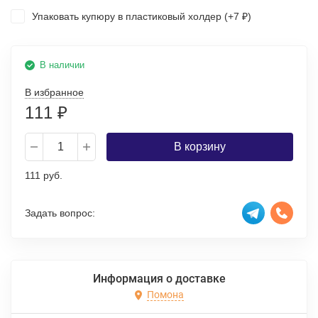
Упаковать купюру в пластиковый холдер (+
7
)
₽
В наличии
В избранное
111
₽
В корзину
111 руб.
Задать вопрос:
Информация о доставке
Помона