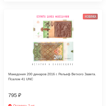
НОВИНКА
Македония 200 динаров 2016 г. Рельеф Ветхого Завета.
Псалом 41 UNC
795
₽
Осталось 2 шт.