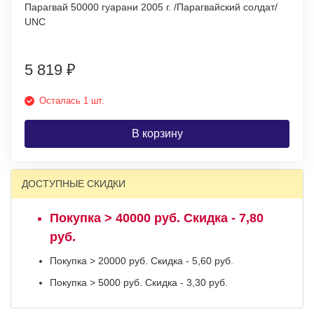
Парагвай 50000 гуарани 2005 г. /Парагвайский солдат/
UNC
5 819
₽
Осталась 1 шт.
В корзину
ДОСТУПНЫЕ СКИДКИ
Покупка > 40000 руб. Скидка - 7,80
руб.
Покупка > 20000 руб. Скидка - 5,60 руб.
Покупка > 5000 руб. Скидка - 3,30 руб.