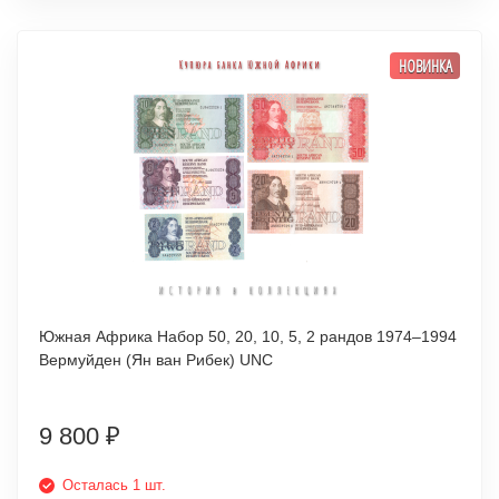
НОВИНКА
Южная Африка Набор 50, 20, 10, 5, 2 рандов 1974–1994
Вермуйден (Ян ван Рибек) UNC
9 800
₽
Осталась 1 шт.