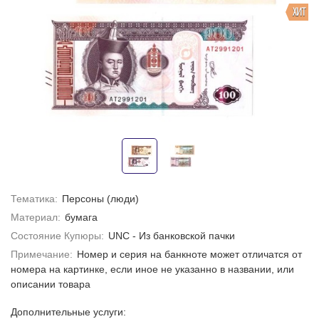
ХИТ
Тематика:
Персоны (люди)
Материал:
бумага
Состояние Купюры:
UNC - Из банковской пачки
Примечание:
Номер и серия на банкноте может отличатся от
номера на картинке, если иное не указанно в названии, или
описании товара
Дополнительные услуги: