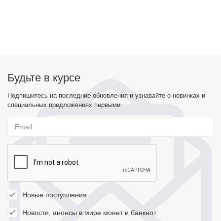
Будьте в курсе
Подпишитесь на последние обновления и узнавайте о новинках и
специальных предложениях первыми
Новые поступления
Новости, анонсы в мире монет и банкнот