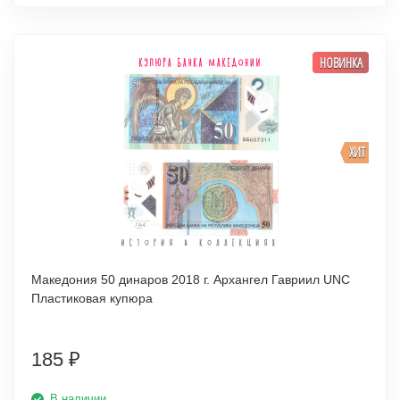
НОВИНКА
ХИТ
Македония 50 динаров 2018 г. Архангел Гавриил UNC
Пластиковая купюра
185
₽
В наличии