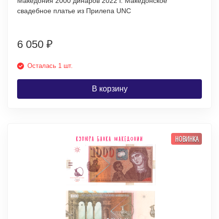
Македония 2000 динаров 2022 г. Македонское
свадебное платье из Прилепа UNC
6 050
₽
Осталась 1 шт.
В корзину
НОВИНКА