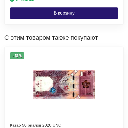
В корзину
С этим товаром также покупают
- 18 %
Катар 50 риалов 2020 UNC