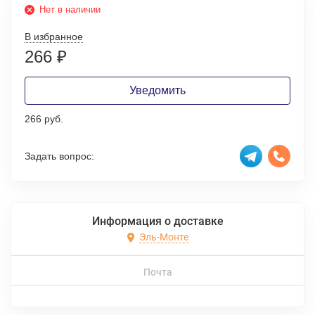
Нет в наличии
В избранное
266
₽
Уведомить
266 руб.
Задать вопрос:
Информация о доставке
Эль-Монте
Почта