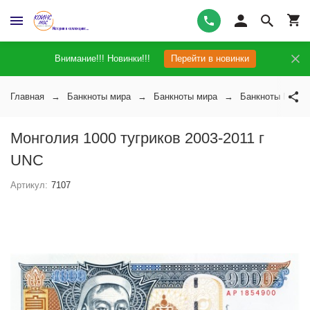
Внимание!!! Новинки!!!
Перейти в новинки
Главная
Банкноты мира
Банкноты мира
Банкноты Монго
Монголия 1000 тугриков 2003-2011 г
UNC
Артикул:
7107