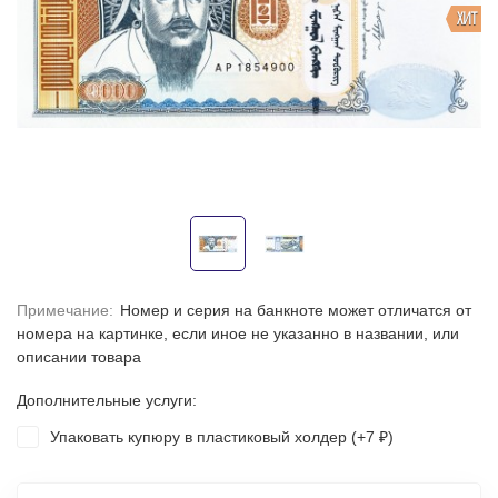
ХИТ
Примечание:
Номер и серия на банкноте может отличатся от
номера на картинке, если иное не указанно в названии, или
описании товара
Дополнительные услуги:
Упаковать купюру в пластиковый холдер (+
7
)
₽