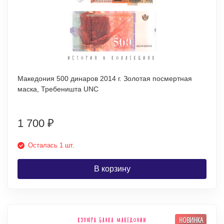
Македония 500 динаров 2014 г. Золотая посмертная
маска, Требеништа UNC
1 700
₽
Осталась 1 шт.
В корзину
НОВИНКА