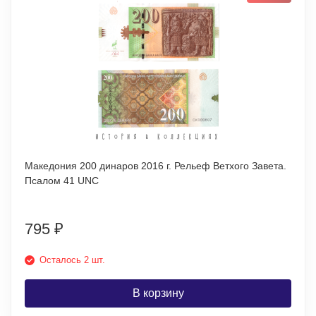
Македония 200 динаров 2016 г. Рельеф Ветхого Завета.
Псалом 41 UNC
795
₽
Осталось 2 шт.
В корзину