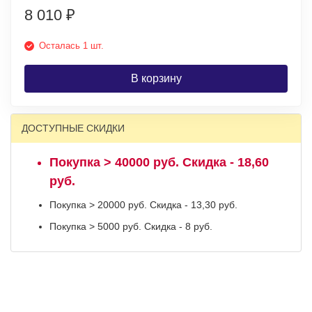
8 010
₽
Осталась 1 шт.
В корзину
ДОСТУПНЫЕ СКИДКИ
Покупка > 40000 руб. Скидка - 18,60
руб.
Покупка > 20000 руб. Скидка - 13,30 руб.
Покупка > 5000 руб. Скидка - 8 руб.