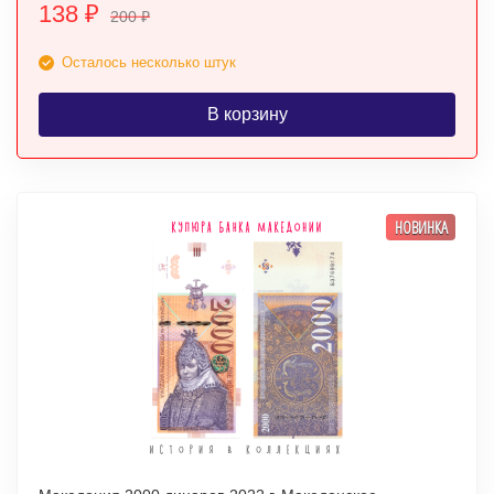
138
₽
200
₽
Осталось несколько штук
В корзину
НОВИНКА