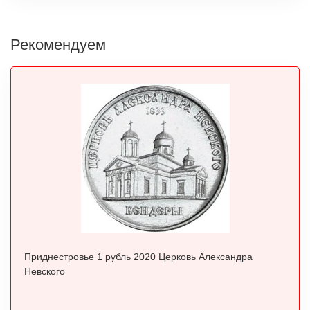
Рекомендуем
Приднестровье 1 рубль 2020 Церковь Александра
Невского