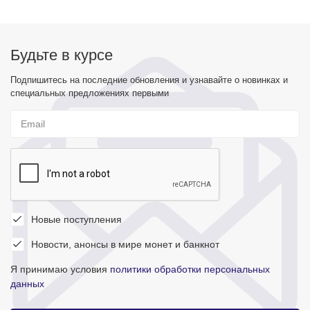
Будьте в курсе
Подпишитесь на последние обновления и узнавайте о новинках и
специальных предложениях первыми
Новые поступления
Новости, анонсы в мире монет и банкнот
Я принимаю условия
политики обработки персональных
данных