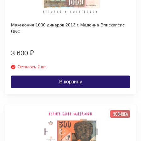
Македония 1000 динаров 2013 г. Мадонна Эпискепсис
UNC
3 600
₽
Осталось 2 шт.
В корзину
НОВИНКА