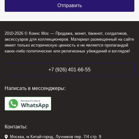
2010-2026 © Коинс Мос — Продажа, монет, банкнот, солдатиков,
аксессуаров для коллекционеров. Материал размещенный на сайте
имеет только историческую ценность и не является пропагандой
каких-либо политических или религиозных убеждений и взглядов!
+7 (926) 401-66-55
Написать в мессенджеры:
Контакты:
Москва, м.Китай-город, Лучников пер. 7/4 стр. 9