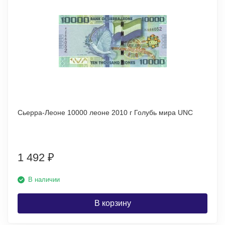
Сьерра-Леоне 10000 леоне 2010 г Голубь мира UNC
1 492
₽
В наличии
В корзину