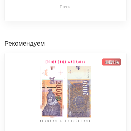
Почта
Рекомендуем
НОВИНКА