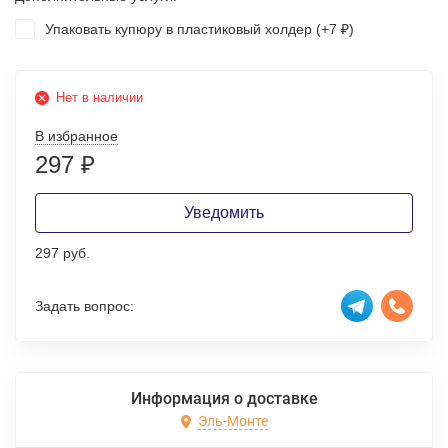
Упаковать купюру в пластиковый холдер (+
7
)
₽
Нет в наличии
В избранное
297
₽
Уведомить
297 руб.
Задать вопрос:
Информация о доставке
Эль-Монте