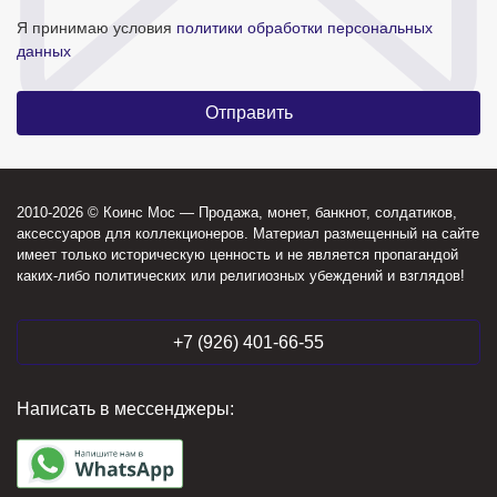
Я принимаю условия
политики обработки персональных
данных
2010-2026 © Коинс Мос — Продажа, монет, банкнот, солдатиков,
аксессуаров для коллекционеров. Материал размещенный на сайте
имеет только историческую ценность и не является пропагандой
каких-либо политических или религиозных убеждений и взглядов!
+7 (926) 401-66-55
Написать в мессенджеры: