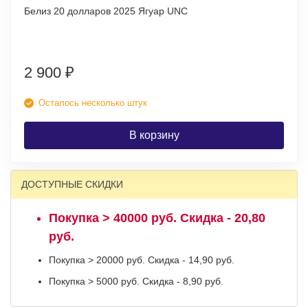
Белиз 20 долларов 2025 Ягуар UNC
2 900
₽
Осталось несколько штук
В корзину
ДОСТУПНЫЕ СКИДКИ
Покупка > 40000 руб. Скидка - 20,80
руб.
Покупка > 20000 руб. Скидка - 14,90 руб.
Покупка > 5000 руб. Скидка - 8,90 руб.