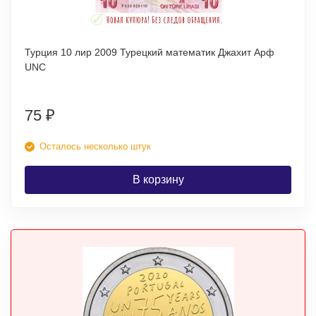
Турция 10 лир 2009 Турецкий математик Джахит Арф
UNC
75
₽
Осталось несколько штук
В корзину