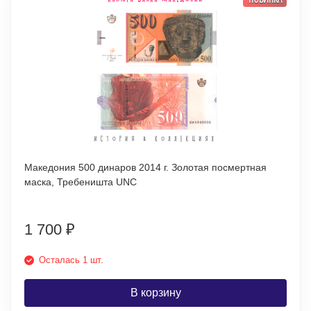
Македония 500 динаров 2014 г. Золотая посмертная
маска, Требеништа UNC
1 700
₽
Осталась 1 шт.
В корзину