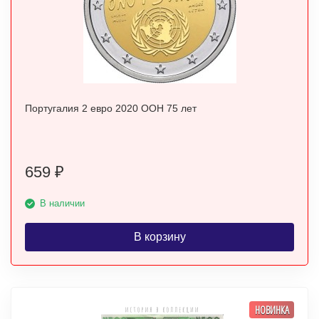
Португалия 2 евро 2020 ООН 75 лет
659
₽
В наличии
В корзину
НОВИНКА