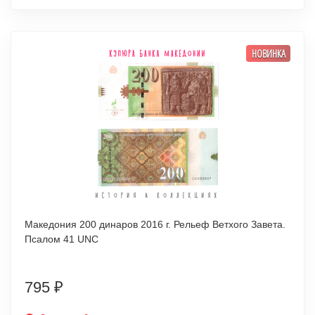
НОВИНКА
Македония 200 динаров 2016 г. Рельеф Ветхого Завета.
Псалом 41 UNC
795
₽