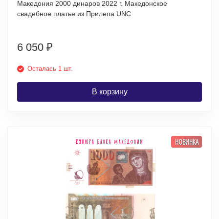
Македония 2000 динаров 2022 г. Македонское
свадебное платье из Прилепа UNC
6 050
₽
Осталась 1 шт.
В корзину
НОВИНКА