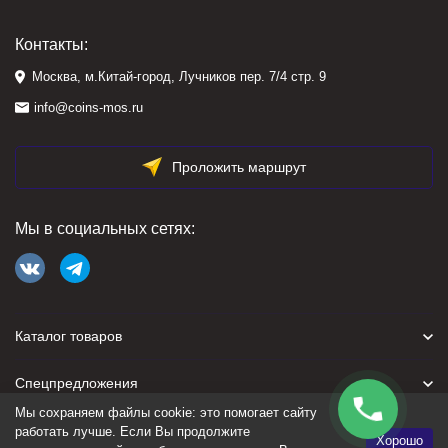
Контакты:
Москва, м.Китай-город, Лучников пер. 7/4 стр. 9
info@coins-mos.ru
Проложить маршрут
Мы в социальных сетях:
Каталог товаров
Спецпредложения
Мы сохраняем файлы cookie: это помогает сайту
Для покупателя
работать лучше. Если Вы продолжите
Хорошо