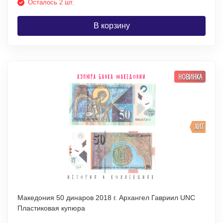
Осталось 2 шт.
В корзину
НОВИНКА
ХИТ
Македония 50 динаров 2018 г. Архангел Гавриил UNC
Пластиковая купюра