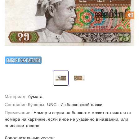
ХИТ
ВЫБОР ПОКУПАТЕЛЕЙ
Материал:
бумага
Состояние Купюры:
UNC - Из банковской пачки
Примечание:
Номер и серия на банкноте может отличатся от
номера на картинке, если иное не указанно в названии, или
описании товара
Дополнительные услуги: