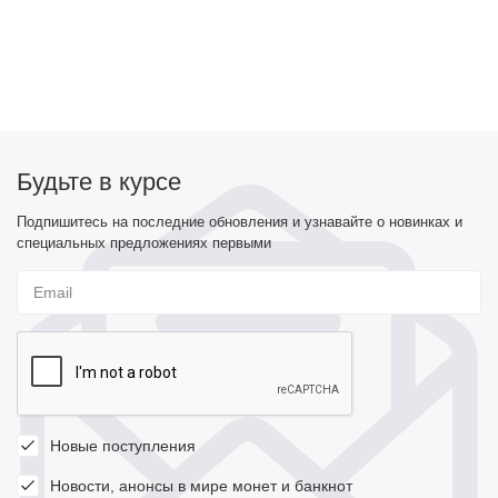
Будьте в курсе
Подпишитесь на последние обновления и узнавайте о новинках и
специальных предложениях первыми
Новые поступления
Новости, анонсы в мире монет и банкнот