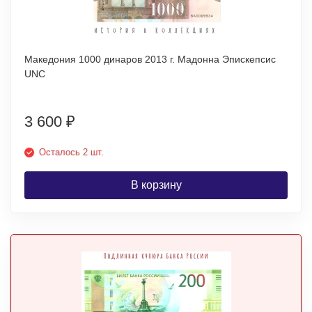
Македония 1000 динаров 2013 г. Мадонна Эпискепсис
UNC
3 600
₽
Осталось 2 шт.
В корзину