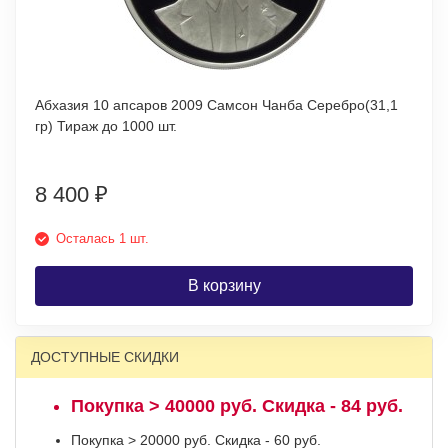
Абхазия 10 апсаров 2009 Самсон Чанба Серебро(31,1
гр) Тираж до 1000 шт.
8 400
₽
Осталась 1 шт.
В корзину
ДОСТУПНЫЕ СКИДКИ
Покупка > 40000 руб. Скидка - 84 руб.
Покупка > 20000 руб. Скидка - 60 руб.