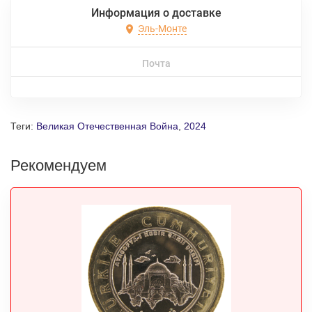
Информация о доставке
Эль-Монте
Почта
Теги:
Великая Отечественная Война
,
2024
Рекомендуем