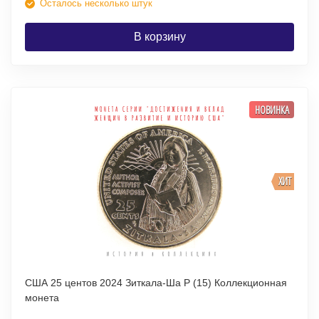
Осталось несколько штук
В корзину
НОВИНКА
ХИТ
США 25 центов 2024 Зиткала-Ша P (15) Коллекционная
монета