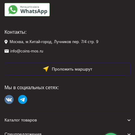
Контакты:
Москва, м.Китай-город, Лучников пер. 7/4 стр. 9
info@coins-mos.ru
Проложить маршрут
Мы в социальных сетях:
Каталог товаров
Спецпредложения