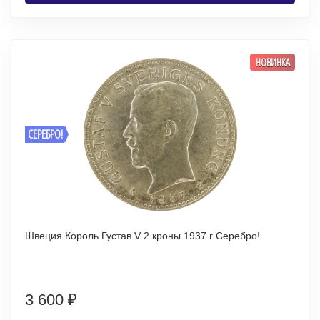
НОВИНКА
СЕРЕБРО!
Швеция Король Густав V 2 кроны 1937 г Серебро!
3 600
₽