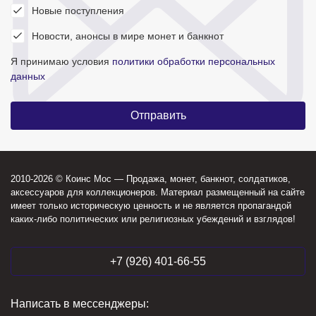
Новые поступления
Новости, анонсы в мире монет и банкнот
Я принимаю условия
политики обработки персональных
данных
2010-2026 © Коинс Мос — Продажа, монет, банкнот, солдатиков,
аксессуаров для коллекционеров. Материал размещенный на сайте
имеет только историческую ценность и не является пропагандой
каких-либо политических или религиозных убеждений и взглядов!
+7 (926) 401-66-55
Написать в мессенджеры: