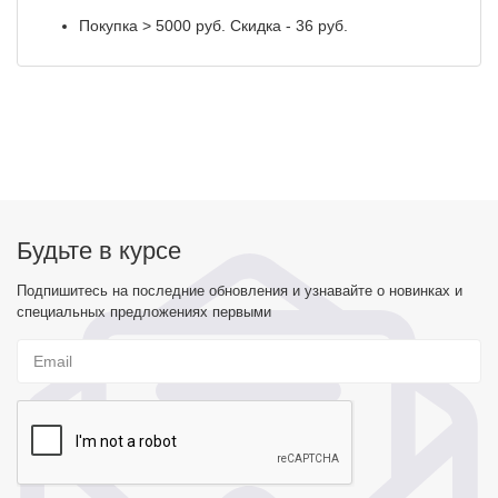
Покупка > 5000 руб. Скидка - 36 руб.
Будьте в курсе
Подпишитесь на последние обновления и узнавайте о новинках и
специальных предложениях первыми