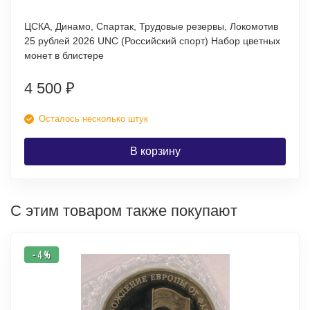
ЦСКА, Динамо, Спартак, Трудовые резервы, Локомотив
25 рублей 2026 UNC (Российский спорт) Набор цветных
монет в блистере
4 500
₽
Осталось несколько штук
В корзину
С этим товаром также покупают
- 4 %