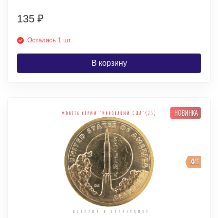
135
₽
Осталась 1 шт.
В корзину
НОВИНКА
ХИТ