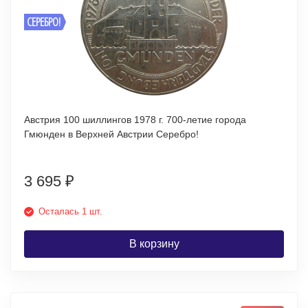
СЕРЕБРО!
Австрия 100 шиллингов 1978 г. 700-летие города
Гмюнден в Верхней Австрии Серебро!
3 695
₽
Осталась 1 шт.
В корзину