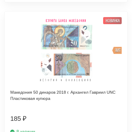
НОВИНКА
ХИТ
Македония 50 динаров 2018 г. Архангел Гавриил UNC
Пластиковая купюра
185
₽
В наличии