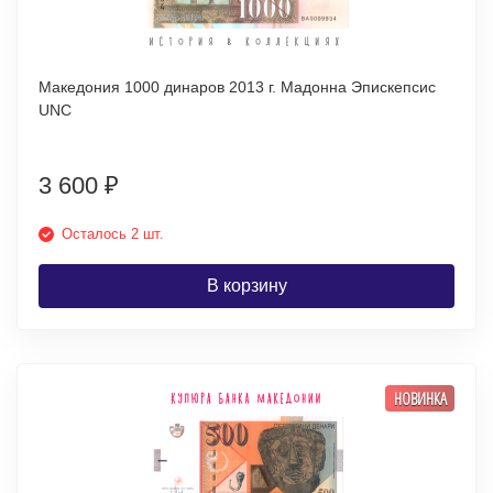
Македония 1000 динаров 2013 г. Мадонна Эпискепсис
UNC
3 600
₽
Осталось 2 шт.
В корзину
НОВИНКА