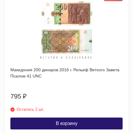
Македония 200 динаров 2016 г. Рельеф Ветхого Завета.
Псалом 41 UNC
795
₽
Осталось 2 шт.
В корзину