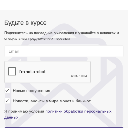
Будьте в курсе
Подпишитесь на последние обновления и узнавайте о новинках и
специальных предложениях первыми
Новые поступления
Новости, анонсы в мире монет и банкнот
Я принимаю условия
политики обработки персональных
данных