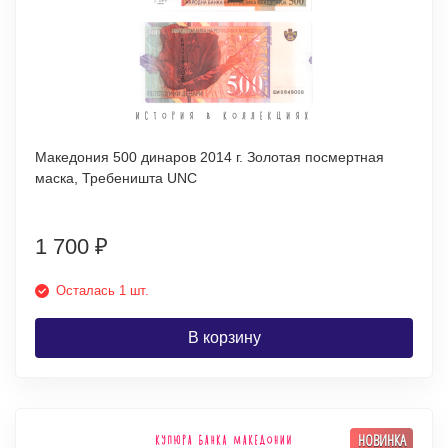
Македония 500 динаров 2014 г. Золотая посмертная
маска, Требеништа UNC
1 700
₽
Осталась 1 шт.
В корзину
НОВИНКА