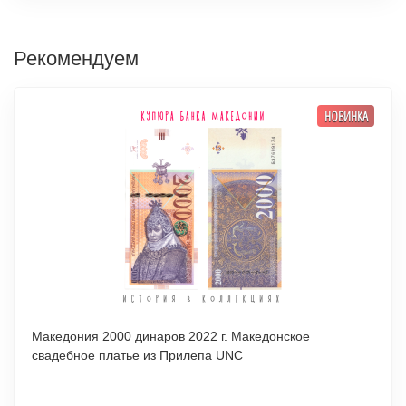
Рекомендуем
НОВИНКА
Македония 2000 динаров 2022 г. Македонское
свадебное платье из Прилепа UNC