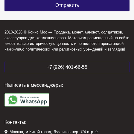
2010-2026 © Коинс Мос — Продажа, монет, банкнот, солдатиков,
аксессуаров для коллекционеров. Материал размещенный на сайте
имеет только историческую ценность и не является пропагандой
каких-либо политических или религиозных убеждений и взглядов!
+7 (926) 401-66-55
Написать в мессенджеры:
Контакты:
Москва, м.Китай-город, Лучников пер. 7/4 стр. 9