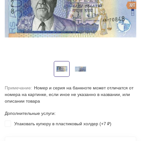
ХИТ
Примечание:
Номер и серия на банкноте может отличатся от
номера на картинке, если иное не указанно в названии, или
описании товара
Дополнительные услуги:
Упаковать купюру в пластиковый холдер (+
7
)
₽