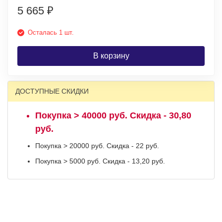
5 665
₽
Осталась 1 шт.
В корзину
ДОСТУПНЫЕ СКИДКИ
Покупка > 40000 руб. Скидка - 30,80
руб.
Покупка > 20000 руб. Скидка - 22 руб.
Покупка > 5000 руб. Скидка - 13,20 руб.