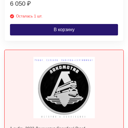
6 050
₽
Осталась 1 шт.
В корзину