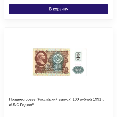
В корзину
Приднестровье (Российский выпуск) 100 рублей 1991 г.
aUNC Редкая!!