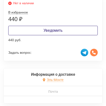
Нет в наличии
В избранное
440
₽
Уведомить
440 руб.
Задать вопрос:
Информация о доставке
Эль-Монте
Почта