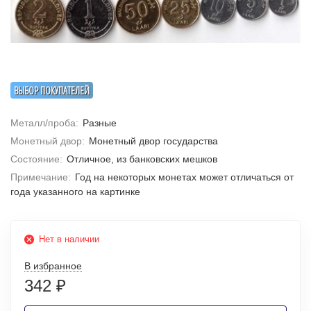
ВЫБОР ПОКУПАТЕЛЕЙ
Металл/проба:
Разные
Монетный двор:
Монетный двор государства
Состояние:
Отличное, из банковских мешков
Примечание:
Год на некоторых монетах может отличаться от
года указанного на картинке
Нет в наличии
В избранное
342
₽