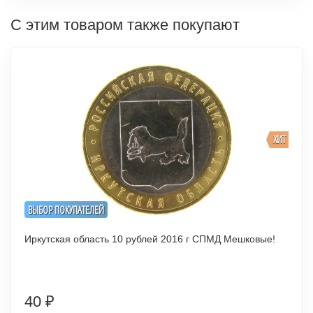
С этим товаром также покупают
ХИТ
ВЫБОР ПОКУПАТЕЛЕЙ
Иркутская область 10 рублей 2016 г СПМД Мешковые!
40
₽