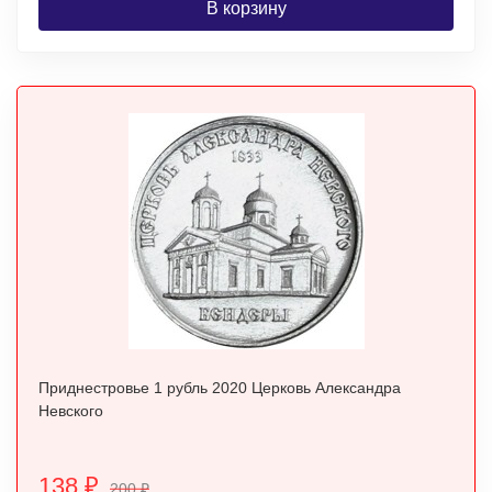
В корзину
Приднестровье 1 рубль 2020 Церковь Александра
Невского
138
₽
200
₽