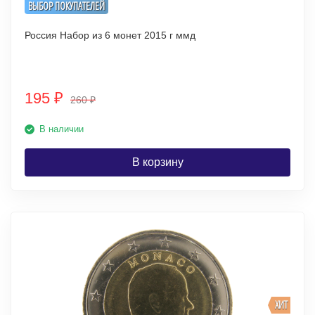
ВЫБОР ПОКУПАТЕЛЕЙ
Россия Набор из 6 монет 2015 г ммд
195
₽
260
₽
В наличии
В корзину
ХИТ