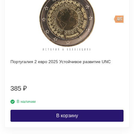
ХИТ
Португалия 2 евро 2025 Устойчивое развитие UNC
385
₽
В наличии
В корзину