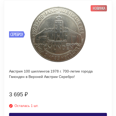
НОВИНКА
СЕРЕБРО!
Австрия 100 шиллингов 1978 г. 700-летие города
Гмюнден в Верхней Австрии Серебро!
3 695
₽
Осталась 1 шт.