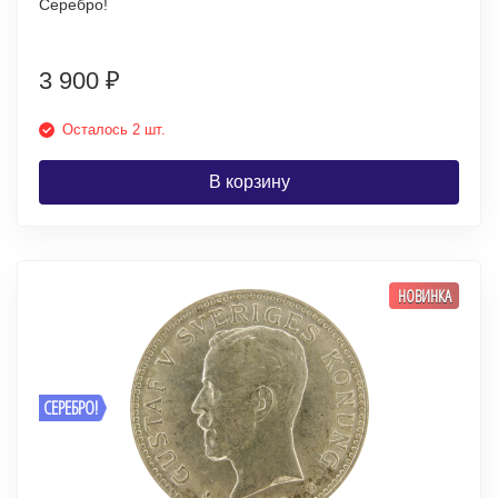
Серебро!
3 900
₽
Осталось 2 шт.
В корзину
НОВИНКА
СЕРЕБРО!