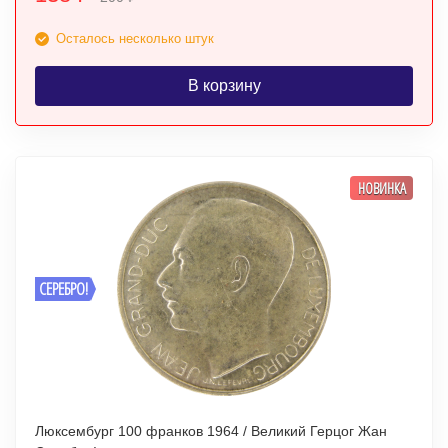
Осталось несколько штук
В корзину
НОВИНКА
СЕРЕБРО!
Люксембург 100 франков 1964 / Великий Герцог Жан