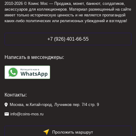
2010-2026 © Коинс Мос — Продажа, монет, банкнот, солдатиков,
аксессуаров для коллекционеров. Материал размещенный на сайте
имеет только историческую ценность и не является пропагандой
каких-либо политических или религиозных убеждений и взглядов!
+7 (926) 401-66-55
Написать в мессенджеры:
Контакты:
Москва, м.Китай-город, Лучников пер. 7/4 стр. 9
info@coins-mos.ru
Проложить маршрут