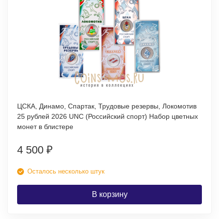
ЦСКА, Динамо, Спартак, Трудовые резервы, Локомотив
25 рублей 2026 UNC (Российский спорт) Набор цветных
монет в блистере
4 500
₽
Осталось несколько штук
В корзину