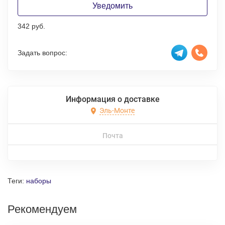
Уведомить
342 руб.
Задать вопрос:
Информация о доставке
Эль-Монте
Почта
Теги:
наборы
Рекомендуем