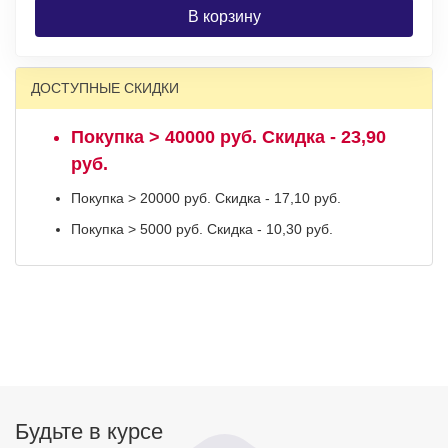
В корзину
ДОСТУПНЫЕ СКИДКИ
Покупка > 40000 руб. Скидка - 23,90
руб.
Покупка > 20000 руб. Скидка - 17,10 руб.
Покупка > 5000 руб. Скидка - 10,30 руб.
Будьте в курсе