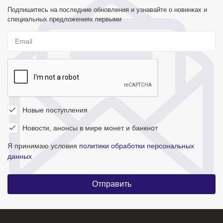
Подпишитесь на последние обновления и узнавайте о новинках и
специальных предложениях первыми
Новые поступления
Новости, анонсы в мире монет и банкнот
Я принимаю условия
политики обработки персональных
данных