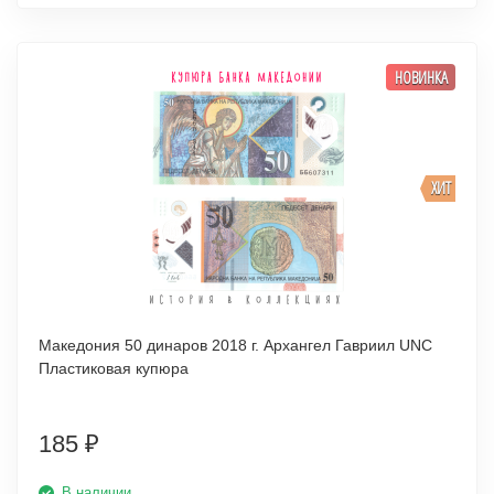
НОВИНКА
ХИТ
Македония 50 динаров 2018 г. Архангел Гавриил UNC
Пластиковая купюра
185
₽
В наличии