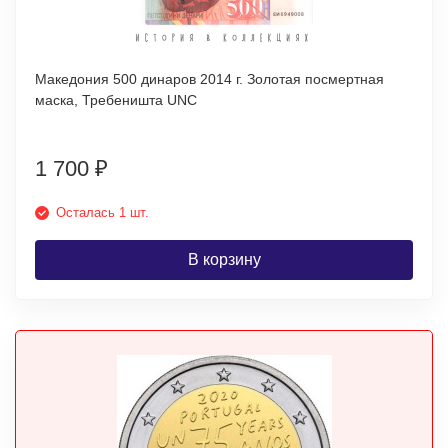
Македония 500 динаров 2014 г. Золотая посмертная
маска, Требеништа UNC
1 700
₽
Осталась 1 шт.
В корзину