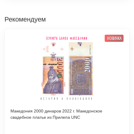
Рекомендуем
НОВИНКА
Македония 2000 динаров 2022 г. Македонское
свадебное платье из Прилепа UNC