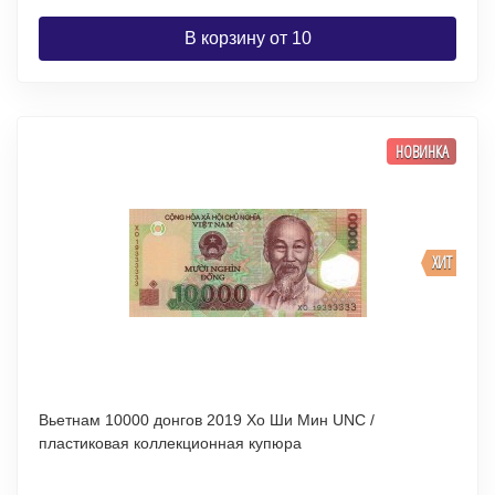
В корзину от 10
НОВИНКА
ХИТ
Вьетнам 10000 донгов 2019 Хо Ши Мин UNC /
пластиковая коллекционная купюра