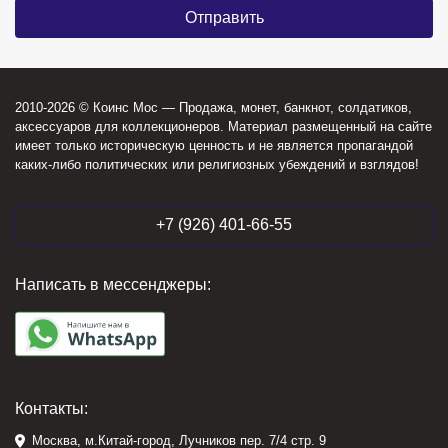
2010-2026 © Коинс Мос — Продажа, монет, банкнот, солдатиков,
аксессуаров для коллекционеров. Материал размещенный на сайте
имеет только историческую ценность и не является пропагандой
каких-либо политических или религиозных убеждений и взглядов!
+7 (926) 401-66-55
Написать в мессенджеры:
Контакты:
Москва, м.Китай-город, Лучников пер. 7/4 стр. 9