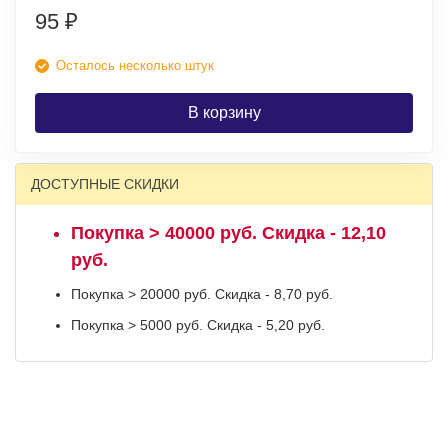
95
₽
Осталось несколько штук
В корзину
ДОСТУПНЫЕ СКИДКИ
Покупка > 40000 руб. Скидка - 12,10
руб.
Покупка > 20000 руб. Скидка - 8,70 руб.
Покупка > 5000 руб. Скидка - 5,20 руб.