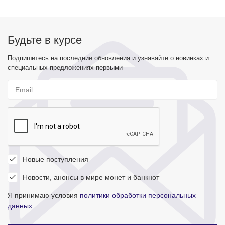
Будьте в курсе
Подпишитесь на последние обновления и узнавайте о новинках и
специальных предложениях первыми
Новые поступления
Новости, анонсы в мире монет и банкнот
Я принимаю условия
политики обработки персональных
данных