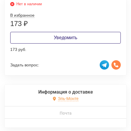
Нет в наличии
В избранное
173
₽
Уведомить
173 руб.
Задать вопрос:
Информация о доставке
Эль-Монте
Почта