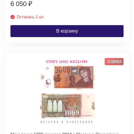
6 050
₽
Осталась 1 шт.
В корзину
НОВИНКА