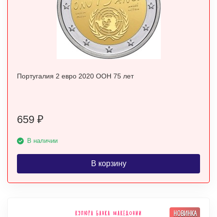
Португалия 2 евро 2020 ООН 75 лет
659
₽
В наличии
В корзину
НОВИНКА