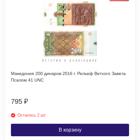
Македония 200 динаров 2016 г. Рельеф Ветхого Завета.
Псалом 41 UNC
795
₽
Осталось 2 шт.
В корзину