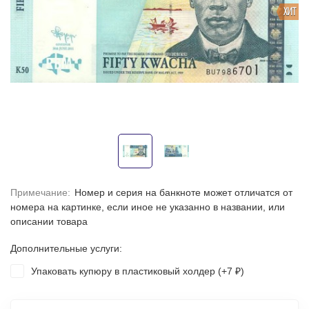
ХИТ
Примечание:
Номер и серия на банкноте может отличатся от
номера на картинке, если иное не указанно в названии, или
описании товара
Дополнительные услуги:
Упаковать купюру в пластиковый холдер (+
7
)
₽