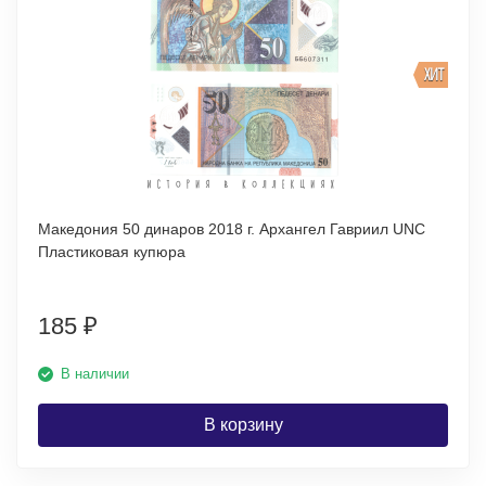
ХИТ
Македония 50 динаров 2018 г. Архангел Гавриил UNC
Пластиковая купюра
185
₽
В наличии
В корзину