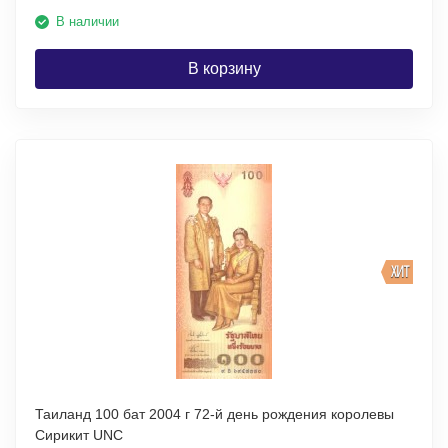
В наличии
В корзину
ХИТ
Таиланд 100 бат 2004 г 72-й день рождения королевы
Сирикит UNC