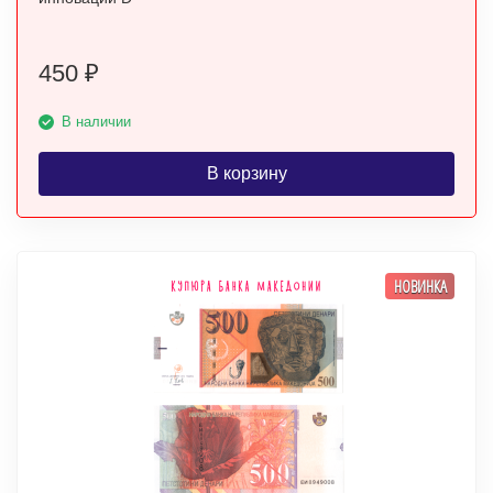
450
₽
В наличии
В корзину
НОВИНКА