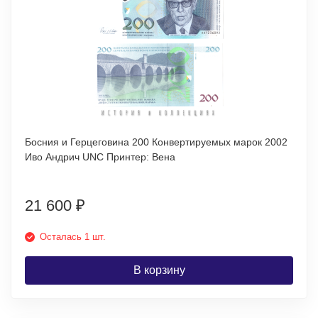
Босния и Герцеговина 200 Конвертируемых марок 2002
Иво Андрич UNC Принтер: Вена
21 600
₽
Осталась 1 шт.
В корзину