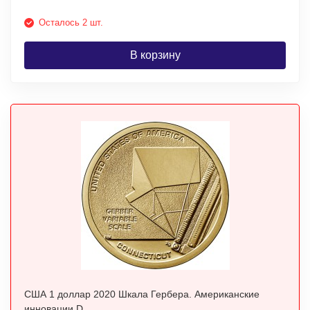
Осталось 2 шт.
В корзину
США 1 доллар 2020 Шкала Гербера. Американские
инновации D