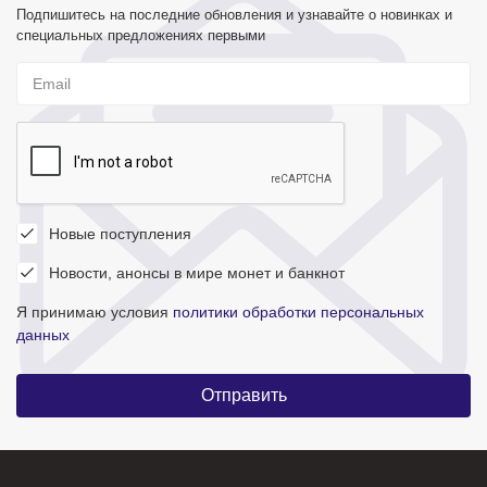
Подпишитесь на последние обновления и узнавайте о новинках и
специальных предложениях первыми
Новые поступления
Новости, анонсы в мире монет и банкнот
Я принимаю условия
политики обработки персональных
данных