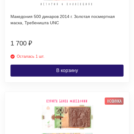
Македония 500 динаров 2014 г. Золотая посмертная
маска, Требеништа UNC
1 700
₽
Осталась 1 шт.
В корзину
НОВИНКА