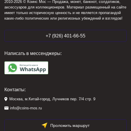
2010-2026 © Коинс Мос — Продажа, монет, банкнот, солдатиков,
аксессуаров для коллекционеров. Материал размещенный на сайте
имеет только историческую ценность и не является пропагандой
каких-либо политических или религиозных убеждений и взглядов!
+7 (926) 401-66-55
Написать в мессенджеры:
Контакты:
Москва, м.Китай-город, Лучников пер. 7/4 стр. 9
info@coins-mos.ru
Проложить маршрут