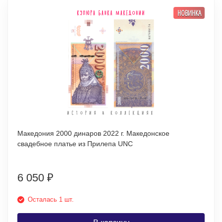
НОВИНКА
Македония 2000 динаров 2022 г. Македонское
свадебное платье из Прилепа UNC
6 050
₽
Осталась 1 шт.