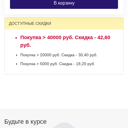
В корзину
ДОСТУПНЫЕ СКИДКИ
Покупка > 40000 руб. Скидка - 42,60
руб.
Покупка > 20000 руб. Скидка - 30,40 руб.
Покупка > 5000 руб. Скидка - 18,20 руб.
Будьте в курсе