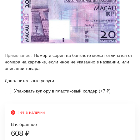
Примечание:
Номер и серия на банкноте может отличатся от
номера на картинке, если иное не указанно в названии, или
описании товара
Дополнительные услуги:
Упаковать купюру в пластиковый холдер (+
7
)
₽
Нет в наличии
В избранное
608
₽