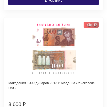
В корзину
НОВИНКА
Македония 1000 динаров 2013 г. Мадонна Эпискепсис
UNC
3 600
₽