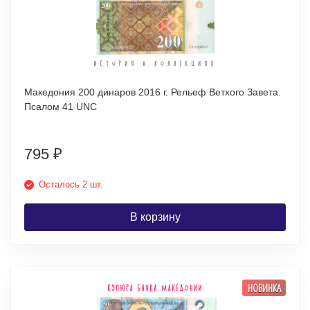
Македония 200 динаров 2016 г. Рельеф Ветхого Завета.
Псалом 41 UNC
795
₽
Осталось 2 шт.
В корзину
НОВИНКА