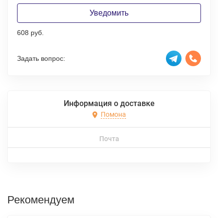
Уведомить
608 руб.
Задать вопрос:
Информация о доставке
Помона
Почта
Рекомендуем