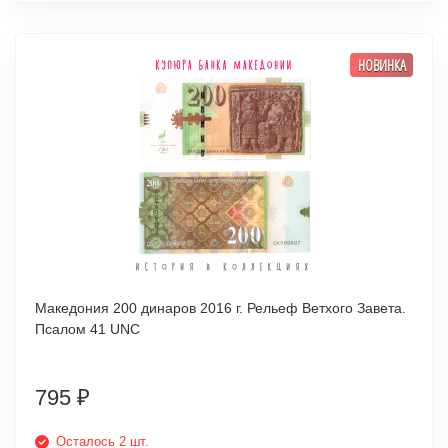
НОВИНКА
Македония 200 динаров 2016 г. Рельеф Ветхого Завета.
Псалом 41 UNC
795
₽
Осталось 2 шт.