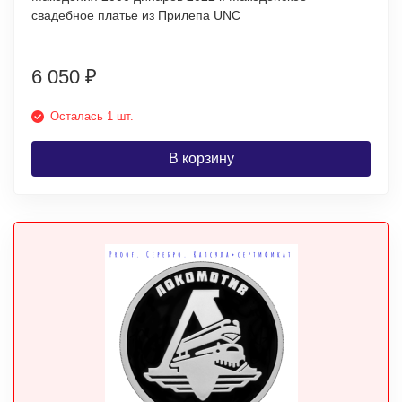
свадебное платье из Прилепа UNC
6 050
₽
Осталась 1 шт.
В корзину