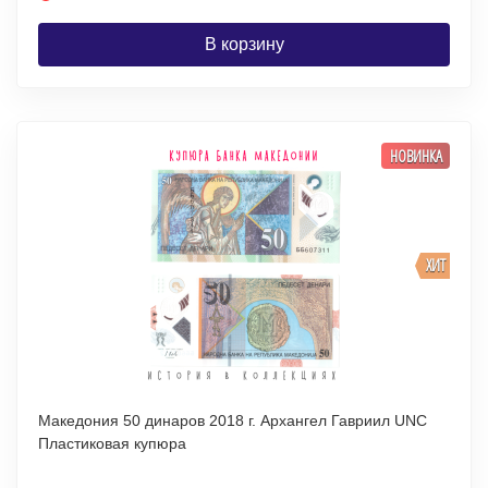
В корзину
НОВИНКА
ХИТ
Македония 50 динаров 2018 г. Архангел Гавриил UNC
Пластиковая купюра