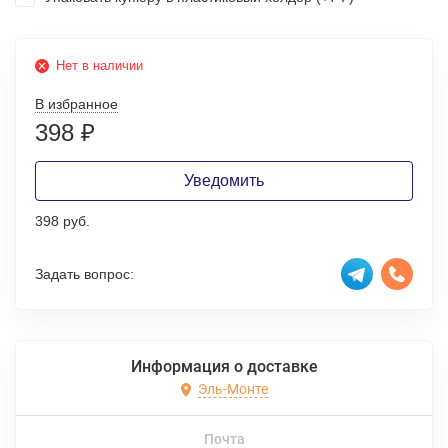
Нет в наличии
В избранное
398
₽
Уведомить
398 руб.
Задать вопрос:
Информация о доставке
Эль-Монте
Почта