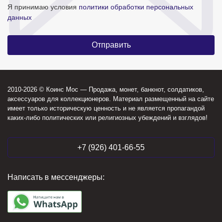
Я принимаю условия
политики обработки персональных
данных
2010-2026 © Коинс Мос — Продажа, монет, банкнот, солдатиков,
аксессуаров для коллекционеров. Материал размещенный на сайте
имеет только историческую ценность и не является пропагандой
каких-либо политических или религиозных убеждений и взглядов!
+7 (926) 401-66-55
Написать в мессенджеры: