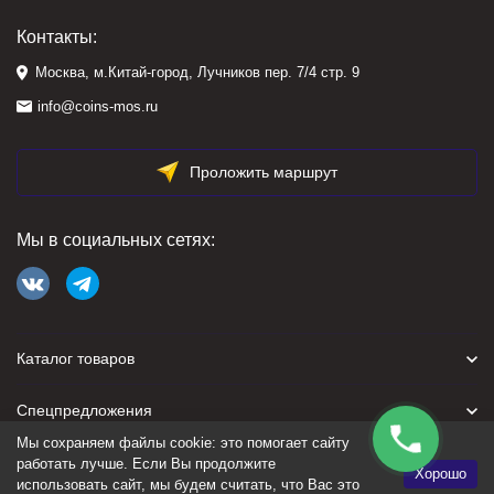
Контакты:
Москва, м.Китай-город, Лучников пер. 7/4 стр. 9
info@coins-mos.ru
Проложить маршрут
Мы в социальных сетях:
Каталог товаров
Спецпредложения
Мы сохраняем файлы cookie: это помогает сайту
Для покупателя
работать лучше. Если Вы продолжите
Хорошо
использовать сайт, мы будем считать, что Вас это