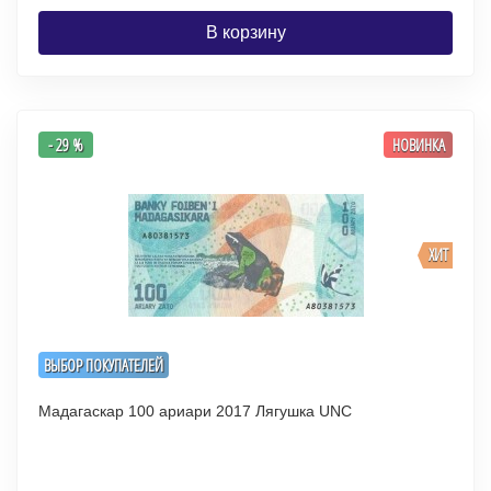
В корзину
- 29 %
НОВИНКА
ХИТ
ВЫБОР ПОКУПАТЕЛЕЙ
Мадагаскар 100 ариари 2017 Лягушка UNC