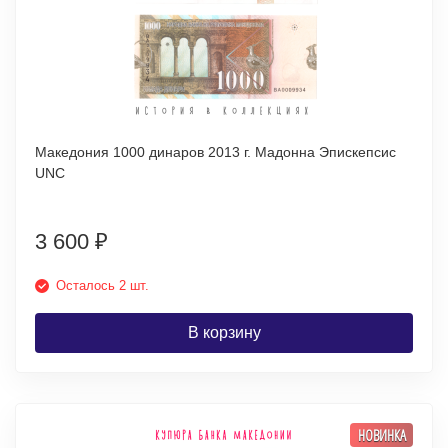
Македония 1000 динаров 2013 г. Мадонна Эпискепсис
UNC
3 600
₽
Осталось 2 шт.
В корзину
НОВИНКА