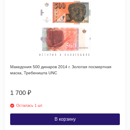
Македония 500 динаров 2014 г. Золотая посмертная
маска, Требеништа UNC
1 700
₽
Осталась 1 шт.
В корзину