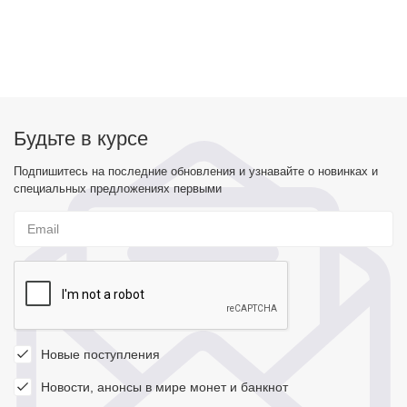
Будьте в курсе
Подпишитесь на последние обновления и узнавайте о новинках и
специальных предложениях первыми
Новые поступления
Новости, анонсы в мире монет и банкнот