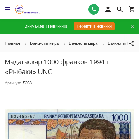
Внимание!!! Новинки!!!
Перейти в новинки
Главная
Банкноты мира
Банкноты мира
Банкноты Мадаг
Мадагаскар 1000 франков 1994 г
«Рыбаки» UNC
Артикул:
5208