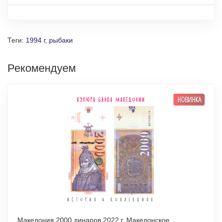
Теги:
1994 г
,
рыбаки
Рекомендуем
НОВИНКА
Македония 2000 динаров 2022 г. Македонское