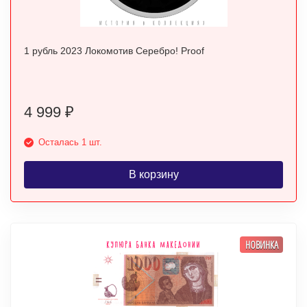
1 рубль 2023 Локомотив Серебро! Proof
4 999
₽
Осталась 1 шт.
В корзину
НОВИНКА