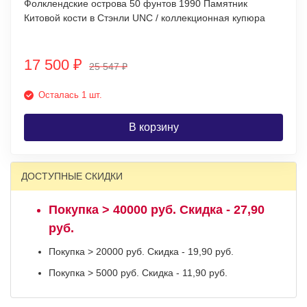
Фолклендские острова 50 фунтов 1990 Памятник
Китовой кости в Стэнли UNC / коллекционная купюра
17 500
₽
25 547
₽
Осталась 1 шт.
В корзину
ДОСТУПНЫЕ СКИДКИ
Покупка > 40000 руб. Скидка - 27,90
руб.
Покупка > 20000 руб. Скидка - 19,90 руб.
Покупка > 5000 руб. Скидка - 11,90 руб.