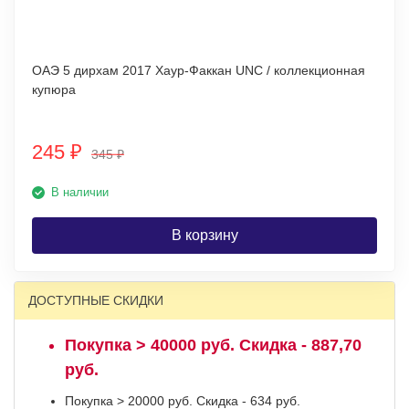
ОАЭ 5 дирхам 2017 Хаур-Факкан UNC / коллекционная
купюра
245
₽
345
₽
В наличии
В корзину
ДОСТУПНЫЕ СКИДКИ
Покупка > 40000 руб. Скидка - 887,70
руб.
Покупка > 20000 руб. Скидка - 634 руб.