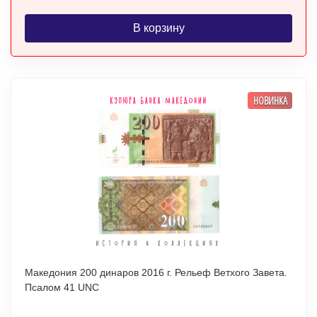
В корзину
НОВИНКА
Македония 200 динаров 2016 г. Рельеф Ветхого Завета.
Псалом 41 UNC