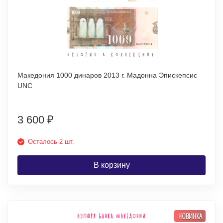
Македония 1000 динаров 2013 г. Мадонна Эпискепсис
UNC
3 600
₽
Осталось 2 шт.
В корзину
НОВИНКА