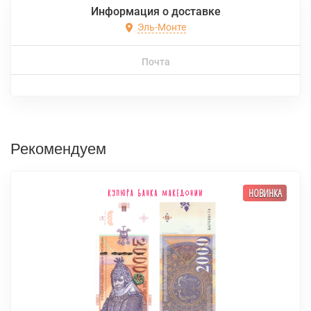
Информация о доставке
Эль-Монте
Почта
Рекомендуем
НОВИНКА