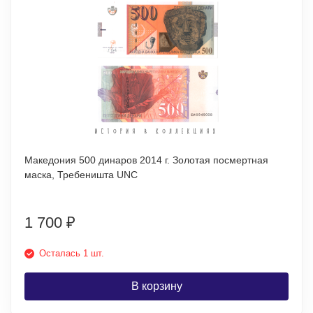
Македония 500 динаров 2014 г. Золотая посмертная
маска, Требеништа UNC
1 700
₽
Осталась 1 шт.
В корзину