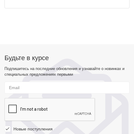
Будьте в курсе
Подпишитесь на последние обновления и узнавайте о новинках и
специальных предложениях первыми
Новые поступления