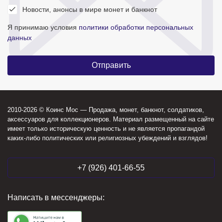
Новости, анонсы в мире монет и банкнот
Я принимаю условия
политики обработки персональных
данных
2010-2026 © Коинс Мос — Продажа, монет, банкнот, солдатиков,
аксессуаров для коллекционеров. Материал размещенный на сайте
имеет только историческую ценность и не является пропагандой
каких-либо политических или религиозных убеждений и взглядов!
+7 (926) 401-66-55
Написать в мессенджеры: