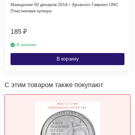
Македония 50 динаров 2018 г. Архангел Гавриил UNC
Пластиковая купюра
185
₽
В наличии
В корзину
С этим товаром также покупают