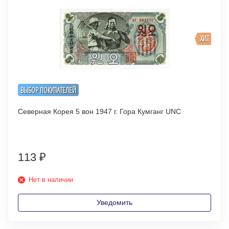
ХИТ
ВЫБОР ПОКУПАТЕЛЕЙ
Северная Корея 5 вон 1947 г. Гора Кумганг UNC
113
₽
Нет в наличии
Уведомить