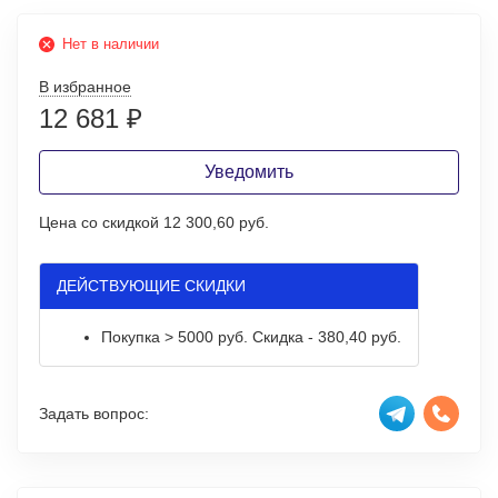
Нет в наличии
В избранное
12 681
₽
Уведомить
Цена со скидкой
12 300,60 руб.
ДЕЙСТВУЮЩИЕ СКИДКИ
Покупка > 5000 руб. Скидка - 380,40 руб.
Задать вопрос: