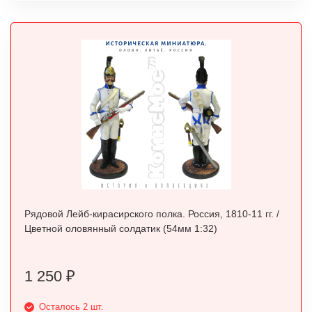
Рядовой Лейб-кирасирского полка. Россия, 1810-11 гг. /
Цветной оловянный солдатик (54мм 1:32)
1 250
₽
Осталось 2 шт.