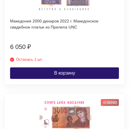
Македония 2000 динаров 2022 г. Македонское
свадебное платье из Прилепа UNC
6 050
₽
Осталась 1 шт.
В корзину
НОВИНКА