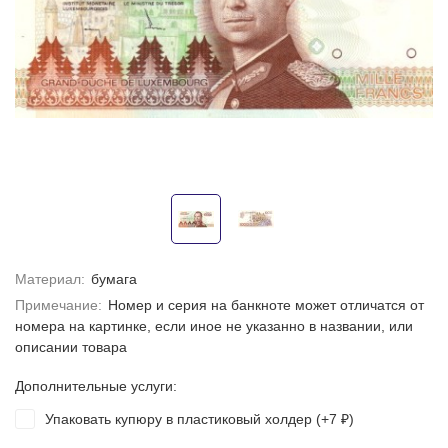
Материал:
бумага
Примечание:
Номер и серия на банкноте может отличатся от
номера на картинке, если иное не указанно в названии, или
описании товара
Дополнительные услуги:
Упаковать купюру в пластиковый холдер (+
7
)
₽