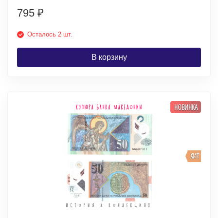
795
₽
Осталось 2 шт.
В корзину
НОВИНКА
ХИТ