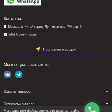
Контакты:
Москва, м.Китай-город, Лучников пер. 7/4 стр. 9
info@coins-mos.ru
Проложить маршрут
Мы в социальных сетях:
Каталог товаров
Спецпредложения
Мы сохраняем файлы cookie: это помогает сайту