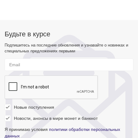
Будьте в курсе
Подпишитесь на последние обновления и узнавайте о новинках и
специальных предложениях первыми
Новые поступления
Новости, анонсы в мире монет и банкнот
Я принимаю условия
политики обработки персональных
данных