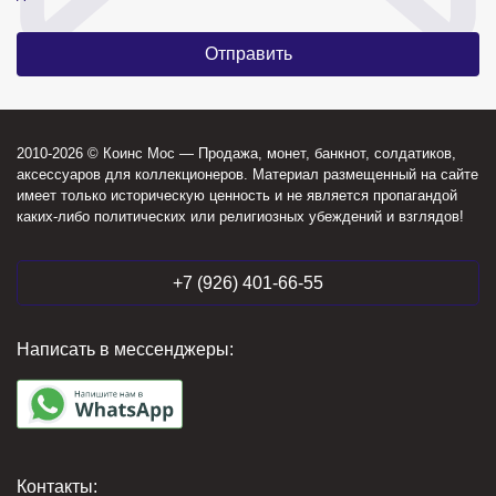
2010-2026 © Коинс Мос — Продажа, монет, банкнот, солдатиков,
аксессуаров для коллекционеров. Материал размещенный на сайте
имеет только историческую ценность и не является пропагандой
каких-либо политических или религиозных убеждений и взглядов!
+7 (926) 401-66-55
Написать в мессенджеры:
Контакты: