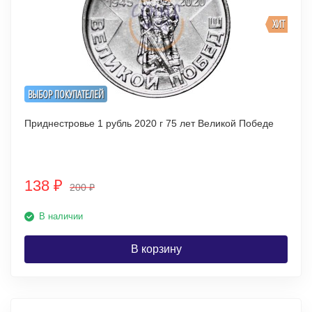
ХИТ
ВЫБОР ПОКУПАТЕЛЕЙ
Приднестровье 1 рубль 2020 г 75 лет Великой Победе
138
₽
200
₽
В наличии
В корзину