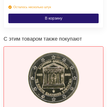
Осталось несколько штук
В корзину
С этим товаром также покупают