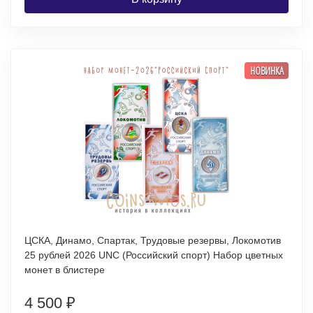
НОВИНКА
ЦСКА, Динамо, Спартак, Трудовые резервы, Локомотив
25 рублей 2026 UNC (Российский спорт) Набор цветных
монет в блистере
4 500
₽