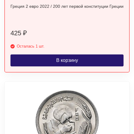
Греция 2 евро 2022 / 200 лет первой конституции Греции
425
₽
Осталась 1 шт.
В корзину