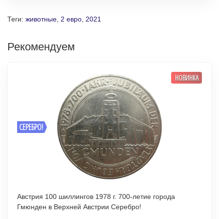
Теги:
животные
,
2 евро
,
2021
Рекомендуем
НОВИНКА
СЕРЕБРО!
Австрия 100 шиллингов 1978 г. 700-летие города
Гмюнден в Верхней Австрии Серебро!