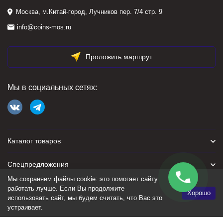
Москва, м.Китай-город, Лучников пер. 7/4 стр. 9
info@coins-mos.ru
Проложить маршрут
Мы в социальных сетях:
Каталог товаров
Спецпредложения
Мы сохраняем файлы cookie: это помогает сайту
Для покупателя
работать лучше. Если Вы продолжите
Хорошо
использовать сайт, мы будем считать, что Вас это
устраивает.
Политика персональных данных