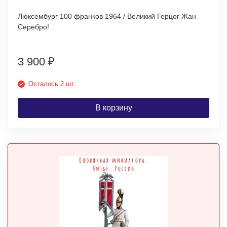
Люксембург 100 франков 1964 / Великий Герцог Жан
Серебро!
3 900
₽
Осталось 2 шт.
В корзину