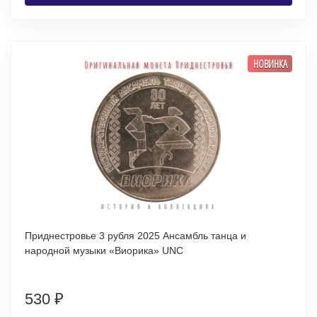
НОВИНКА
Приднестровье 3 рубля 2025 Ансамбль танца и
народной музыки «Виорика» UNC
530
₽