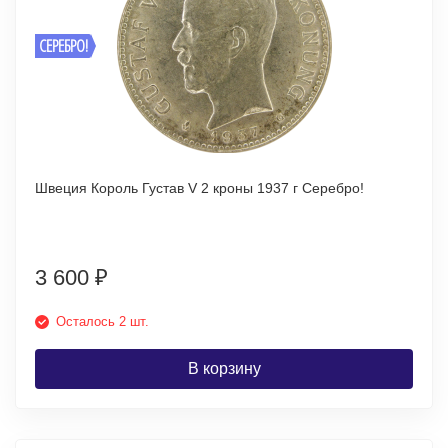
СЕРЕБРО!
Швеция Король Густав V 2 кроны 1937 г Серебро!
3 600
₽
Осталось 2 шт.
В корзину