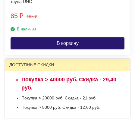
труда UNC
85
₽
165
₽
В наличии
В корзину
ДОСТУПНЫЕ СКИДКИ
Покупка > 40000 руб. Скидка - 29,40
руб.
Покупка > 20000 руб. Скидка - 21 руб.
Покупка > 5000 руб. Скидка - 12,60 руб.