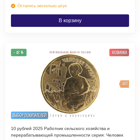
Осталось несколько штук
В корзину
- 48 %
НОВИНКА
ХИТ
ВЫБОР ПОКУПАТЕЛЕЙ
10 рублей 2025 Работник сельского хозяйства и
перерабатывающей промышленности серия: Человек