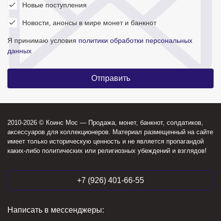
Новые поступления
Новости, анонсы в мире монет и банкнот
Я принимаю условия
политики обработки персональных
данных
2010-2026 © Коинс Мос — Продажа, монет, банкнот, солдатиков,
аксессуаров для коллекционеров. Материал размещенный на сайте
имеет только историческую ценность и не является пропагандой
каких-либо политических или религиозных убеждений и взглядов!
+7 (926) 401-66-55
Написать в мессенджеры: