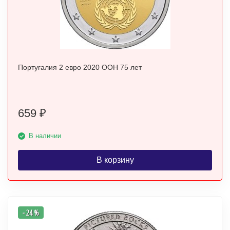
Португалия 2 евро 2020 ООН 75 лет
659
₽
В наличии
В корзину
- 24 %