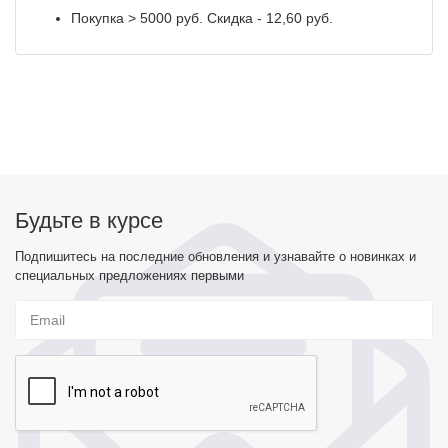
Покупка > 5000 руб. Скидка - 12,60 руб.
Будьте в курсе
Подпишитесь на последние обновления и узнавайте о новинках и
специальных предложениях первыми