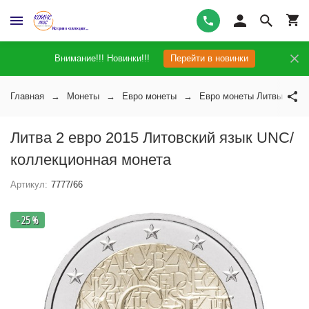
Внимание!!! Новинки!!!
Перейти в новинки
Главная
Монеты
Евро монеты
Евро монеты Литвы
Литва 2 евро 2015 Литовский язык UNC/
коллекционная монета
Артикул:
7777/66
- 25 %