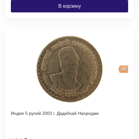
В корзину
ХИТ
Индия 5 рупий 2003 г. Дадабхай Наороджи