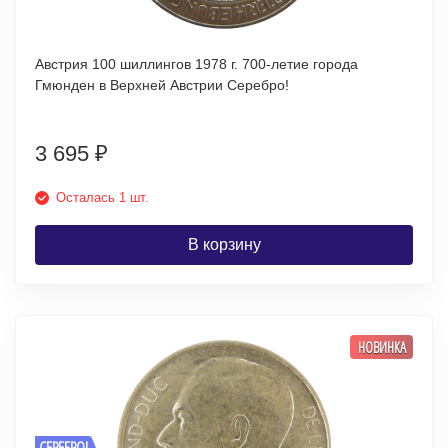
Австрия 100 шиллингов 1978 г. 700-летие города
Гмюнден в Верхней Австрии Серебро!
3 695
₽
Осталась 1 шт.
В корзину
НОВИНКА
СЕРЕБРО!