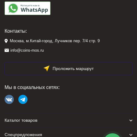
Контакты:
Москва, м.Китай-город, Лучников пер. 7/4 стр. 9
info@coins-mos.ru
Проложить маршрут
Мы в социальных сетях:
Каталог товаров
Спецпредложения