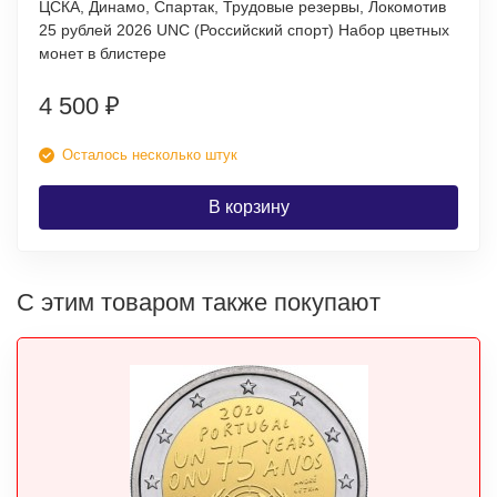
ЦСКА, Динамо, Спартак, Трудовые резервы, Локомотив
25 рублей 2026 UNC (Российский спорт) Набор цветных
монет в блистере
4 500
₽
Осталось несколько штук
В корзину
С этим товаром также покупают