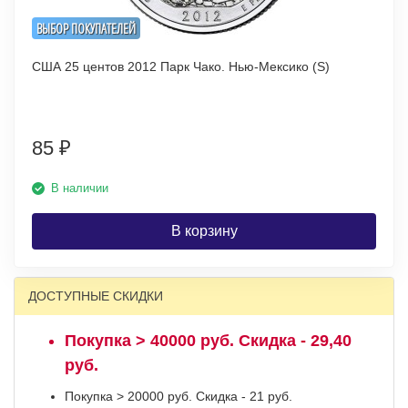
ВЫБОР ПОКУПАТЕЛЕЙ
США 25 центов 2012 Парк Чако. Нью-Мексико (S)
85
₽
В наличии
В корзину
ДОСТУПНЫЕ СКИДКИ
Покупка > 40000 руб. Скидка - 29,40
руб.
Покупка > 20000 руб. Скидка - 21 руб.