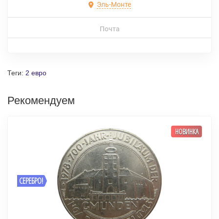
Эль-Монте
Почта
Теги:
2 евро
Рекомендуем
НОВИНКА
СЕРЕБРО!