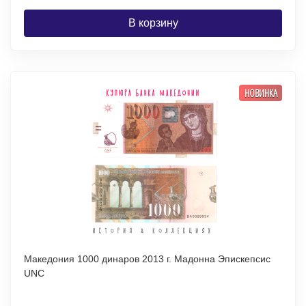
В корзину
НОВИНКА
Македония 1000 динаров 2013 г. Мадонна Эпискепсис
UNC