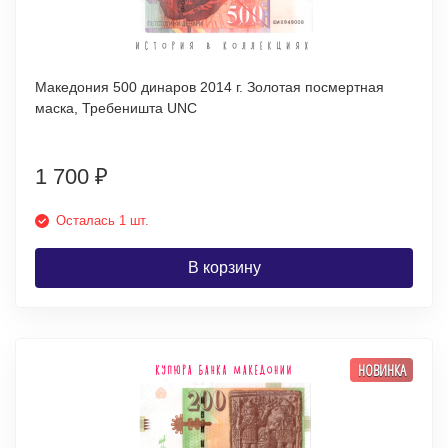
Македония 500 динаров 2014 г. Золотая посмертная
маска, Требеништа UNC
1 700
₽
Осталась 1 шт.
В корзину
НОВИНКА