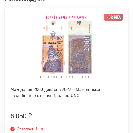
НОВИНКА
Македония 2000 динаров 2022 г. Македонское
свадебное платье из Прилепа UNC
6 050
₽
Осталась 1 шт.