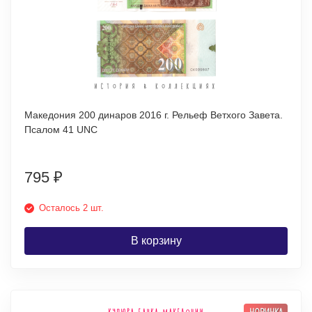
Македония 200 динаров 2016 г. Рельеф Ветхого Завета.
Псалом 41 UNC
795
₽
Осталось 2 шт.
В корзину
НОВИНКА