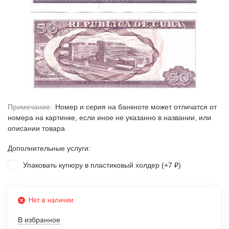
Примечание:
Номер и серия на банкноте может отличатся от
номера на картинке, если иное не указанно в названии, или
описании товара
Дополнительные услуги:
Упаковать купюру в пластиковый холдер (+
7
)
₽
Нет в наличии
В избранное