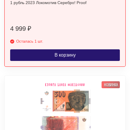
1 рубль 2023 Локомотив Серебро! Proof
4 999
₽
Осталась 1 шт.
В корзину
НОВИНКА