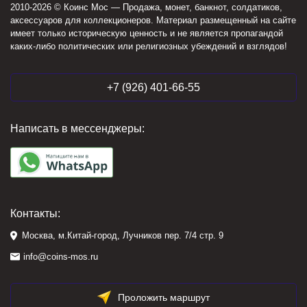
2010-2026 © Коинс Мос — Продажа, монет, банкнот, солдатиков,
аксессуаров для коллекционеров. Материал размещенный на сайте
имеет только историческую ценность и не является пропагандой
каких-либо политических или религиозных убеждений и взглядов!
+7 (926) 401-66-55
Написать в мессенджеры:
Контакты:
Москва, м.Китай-город, Лучников пер. 7/4 стр. 9
info@coins-mos.ru
Проложить маршрут