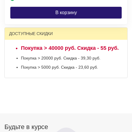
В корзину
ДОСТУПНЫЕ СКИДКИ
Покупка > 40000 руб. Скидка - 55 руб.
Покупка > 20000 руб. Скидка - 39,30 руб.
Покупка > 5000 руб. Скидка - 23,60 руб.
Будьте в курсе