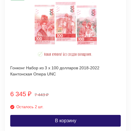
Гонконг Набор из 3 х 100 долларов 2018-2022
Кантонская Опера UNC
6 345
₽
7 443
₽
Осталось 2 шт.
В корзину