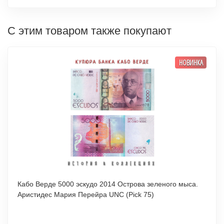
С этим товаром также покупают
НОВИНКА
Кабо Верде 5000 эскудо 2014 Острова зеленого мыса.
Аристидес Мария Перейра UNC (Pick 75)