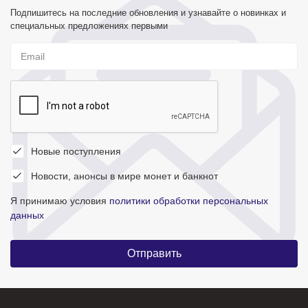
Подпишитесь на последние обновления и узнавайте о новинках и
специальных предложениях первыми
Новые поступления
Новости, анонсы в мире монет и банкнот
Я принимаю условия
политики обработки персональных
данных