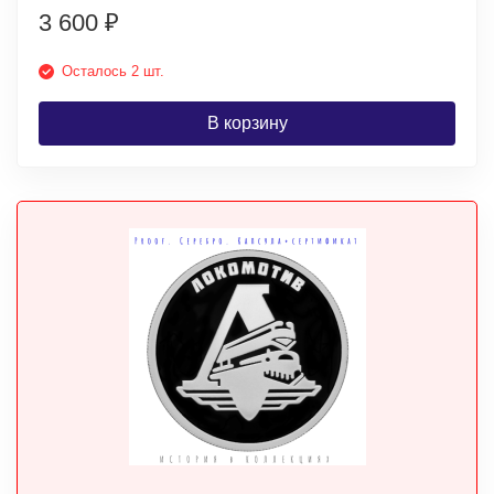
3 600
₽
Осталось 2 шт.
В корзину